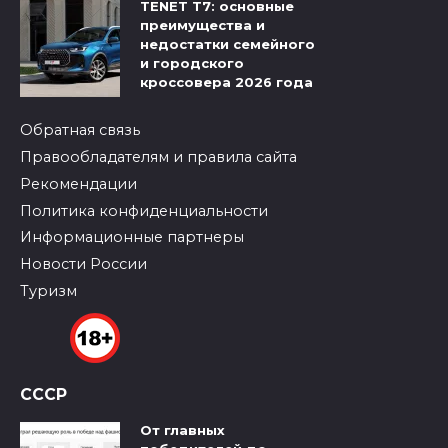
TENET T7: основные
преимущества и
недостатки семейного
и городского
кроссовера 2026 года
Обратная связь
Правообладателям и правила сайта
Рекомендации
Политика конфиденциальности
Информационные партнеры
Новости России
Туризм
СССР
От главных