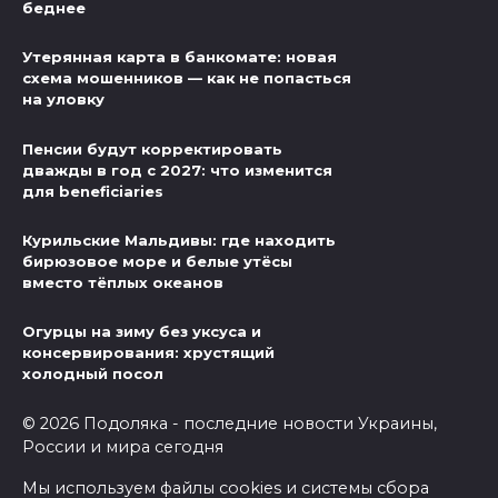
беднее
Утерянная карта в банкомате: новая
схема мошенников — как не попасться
на уловку
Пенсии будут корректировать
дважды в год с 2027: что изменится
для beneficiaries
Курильские Мальдивы: где находить
бирюзовое море и белые утёсы
вместо тёплых океанов
Огурцы на зиму без уксуса и
консервирования: хрустящий
холодный посол
© 2026 Подоляка - последние новости Украины,
России и мира сегодня
Мы используем файлы cookies и системы сбора