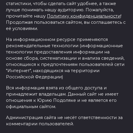
статистики, чтобы сделать сайт удобнее, а также
лучше понимать нашу аудиторию. Пожалуйста,
прочитайте нашу
Политику конфиденциальности
!
Продолжая пользоваться сайтом, вы соглашаетесь с
её условиями.
На информационном ресурсе применяются
рекомендательные технологии (информационные
технологии предоставления информации на
основе сбора, систематизации и анализа сведений,
относящихся к предпочтениям пользователей сети
"Интернет", находящихся на территории
Российской Федерации)
Вся информация взята из общего доступа и
принадлежит владельцам. Данный сайт не имеет
отношения к Юрию Подоляке и не является его
официальным сайтом.
Администрация сайта не несёт ответственности за
комментарии пользователей.