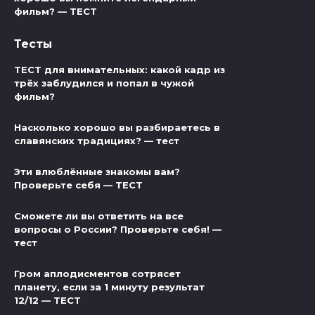
фильм? — ТЕСТ
Тесты
ТЕСТ для внимательных: какой кадр из
трёх заблудился и попал в чужой
фильм?
Насколько хорошо вы разбираетесь в
славянских традициях? — тест
Эти влюблённые знакомы вам?
Проверьте себя — ТЕСТ
Сможете ли вы ответить на все
вопросы о России? Проверьте себя! —
тест
Гром аплодисментов сотрясет
планету, если за 1 минуту результат
12/12 — ТЕСТ