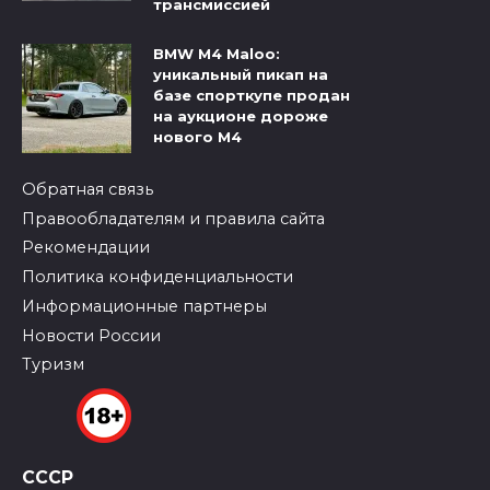
трансмиссией
BMW M4 Maloo:
уникальный пикап на
базе спорткупе продан
на аукционе дороже
нового M4
Обратная связь
Правообладателям и правила сайта
Рекомендации
Политика конфиденциальности
Информационные партнеры
Новости России
Туризм
СССР