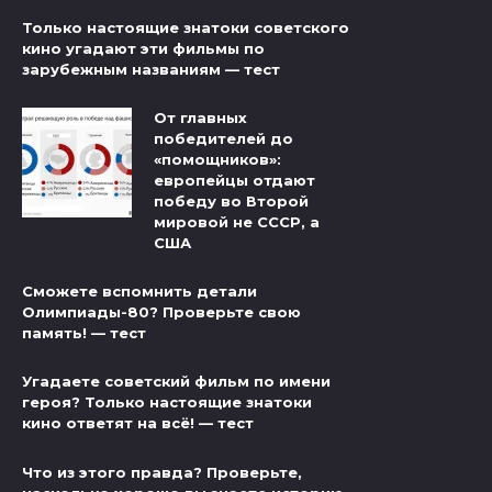
Только настоящие знатоки советского
кино угадают эти фильмы по
зарубежным названиям — тест
От главных
победителей до
«помощников»:
европейцы отдают
победу во Второй
мировой не СССР, а
США
Сможете вспомнить детали
Олимпиады-80? Проверьте свою
память! — тест
Угадаете советский фильм по имени
героя? Только настоящие знатоки
кино ответят на всё! — тест
Что из этого правда? Проверьте,