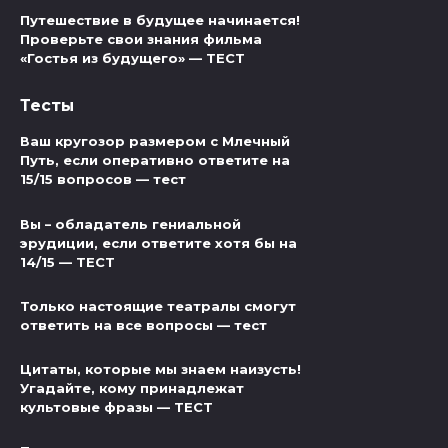
Путешествие в будущее начинается!
Проверьте свои знания фильма
«Гостья из будущего» — ТЕСТ
Тесты
Ваш кругозор размером с Млечный
Путь, если оперативно ответите на
15/15 вопросов — тест
Вы – обладатель гениальной
эрудиции, если ответите хотя бы на
14/15 — ТЕСТ
Только настоящие театралы смогут
ответить на все вопросы — тест
Цитаты, которые мы знаем наизусть!
Угадайте, кому принадлежат
культовые фразы — ТЕСТ