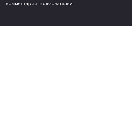
комментарии пользователей.