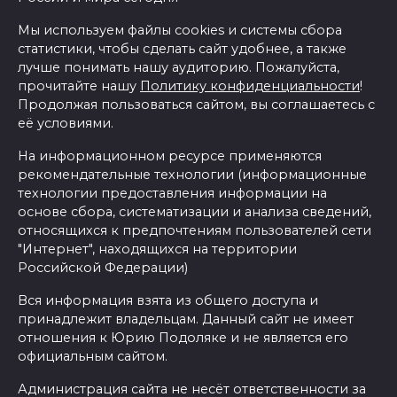
Мы используем файлы cookies и системы сбора
статистики, чтобы сделать сайт удобнее, а также
лучше понимать нашу аудиторию. Пожалуйста,
прочитайте нашу
Политику конфиденциальности
!
Продолжая пользоваться сайтом, вы соглашаетесь с
её условиями.
На информационном ресурсе применяются
рекомендательные технологии (информационные
технологии предоставления информации на
основе сбора, систематизации и анализа сведений,
относящихся к предпочтениям пользователей сети
"Интернет", находящихся на территории
Российской Федерации)
Вся информация взята из общего доступа и
принадлежит владельцам. Данный сайт не имеет
отношения к Юрию Подоляке и не является его
официальным сайтом.
Администрация сайта не несёт ответственности за