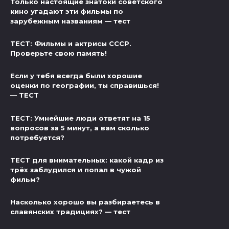
Только настоящие знатоки советского
кино угадают эти фильмы по
зарубежным названиям — тест
ТЕСТ: Фильмы и актрисы СССР.
Проверьте свою память!
Если у тебя всегда были хорошие
оценки по географии, ты справишься!
— ТЕСТ
ТЕСТ: Умнейшие люди ответят на 15
вопросов за 5 минут, а вам сколько
потребуется?
ТЕСТ для внимательных: какой кадр из
трёх заблудился и попал в чужой
фильм?
Насколько хорошо вы разбираетесь в
славянских традициях? — тест