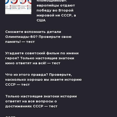
«помощников»:
европейцы отдают
победу во Второй
мировой не СССР, а
США
Сможете вспомнить детали
Олимпиады-80? Проверьте свою
память! — тест
Угадаете советский фильм по имени
героя? Только настоящие знатоки
кино ответят на всё! — тест
Что из этого правда? Проверьте,
насколько хорошо вы знаете историю
СССР — тест
Только настоящие знатоки истории
ответят на все вопросы о
достижениях СССР — тест