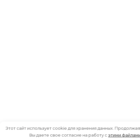
Этот сайт использует cookie для хранения данных. Продолжая
Вы даете свое согласие на работу с
этими файлам