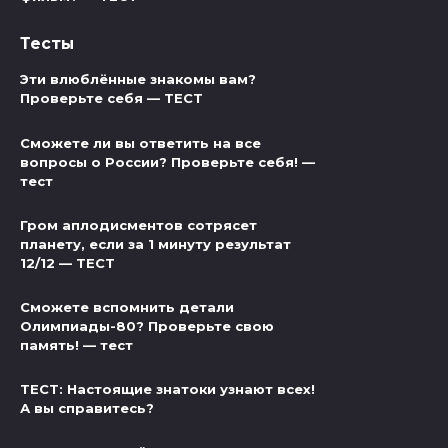
Тесты
Эти влюблённые знакомы вам?
Проверьте себя — ТЕСТ
Сможете ли вы ответить на все
вопросы о России? Проверьте себя! —
тест
Гром аплодисментов сотрясет
планету, если за 1 минуту результат
12/12 — ТЕСТ
Сможете вспомнить детали
Олимпиады-80? Проверьте свою
память! — тест
ТЕСТ: Настоящие знатоки узнают всех!
А вы справитесь?