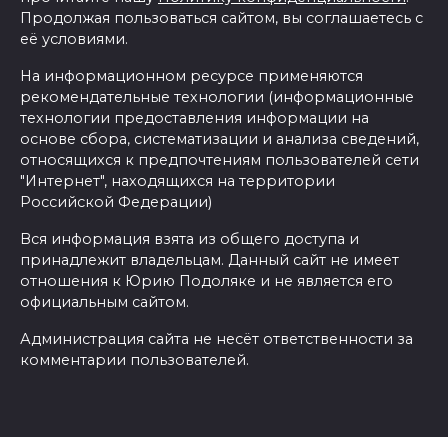
Продолжая пользоваться сайтом, вы соглашаетесь с
её условиями.
На информационном ресурсе применяются
рекомендательные технологии (информационные
технологии предоставления информации на
основе сбора, систематизации и анализа сведений,
относящихся к предпочтениям пользователей сети
"Интернет", находящихся на территории
Российской Федерации)
Вся информация взята из общего доступа и
принадлежит владельцам. Данный сайт не имеет
отношения к Юрию Подоляке и не является его
официальным сайтом.
Администрация сайта не несёт ответственности за
комментарии пользователей.