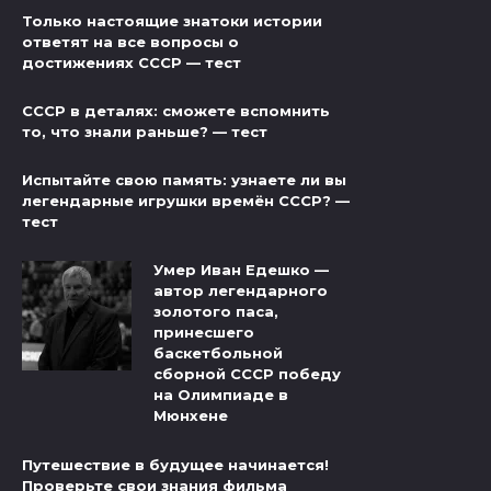
Только настоящие знатоки истории
ответят на все вопросы о
достижениях СССР — тест
СССР в деталях: сможете вспомнить
то, что знали раньше? — тест
Испытайте свою память: узнаете ли вы
легендарные игрушки времён СССР? —
тест
Умер Иван Едешко —
автор легендарного
золотого паса,
принесшего
баскетбольной
сборной СССР победу
на Олимпиаде в
Мюнхене
Путешествие в будущее начинается!
Проверьте свои знания фильма