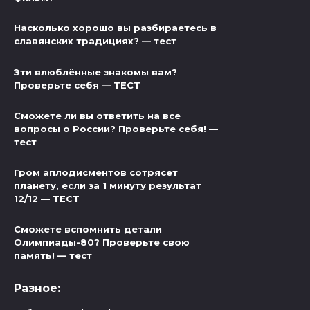
Насколько хорошо вы разбираетесь в
славянских традициях? — тест
Эти влюблённые знакомы вам?
Проверьте себя — ТЕСТ
Сможете ли вы ответить на все
вопросы о России? Проверьте себя! —
тест
Гром аплодисментов сотрясет
планету, если за 1 минуту результат
12/12 — ТЕСТ
Сможете вспомнить детали
Олимпиады-80? Проверьте свою
память! — тест
Разное: