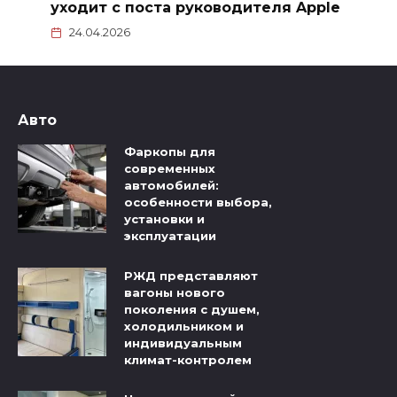
уходит с поста руководителя Apple
24.04.2026
Авто
Фаркопы для
современных
автомобилей:
особенности выбора,
установки и
эксплуатации
РЖД представляют
вагоны нового
поколения с душем,
холодильником и
индивидуальным
климат-контролем