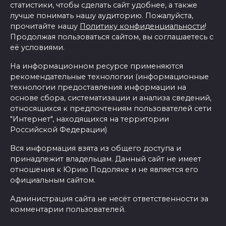
статистики, чтобы сделать сайт удобнее, а также
лучше понимать нашу аудиторию. Пожалуйста,
прочитайте нашу
Политику конфиденциальности
!
Продолжая пользоваться сайтом, вы соглашаетесь с
её условиями.
На информационном ресурсе применяются
рекомендательные технологии (информационные
технологии предоставления информации на
основе сбора, систематизации и анализа сведений,
относящихся к предпочтениям пользователей сети
"Интернет", находящихся на территории
Российской Федерации)
Вся информация взята из общего доступа и
принадлежит владельцам. Данный сайт не имеет
отношения к Юрию Подоляке и не является его
официальным сайтом.
Администрация сайта не несёт ответственности за
комментарии пользователей.