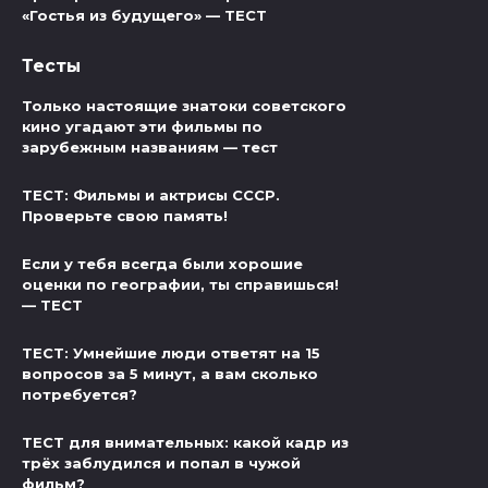
«Гостья из будущего» — ТЕСТ
Тесты
Только настоящие знатоки советского
кино угадают эти фильмы по
зарубежным названиям — тест
ТЕСТ: Фильмы и актрисы СССР.
Проверьте свою память!
Если у тебя всегда были хорошие
оценки по географии, ты справишься!
— ТЕСТ
ТЕСТ: Умнейшие люди ответят на 15
вопросов за 5 минут, а вам сколько
потребуется?
ТЕСТ для внимательных: какой кадр из
трёх заблудился и попал в чужой
фильм?