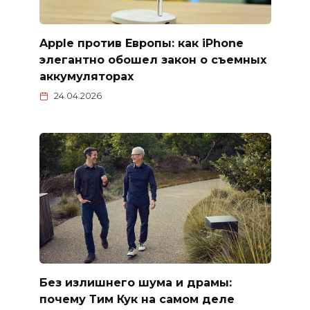
Apple против Европы: как iPhone
элегантно обошел закон о съемных
аккумуляторах
24.04.2026
Без излишнего шума и драмы:
почему Тим Кук на самом деле