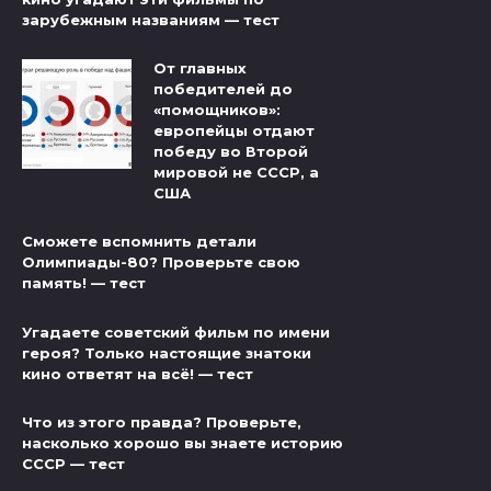
зарубежным названиям — тест
От главных
победителей до
«помощников»:
европейцы отдают
победу во Второй
мировой не СССР, а
США
Сможете вспомнить детали
Олимпиады-80? Проверьте свою
память! — тест
Угадаете советский фильм по имени
героя? Только настоящие знатоки
кино ответят на всё! — тест
Что из этого правда? Проверьте,
насколько хорошо вы знаете историю
СССР — тест