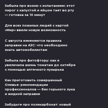
Забыла про возню с испытанием: этот
пирог с капустой и яйцом тает во рту
— готовка за 10 минут
Для всех пожилых людей с картой
«Мир» ввели новую возможность
С августа изменяются правила
заправки на АЗС: что необходимо
знать автомобилистам
Забыла про фитофтору: как я
увеличила жизнь томатам до октября
с помощью аптечного пузырька
Как приготовить совершенный
Оливье: рекомендации
профессионалов — без горького лука
и жидкой заправки
Забудьте про поликарбонат: новый