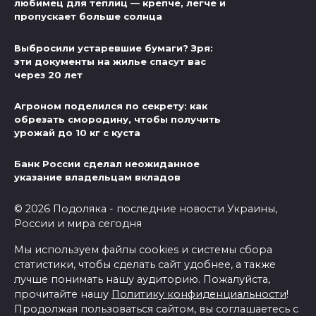
любимец для теплиц — крепче, легче и
пропускает больше солнца
Выбросили устаревшие бумаги? Зря:
эти документы на жилье спасут вас
через 20 лет
Агроном поделился по секрету: как
обрезать смородину, чтобы получить
урожай до 10 кг с куста
Банк России сделал неожиданное
указание владельцам вкладов
© 2026 Подоляка - последние новости Украины,
России и мира сегодня
Мы используем файлы cookies и системы сбора
статистики, чтобы сделать сайт удобнее, а также
лучше понимать нашу аудиторию. Пожалуйста,
прочитайте нашу
Политику конфиденциальности
!
Продолжая пользоваться сайтом, вы соглашаетесь с