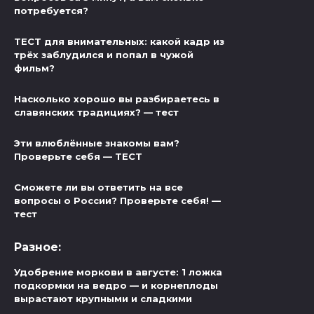
потребуется?
ТЕСТ для внимательных: какой кадр из
трёх заблудился и попал в чужой
фильм?
Насколько хорошо вы разбираетесь в
славянских традициях? — тест
Эти влюблённые знакомы вам?
Проверьте себя — ТЕСТ
Сможете ли вы ответить на все
вопросы о России? Проверьте себя! —
тест
Разное:
Удобрение моркови в августе: 1 ложка
подкормки на ведро — и корнеплоды
вырастают крупными и сладкими