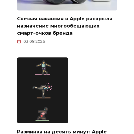
Свежая вакансия в Apple раскрыла
назначение многообещающих
смарт-очков бренда
03.08.2026
Разминка на десять минут: Apple