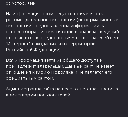
её условиями.
На информационном ресурсе применяются
рекомендательные технологии (информационные
технологии предоставления информации на
основе сбора, систематизации и анализа сведений,
относящихся к предпочтениям пользователей сети
"Интернет", находящихся на территории
Российской Федерации)
Вся информация взята из общего доступа и
принадлежит владельцам. Данный сайт не имеет
отношения к Юрию Подоляке и не является его
официальным сайтом.
Администрация сайта не несёт ответственности за
комментарии пользователей.