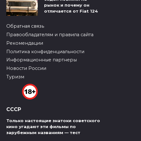
рынок и почему он
отличается от Fiat 124
Обратная связь
Правообладателям и правила сайта
Рекомендации
Политика конфиденциальности
Информационные партнеры
Новости России
Туризм
СССР
Только настоящие знатоки советского
кино угадают эти фильмы по
зарубежным названиям — тест