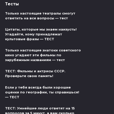
Тесты
Только настоящие театралы смогут
ответить на все вопросы — тест
Цитаты, которые мы знаем наизусть!
Угадайте, кому принадлежат
культовые фразы — ТЕСТ
Только настоящие знатоки советского
кино угадают эти фильмы по
зарубежным названиям — тест
ТЕСТ: Фильмы и актрисы СССР.
Проверьте свою память!
Если у тебя всегда были хорошие
оценки по географии, ты справишься!
— ТЕСТ
ТЕСТ: Умнейшие люди ответят на 15
вопросов за 5 минут, а вам сколько