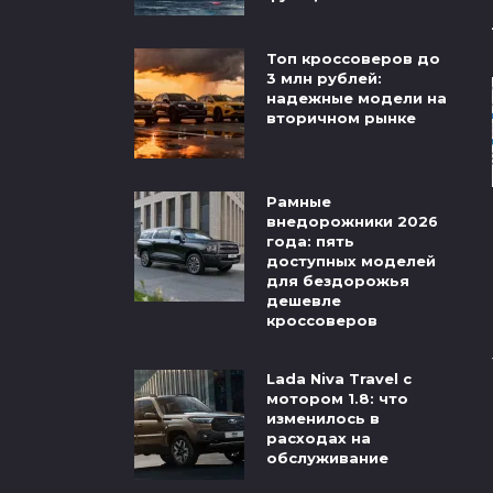
Топ кроссоверов до
3 млн рублей:
надежные модели на
вторичном рынке
Рамные
внедорожники 2026
года: пять
доступных моделей
для бездорожья
дешевле
кроссоверов
Lada Niva Travel с
мотором 1.8: что
изменилось в
расходах на
обслуживание