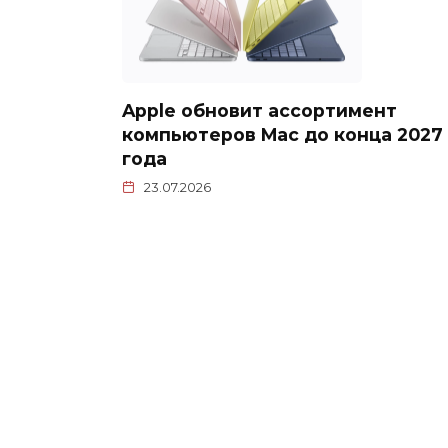
Apple обновит ассортимент
компьютеров Mac до конца 2027
года
23.07.2026