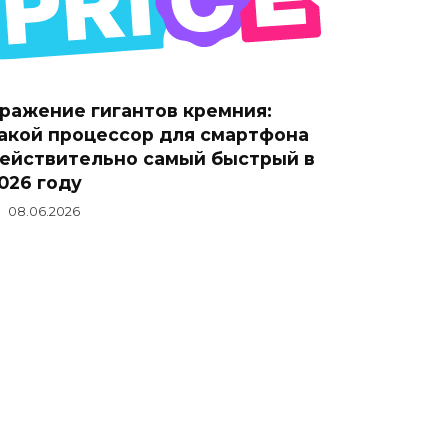
ражение гигантов кремния:
акой процессор для смартфона
ействительно самый быстрый в
026 году
08.06.2026