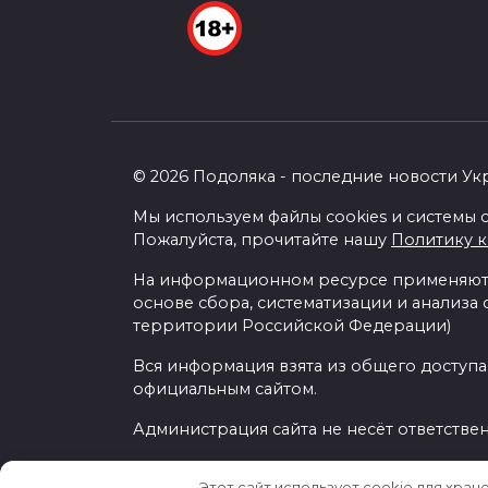
© 2026 Подоляка - последние новости Ук
Мы используем файлы cookies и системы с
Пожалуйста, прочитайте нашу
Политику 
На информационном ресурсе применяютс
основе сбора, систематизации и анализа
территории Российской Федерации)
Вся информация взята из общего доступа
официальным сайтом.
Администрация сайта не несёт ответстве
Этот сайт использует cookie для хран