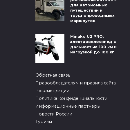
для автономных
путешествий и
труднопроходимых
маршрутов
Minako U2 PRO:
электровелосипед с
дальностью 100 км и
нагрузкой до 180 кг
Обратная связь
Правообладателям и правила сайта
Рекомендации
Политика конфиденциальности
Информационные партнеры
Новости России
Туризм