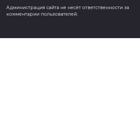
Администрация сайта не несёт ответственности за
комментарии пользователей.