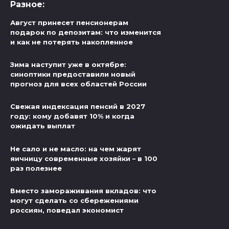
Разное:
Август принесет пенсионерам
подарок по депозитам: что изменится
и как не потерять накопленное
Зима наступит уже в октябре:
синоптики предоставили новый
прогноз для всех областей России
Свежая индексация пенсий в 2027
году: кому добавят 10% и когда
ожидать выплат
Не сало и не масло: на чем жарят
яичницу современные хозяйки – в 100
раз полезнее
Вместо замораживания вкладов: что
могут сделать со сбережениями
россиян, поведал экономист