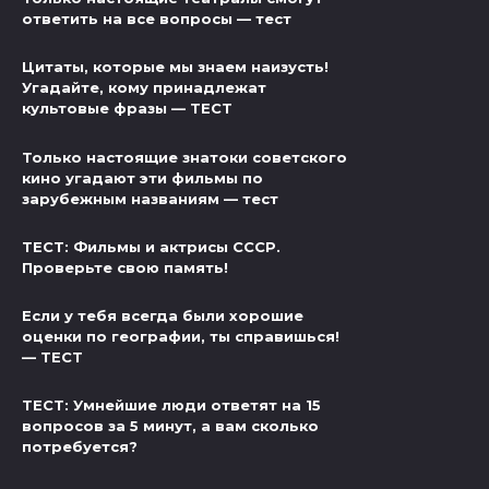
ответить на все вопросы — тест
Цитаты, которые мы знаем наизусть!
Угадайте, кому принадлежат
культовые фразы — ТЕСТ
Только настоящие знатоки советского
кино угадают эти фильмы по
зарубежным названиям — тест
ТЕСТ: Фильмы и актрисы СССР.
Проверьте свою память!
Если у тебя всегда были хорошие
оценки по географии, ты справишься!
— ТЕСТ
ТЕСТ: Умнейшие люди ответят на 15
вопросов за 5 минут, а вам сколько
потребуется?