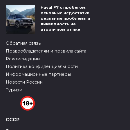
Haval F7 с пробегом:
основные недостатки,
реальные проблемы и
ликвидность на
вторичном рынке
Обратная связь
Правообладателям и правила сайта
Рекомендации
Политика конфиденциальности
Информационные партнеры
Новости России
Туризм
СССР