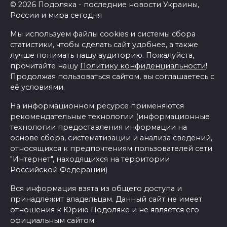
© 2026 Подоляка - последние новости Украины,
России и мира сегодня
Мы используем файлы cookies и системы сбора
статистики, чтобы сделать сайт удобнее, а также
лучше понимать нашу аудиторию. Пожалуйста,
прочитайте нашу
Политику конфиденциальности
!
Продолжая пользоваться сайтом, вы соглашаетесь с
её условиями.
На информационном ресурсе применяются
рекомендательные технологии (информационные
технологии предоставления информации на
основе сбора, систематизации и анализа сведений,
относящихся к предпочтениям пользователей сети
"Интернет", находящихся на территории
Российской Федерации)
Вся информация взята из общего доступа и
принадлежит владельцам. Данный сайт не имеет
отношения к Юрию Подоляке и не является его
официальным сайтом.