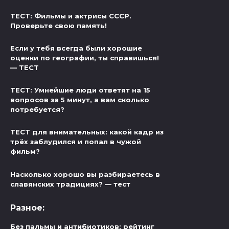
ТЕСТ: Фильмы и актрисы СССР.
Проверьте свою память!
Если у тебя всегда были хорошие
оценки по географии, ты справишься!
— ТЕСТ
ТЕСТ: Умнейшие люди ответят на 15
вопросов за 5 минут, а вам сколько
потребуется?
ТЕСТ для внимательных: какой кадр из
трёх заблудился и попал в чужой
фильм?
Насколько хорошо вы разбираетесь в
славянских традициях? — тест
Разное:
Без пальмы и антибиотиков: рейтинг