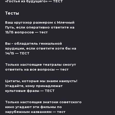
«Гостья из будущего» — ТЕСТ
Тесты
Ваш кругозор размером с Млечный
Путь, если оперативно ответите на
15/15 вопросов — тест
Вы – обладатель гениальной
эрудиции, если ответите хотя бы на
14/15 — ТЕСТ
Только настоящие театралы смогут
ответить на все вопросы — тест
Цитаты, которые мы знаем наизусть!
Угадайте, кому принадлежат
культовые фразы — ТЕСТ
Только настоящие знатоки советского
кино угадают эти фильмы по
зарубежным названиям — тест