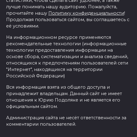
статистики, чтобы сделать сайт удобнее, а также
лучше понимать нашу аудиторию. Пожалуйста,
прочитайте нашу
Политику конфиденциальности
!
Продолжая пользоваться сайтом, вы соглашаетесь с
её условиями.
На информационном ресурсе применяются
рекомендательные технологии (информационные
технологии предоставления информации на
основе сбора, систематизации и анализа сведений,
относящихся к предпочтениям пользователей сети
"Интернет", находящихся на территории
Российской Федерации)
Вся информация взята из общего доступа и
принадлежит владельцам. Данный сайт не имеет
отношения к Юрию Подоляке и не является его
официальным сайтом.
Администрация сайта не несёт ответственности за
комментарии пользователей.