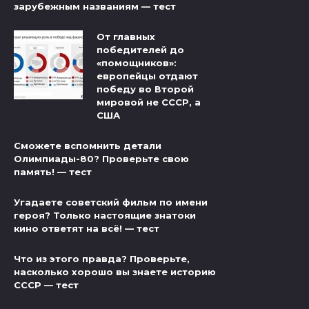
зарубежным названиям — тест
От главных
победителей до
«помощников»:
европейцы отдают
победу во Второй
мировой не СССР, а
США
Сможете вспомнить детали
Олимпиады-80? Проверьте свою
память! — тест
Угадаете советский фильм по имени
героя? Только настоящие знатоки
кино ответят на всё! — тест
Что из этого правда? Проверьте,
насколько хорошо вы знаете историю
СССР — тест