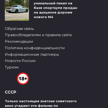
уникальный пикап на
базе спорткупе продан
на аукционе дороже
нового M4
Обратная связь
Правообладателям и правила сайта
Рекомендации
Политика конфиденциальности
Информационные партнеры
Новости России
Туризм
СССР
Только настоящие знатоки советского
кино угадают эти фильмы по