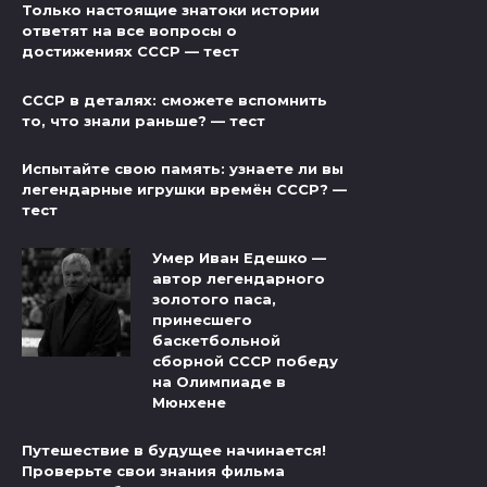
Только настоящие знатоки истории
ответят на все вопросы о
достижениях СССР — тест
СССР в деталях: сможете вспомнить
то, что знали раньше? — тест
Испытайте свою память: узнаете ли вы
легендарные игрушки времён СССР? —
тест
Умер Иван Едешко —
автор легендарного
золотого паса,
принесшего
баскетбольной
сборной СССР победу
на Олимпиаде в
Мюнхене
Путешествие в будущее начинается!
Проверьте свои знания фильма