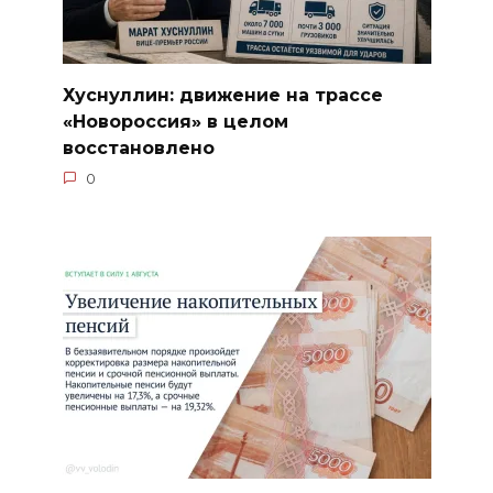
Хуснуллин: движение на трассе
«Новороссия» в целом
восстановлено
0