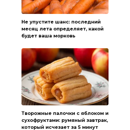
Не упустите шанс: последний
месяц лета определяет, какой
будет ваша морковь
Творожные палочки с яблоком и
сухофруктами: румяный завтрак,
который исчезает за 5 минут