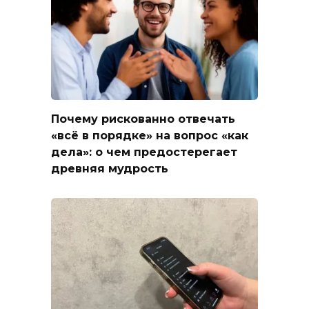
Почему рискованно отвечать
«всё в порядке» на вопрос «как
дела»: о чем предостерегает
древняя мудрость