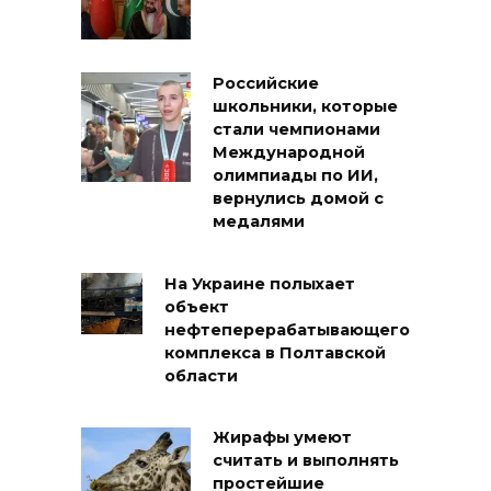
Российские
школьники, которые
стали чемпионами
Международной
олимпиады по ИИ,
вернулись домой с
медалями
На Украине полыхает
объект
нефтеперерабатывающего
комплекса в Полтавской
области
Жирафы умеют
считать и выполнять
простейшие