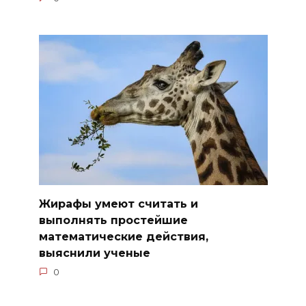
Жирафы умеют считать и
выполнять простейшие
математические действия,
выяснили ученые
0