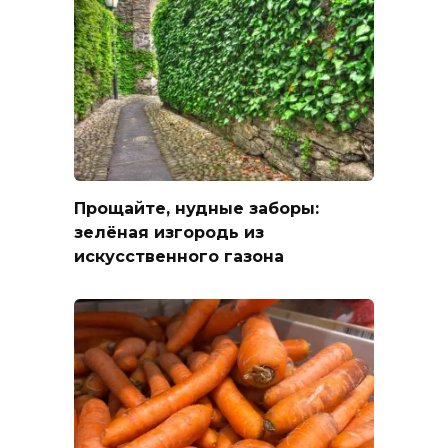
Прощайте, нудные заборы:
зелёная изгородь из
искусственного газона