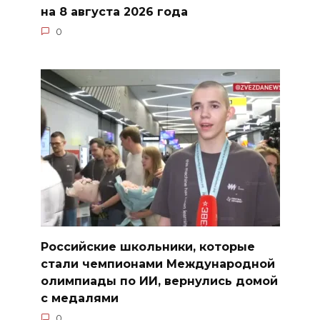
на 8 августа 2026 года
0
Российские школьники, которые
стали чемпионами Международной
олимпиады по ИИ, вернулись домой
с медалями
0