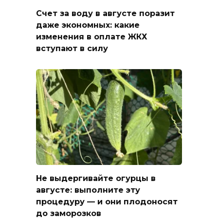
Счет за воду в августе поразит
даже экономных: какие
изменения в оплате ЖКХ
вступают в силу
Не выдергивайте огурцы в
августе: выполните эту
процедуру — и они плодоносят
до заморозков