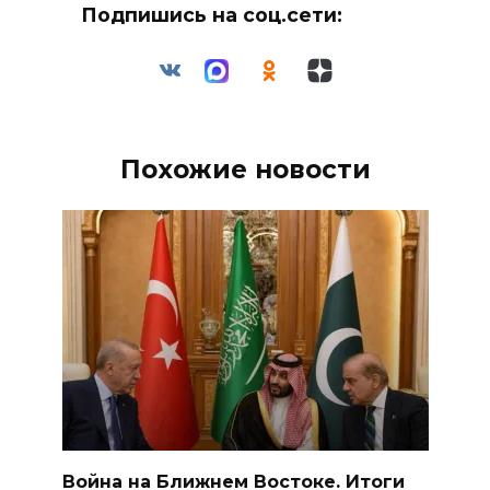
Подпишись на соц.сети:
Похожие новости
Война на Ближнем Востоке. Итоги