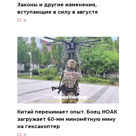
Законы и другие изменения,
вступающие в силу в августе
0
Китай перенимает опыт. Боец НОАК
загружает 60-мм миномётную мину
на гексакоптер
0