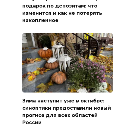
подарок по депозитам: что
изменится и как не потерять
накопленное
Зима наступит уже в октябре:
синоптики предоставили новый
прогноз для всех областей
России