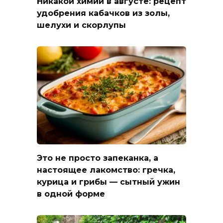
Никакой химии в августе: рецепт
удобрения кабачков из золы,
шелухи и скорлупы
Это не просто запеканка, а
настоящее лакомство: гречка,
курица и грибы — сытный ужин
в одной форме