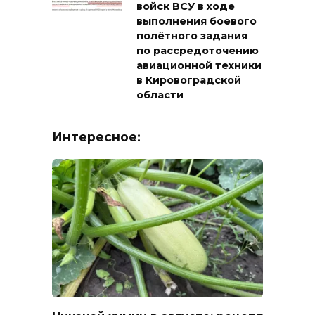
войск ВСУ в ходе
выполнения боевого
полётного задания
по рассредоточению
авиационной техники
в Кировоградской
области
Интересное: