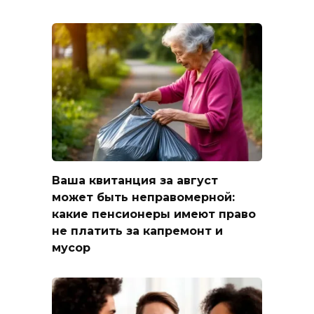
Ваша квитанция за август
может быть неправомерной:
какие пенсионеры имеют право
не платить за капремонт и
мусор