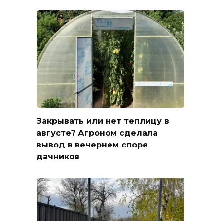
Закрывать или нет теплицу в
августе? Агроном сделала
вывод в вечернем споре
дачников