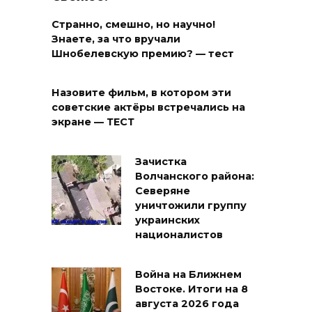
Странно, смешно, но научно!
Знаете, за что вручали
Шнобелевскую премию? — тест
Назовите фильм, в котором эти
советские актёры встречались на
экране — ТЕСТ
Зачистка
Волчанского района:
Северяне
уничтожили группу
украинских
националистов
Война на Ближнем
Востоке. Итоги на 8
августа 2026 года