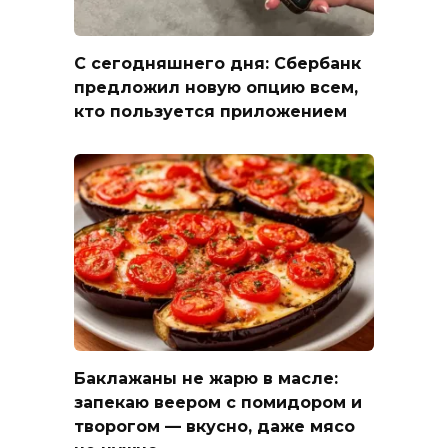
С сегодняшнего дня: Сбербанк
предложил новую опцию всем,
кто пользуется приложением
Баклажаны не жарю в масле:
запекаю веером с помидором и
творогом — вкусно, даже мясо