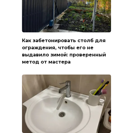
Как забетонировать столб для
ограждения, чтобы его не
выдавило зимой: проверенный
метод от мастера