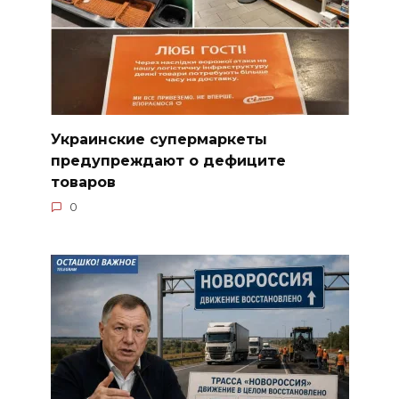
Украинские супермаркеты
предупреждают о дефиците
товаров
0