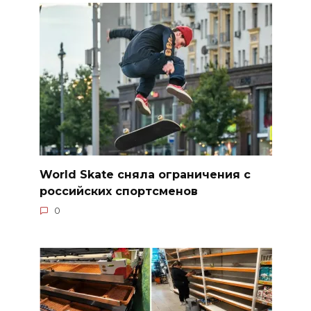
World Skate сняла ограничения с
российских спортсменов
0