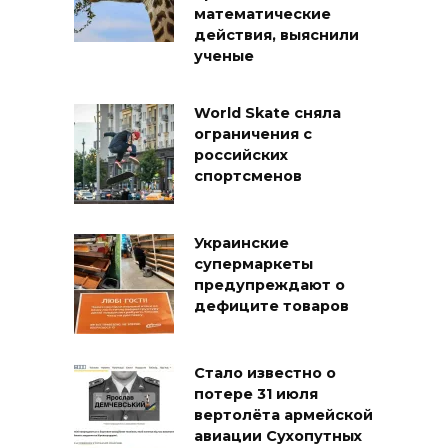
математические
действия, выяснили
ученые
World Skate сняла
ограничения с
российских
спортсменов
Украинские
супермаркеты
предупреждают о
дефиците товаров
Стало известно о
потере 31 июля
вертолёта армейской
авиации Сухопутных