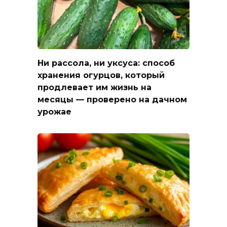
Ни рассола, ни уксуса: способ
хранения огурцов, который
продлевает им жизнь на
месяцы — проверено на дачном
урожае