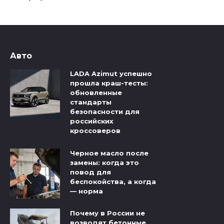
Авто
LADA Azimut успешно
прошла краш-тесты:
обновленные
стандарты
безопасности для
российских
кроссоверов
Черное масло после
замены: когда это
повод для
беспокойства, а когда
— норма
Почему в России не
возводят бетонные