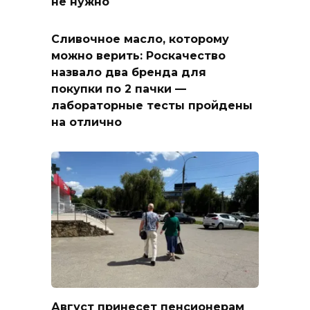
не нужно
Сливочное масло, которому
можно верить: Роскачество
назвало два бренда для
покупки по 2 пачки —
лабораторные тесты пройдены
на отлично
Август принесет пенсионерам