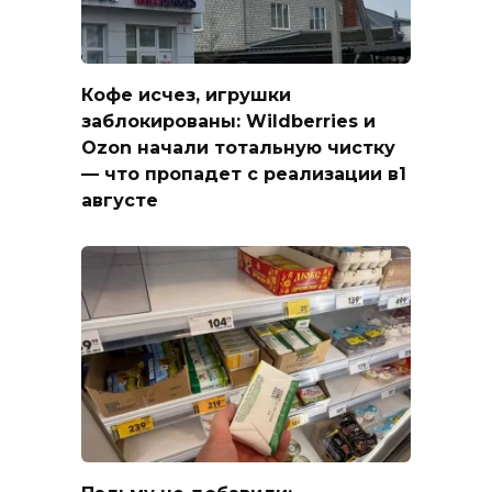
Кофе исчез, игрушки
заблокированы: Wildberries и
Ozon начали тотальную чистку
— что пропадет с реализации в1
августе