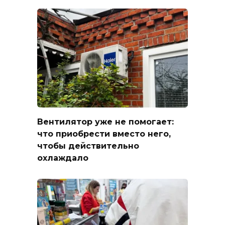
Вентилятор уже не помогает:
что приобрести вместо него,
чтобы действительно
охлаждало