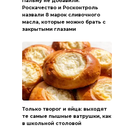
Пальму не добавили:
Роскачество и Росконтроль
назвали 8 марок сливочного
масла, которые можно брать с
закрытыми глазами
Только творог и яйца: выходят
те самые пышные ватрушки, как
в школьной столовой