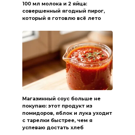
100 мл молока и 2 яйца:
совершенный ягодный пирог,
который я готовлю всё лето
Магазинный соус больше не
покупаю: этот продукт из
помидоров, яблок и лука уходит
с тарелки быстрее, чем я
успеваю достать хлеб