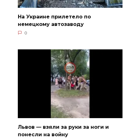
На Украине прилетело по
немецкому автозаводу
0
Львов — взяли за руки за ноги и
понесли на войну