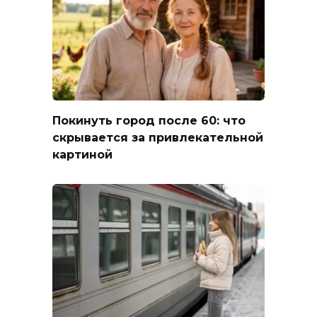
Покинуть город после 60: что
скрывается за привлекательной
картиной