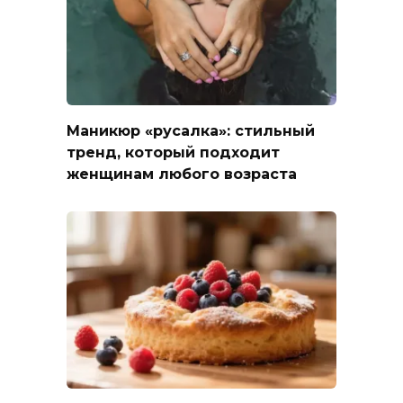
Маникюр «русалка»: стильный
тренд, который подходит
женщинам любого возраста