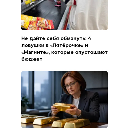
Не дайте себя обмануть: 4
ловушки в «Пятёрочке» и
«Магните», которые опустошают
бюджет