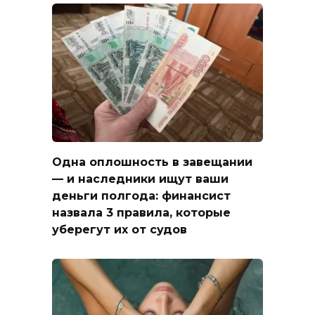
Одна оплошность в завещании
— и наследники ищут ваши
деньги полгода: финансист
назвала 3 правила, которые
уберегут их от судов