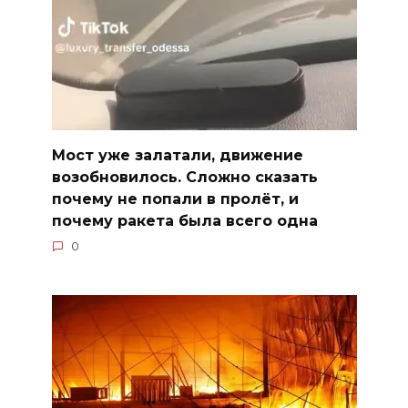
Мост уже залатали, движение
возобновилось. Сложно сказать
почему не попали в пролёт, и
почему ракета была всего одна
0