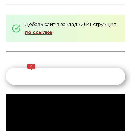
Добавь сайт в закладки! Инструкция
по ссылке
.
4