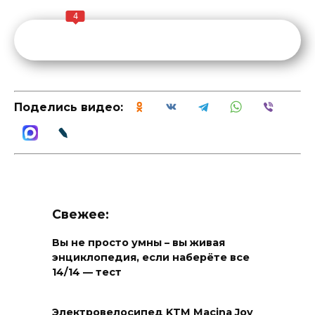
4
Поделись видео:
Свежее:
Вы не просто умны – вы живая
энциклопедия, если наберёте все
14/14 — тест
Электровелосипед KTM Macina Joy