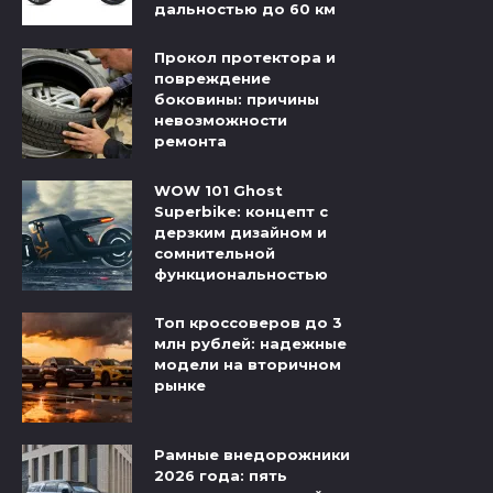
дальностью до 60 км
Прокол протектора и
повреждение
боковины: причины
невозможности
ремонта
WOW 101 Ghost
Superbike: концепт с
дерзким дизайном и
сомнительной
функциональностью
Топ кроссоверов до 3
млн рублей: надежные
модели на вторичном
рынке
Рамные внедорожники
2026 года: пять