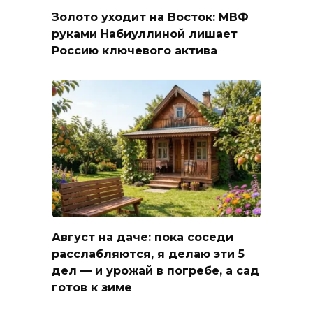
Золото уходит на Восток: МВФ
руками Набиуллиной лишает
Россию ключевого актива
Август на даче: пока соседи
расслабляются, я делаю эти 5
дел — и урожай в погребе, а сад
готов к зиме