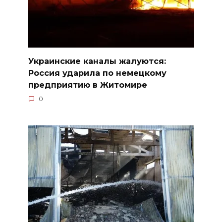
Украинские каналы жалуются:
Россия ударила по немецкому
предприятию в Житомире
0