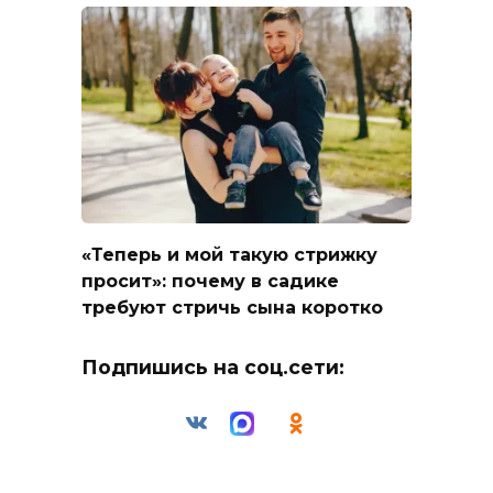
«Теперь и мой такую стрижку
просит»: почему в садике
требуют стричь сына коротко
Подпишись на соц.сети: