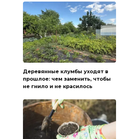
Деревянные клумбы уходят в
прошлое: чем заменить, чтобы
не гнило и не красилось