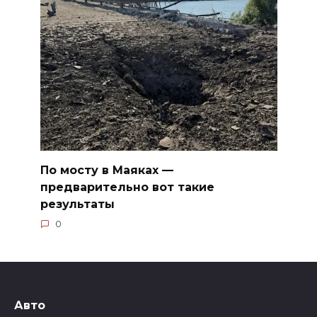
По мосту в Маяках —
предварительно вот такие
результаты
0
Авто