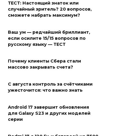
ТЕСТ: Настоящий знаток или
случайный зритель? 20 вопросов,
сможете набрать максимум?
Ваш ум — редчайший бриллиант,
если осилите 15/15 вопросов по
русскому языку — ТЕСТ
Почему клиенты Сбера стали
массово закрывать счета?
С августа контроль за счётчиками
ужесточится: что важно знать
Android 17 завершит обновления
для Galaxy S23 и других моделей
серии