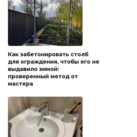
Как забетонировать столб
для ограждения, чтобы его не
выдавило зимой:
проверенный метод от
мастера