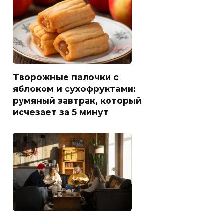
Творожные палочки с
яблоком и сухофруктами:
румяный завтрак, который
исчезает за 5 минут