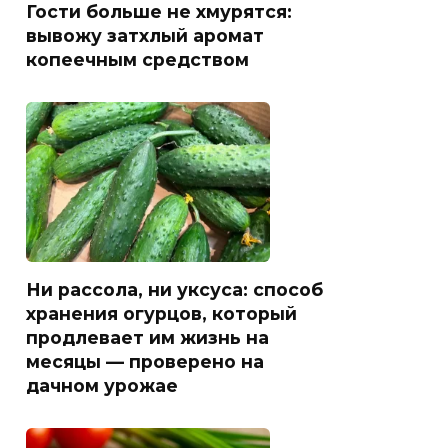
Гости больше не хмурятся:
вывожу затхлый аромат
копеечным средством
Ни рассола, ни уксуса: способ
хранения огурцов, который
продлевает им жизнь на
месяцы — проверено на
дачном урожае