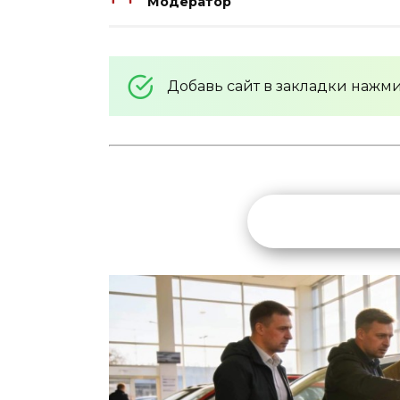
Модератор
Добавь сайт в закладки нажм