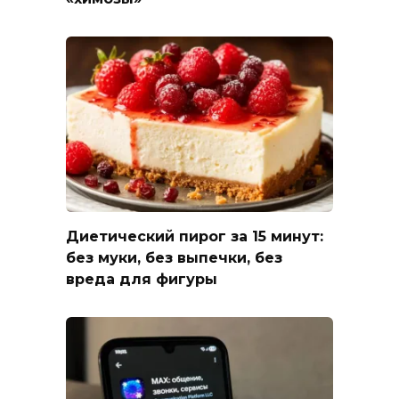
Диетический пирог за 15 минут:
без муки, без выпечки, без
вреда для фигуры