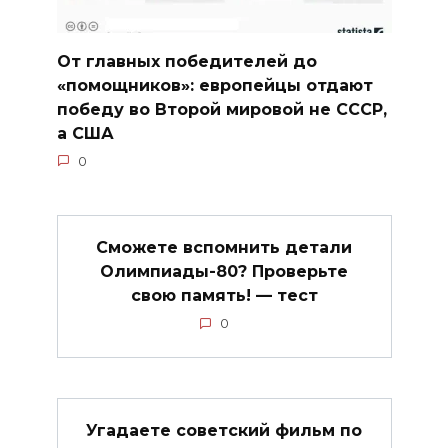
От главных победителей до
«помощников»: европейцы отдают
победу во Второй мировой не СССР,
а США
0
Сможете вспомнить детали
Олимпиады-80? Проверьте
свою память! — тест
0
Угадаете советский фильм по