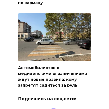
по карману
Автомобилистов с
медицинскими ограничениями
ждут новые правила: кому
запретят садиться за руль
Подпишись на соц.сети: