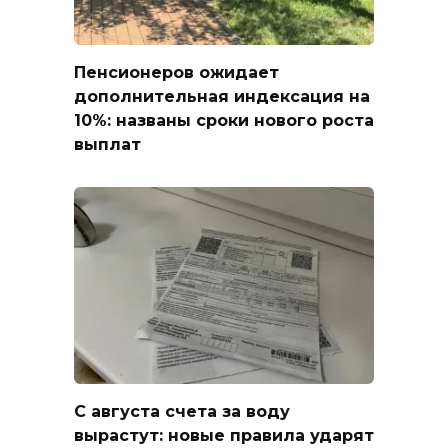
Пенсионеров ожидает
дополнительная индексация на
10%: названы сроки нового роста
выплат
С августа счета за воду
вырастут: новые правила ударят