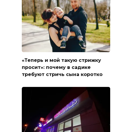
«Теперь и мой такую стрижку
просит»: почему в садике
требуют стричь сына коротко