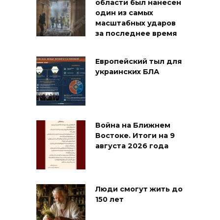
области был нанесен
один из самых
масштабных ударов
за последнее время
Европейский тыл для
украинских БЛА
Война на Ближнем
Востоке. Итоги на 9
августа 2026 года
Люди смогут жить до
150 лет