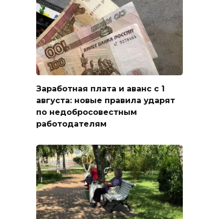
Заработная плата и аванс с 1
августа: новые правила ударят
по недобросовестным
работодателям