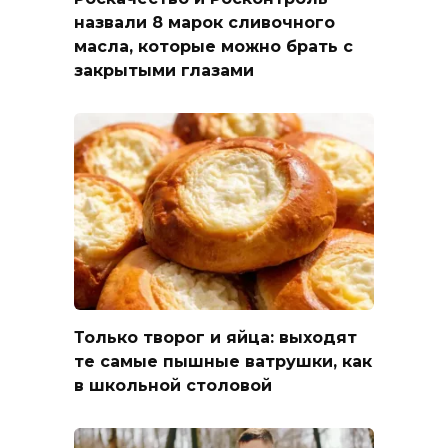
назвали 8 марок сливочного
масла, которые можно брать с
закрытыми глазами
Только творог и яйца: выходят
те самые пышные ватрушки, как
в школьной столовой