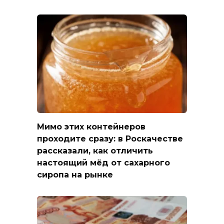
Мимо этих контейнеров
проходите сразу: в Роскачестве
рассказали, как отличить
настоящий мёд от сахарного
сиропа на рынке