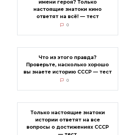
имени героя? Только
настоящие знатоки кино
ответят на всё! — тест
0
Что из этого правда?
Проверьте, насколько хорошо
вы знаете историю СССР — тест
0
Только настоящие знатоки
истории ответят на все
вопросы о достижениях СССР
— тест