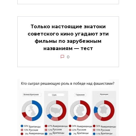
Только настоящие знатоки
советского кино угадают эти
фильмы по зарубежным
названиям — тест
0