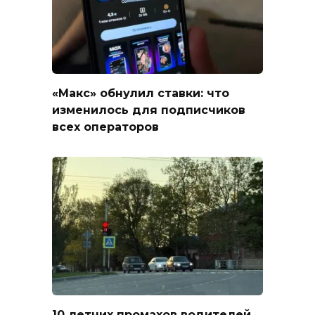
«Макс» обнулил ставки: что
изменилось для подписчиков
всех операторов
10 летних промахов водителей,