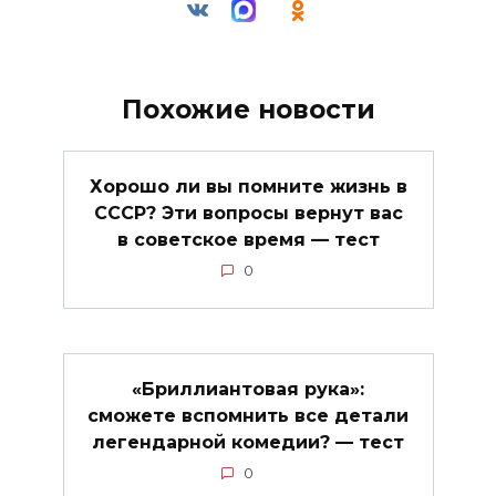
Похожие новости
Хорошо ли вы помните жизнь в
СССР? Эти вопросы вернут вас
в советское время — тест
0
«Бриллиантовая рука»:
сможете вспомнить все детали
легендарной комедии? — тест
0