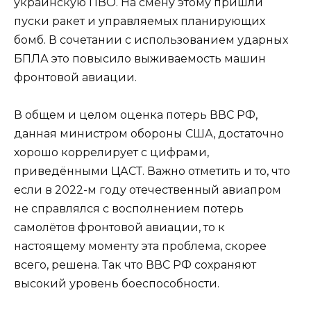
украинскую ПВО. На смену этому пришли
пуски ракет и управляемых планирующих
бомб. В сочетании с использованием ударных
БПЛА это повысило выживаемость машин
фронтовой авиации.
В общем и целом оценка потерь ВВС РФ,
данная министром обороны США, достаточно
хорошо коррелирует с цифрами,
приведёнными ЦАСТ. Важно отметить и то, что
если в 2022-м году отечественный авиапром
не справлялся с восполнением потерь
самолётов фронтовой авиации, то к
настоящему моменту эта проблема, скорее
всего, решена. Так что ВВС РФ сохраняют
высокий уровень боеспособности.