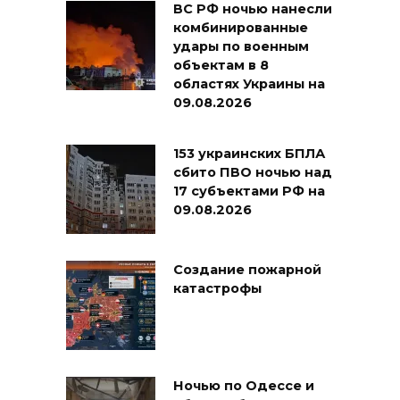
ВС РФ ночью нанесли
комбинированные
удары по военным
объектам в 8
областях Украины на
09.08.2026
153 украинских БПЛА
сбито ПВО ночью над
17 субъектами РФ на
09.08.2026
Создание пожарной
катастрофы
Ночью по Одессе и