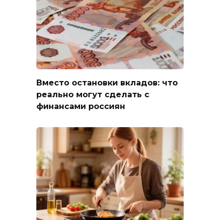
Вместо остановки вкладов: что
реально могут сделать с
финансами россиян