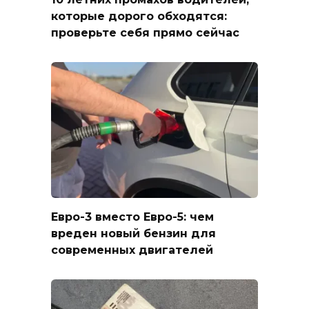
которые дорого обходятся:
проверьте себя прямо сейчас
Евро-3 вместо Евро-5: чем
вреден новый бензин для
современных двигателей