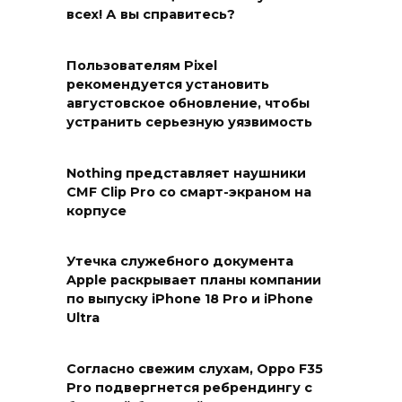
всех! А вы справитесь?
Пользователям Pixel
рекомендуется установить
августовское обновление, чтобы
устранить серьезную уязвимость
Nothing представляет наушники
CMF Clip Pro со смарт-экраном на
корпусе
Утечка служебного документа
Apple раскрывает планы компании
по выпуску iPhone 18 Pro и iPhone
Ultra
Согласно свежим слухам, Oppo F35
Pro подвергнется ребрендингу с