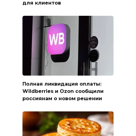
для клиентов
Полная ликвидация оплаты:
Wildberries и Ozon сообщили
россиянам о новом решении