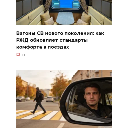
Вагоны СВ нового поколения: как
РЖД обновляет стандарты
комфорта в поездах
0