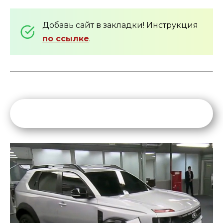
Добавь сайт в закладки! Инструкция
по ссылке
.