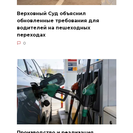
Верховный Суд объяснил
обновленные требования для
водителей на пешеходных
переходах
0
Производство и реализация