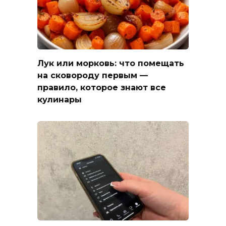
Лук или морковь: что помещать
на сковороду первым —
правило, которое знают все
кулинары