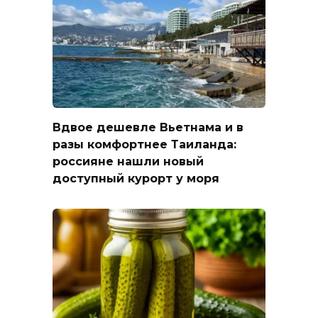
Вдвое дешевле Вьетнама и в
разы комфортнее Таиланда:
россияне нашли новый
доступный курорт у моря