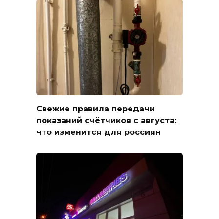
Свежие правила передачи
показаний счётчиков с августа:
что изменится для россиян