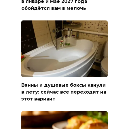
в январе и мае 2027 года
обойдётся вам в мелочь
Ванны и душевые боксы канули
в лету: сейчас все переходят на
этот вариант