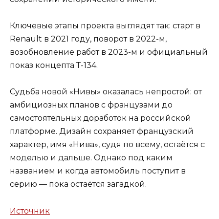
Ключевые этапы проекта выглядят так: старт в
Renault в 2021 году, поворот в 2022-м,
возобновление работ в 2023-м и официальный
показ концепта Т-134.
Судьба новой «Нивы» оказалась непростой: от
амбициозных планов с французами до
самостоятельных доработок на российской
платформе. Дизайн сохраняет французский
характер, имя «Нива», судя по всему, остаётся с
моделью и дальше. Однако под каким
названием и когда автомобиль поступит в
серию — пока остаётся загадкой.
Источник