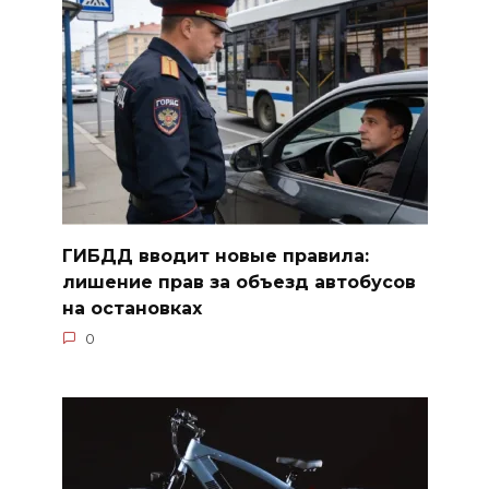
ГИБДД вводит новые правила:
лишение прав за объезд автобусов
на остановках
0