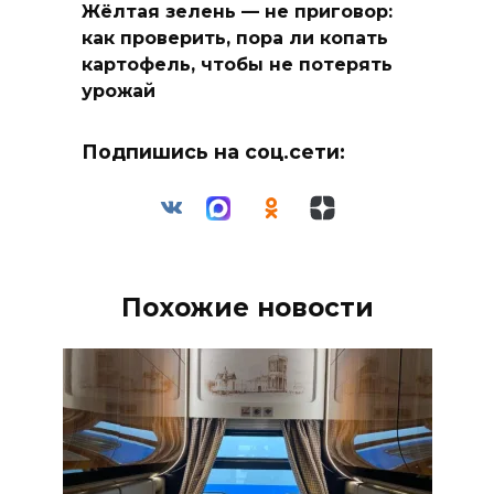
Жёлтая зелень — не приговор:
как проверить, пора ли копать
картофель, чтобы не потерять
урожай
Подпишись на соц.сети:
Похожие новости