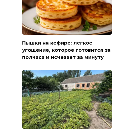
Пышки на кефире: легкое
угощение, которое готовится за
полчаса и исчезает за минуту