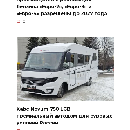
бензина «Евро-2», «Евро-3» и
«Евро-4» разрешены до 2027 года
0
Kabe Novum 750 LGB —
премиальный автодом для суровых
условий России