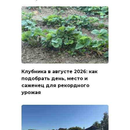
Клубника в августе 2026: как
подобрать день, место и
саженец для рекордного
урожая