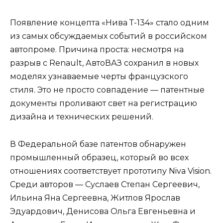
Появление концепта «Нива Т-134» стало одним
из самых обсуждаемых событий в российском
автопроме. Причина проста: несмотря на
разрыв с Renault, АвтоВАЗ сохранил в новых
моделях узнаваемые черты французского
стиля. Это не просто совпадение — патентные
документы проливают свет на регистрацию
дизайна и технических решений.
В Федеральной базе патентов обнаружен
промышленный образец, который во всех
отношениях соответствует прототипу Niva Vision.
Среди авторов — Суслаев Степан Сергеевич,
Ильина Яна Сергеевна, Житлов Ярослав
Эдуардович, Денисова Ольга Евгеньевна и