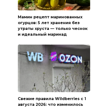
Мамин рецепт маринованных
огурцов: 5 лет хранения без
утраты хруста — только чеснок
и идеальный маринад
Свежие правила Wildberries с 1
августа 2026: что изменилось