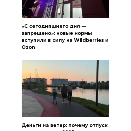
«С сегодняшнего дня —
запрещено»: новые нормы
вступили в силу на Wildberries и
Ozon
Деньги на ветер: почему отпуск