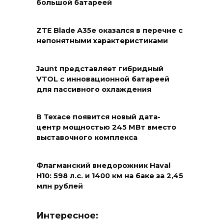
большой батареей
ZTE Blade A35e оказался в перечне с
непонятными характеристиками
Jaunt представляет гибридный
VTOL с инновационной батареей
для пассивного охлаждения
В Техасе появится новый дата-
центр мощностью 245 МВт вместо
выставочного комплекса
Флагманский внедорожник Haval
H10: 598 л.с. и 1400 км на баке за 2,45
млн рублей
Интересное: