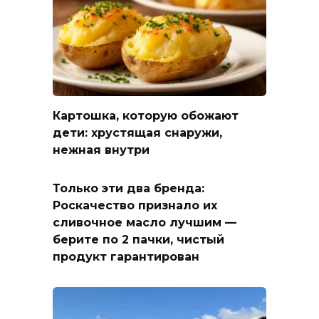
Картошка, которую обожают
дети: хрустящая снаружи,
нежная внутри
Только эти два бренда:
Роскачество признало их
сливочное масло лучшим —
берите по 2 пачки, чистый
продукт гарантирован