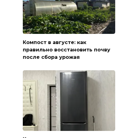
Компост в августе: как
правильно восстановить почву
после сбора урожая