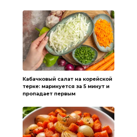
Кабачковый салат на корейской
терке: маринуется за 5 минут и
пропадает первым