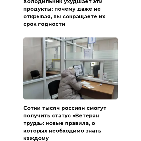
Холодильник ухудшает эти
продукты: почему даже не
открывая, вы сокращаете их
срок годности
Сотни тысяч россиян смогут
получить статус «Ветеран
труда»: новые правила, о
которых необходимо знать
каждому