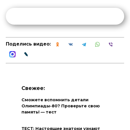
Поделись видео:
Свежее:
Сможете вспомнить детали
Олимпиады-80? Проверьте свою
память! — тест
ТЕСТ: Настоящие знатоки узнают