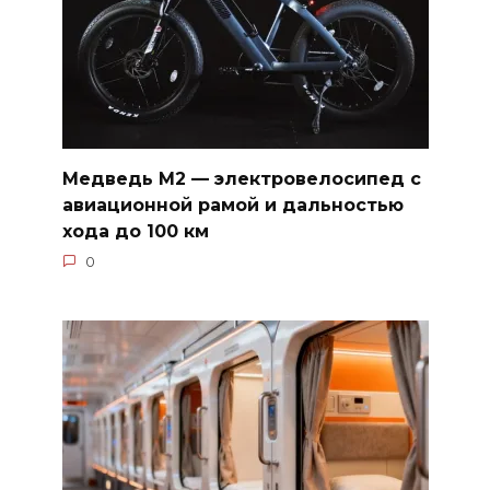
Медведь М2 — электровелосипед с
авиационной рамой и дальностью
хода до 100 км
0