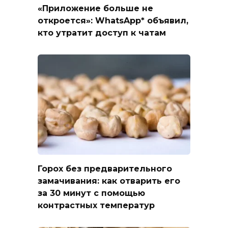
«Приложение больше не
откроется»: WhatsApp* объявил,
кто утратит доступ к чатам
Горох без предварительного
замачивания: как отварить его
за 30 минут с помощью
контрастных температур