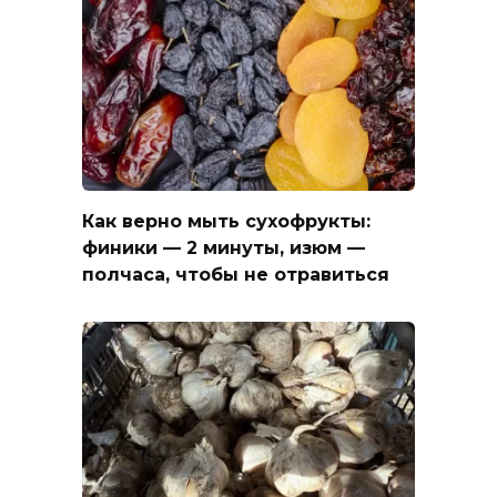
Как верно мыть сухофрукты:
финики — 2 минуты, изюм —
полчаса, чтобы не отравиться