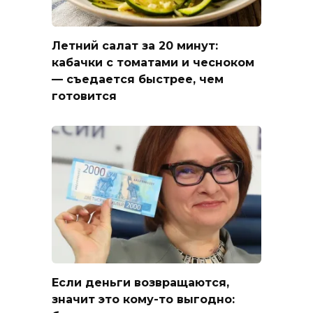
Летний салат за 20 минут:
кабачки с томатами и чесноком
— съедается быстрее, чем
готовится
Если деньги возвращаются,
значит это кому-то выгодно: