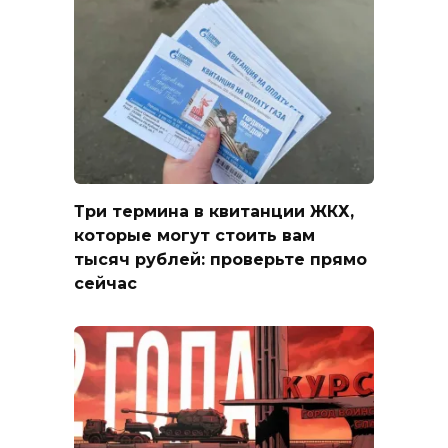
Три термина в квитанции ЖКХ,
которые могут стоить вам
тысяч рублей: проверьте прямо
сейчас