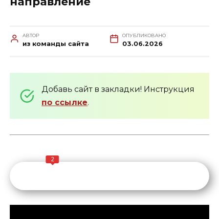
направление
АВТОР
ОПУБЛИКОВАНО
из команды сайта
03.06.2026
Добавь сайт в закладки! Инструкция
по ссылке
.
2