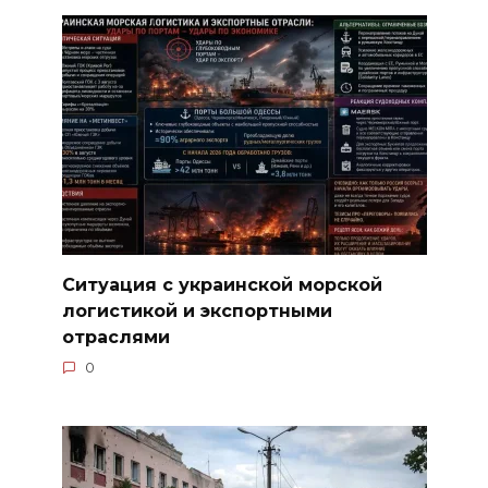
Ситуация с украинской морской
логистикой и экспортными
отраслями
0