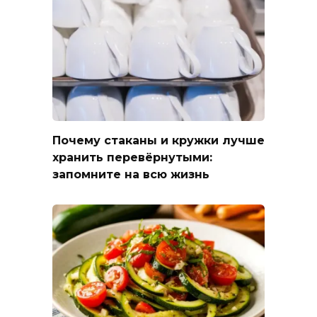
Почему стаканы и кружки лучше
хранить перевёрнутыми:
запомните на всю жизнь