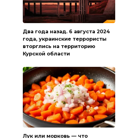
Два года назад. 6 августа 2024
года, украинские террористы
вторглись на территорию
Курской области
Лук или морковь — что