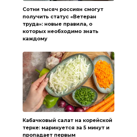
Сотни тысяч россиян смогут
получить статус «Ветеран
труда»: новые правила, о
которых необходимо знать
каждому
Кабачковый салат на корейской
терке: маринуется за 5 минут и
пропадает первым