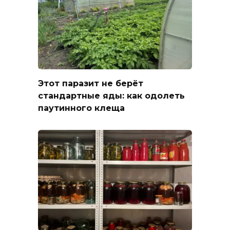
Этот паразит не берёт
стандартные яды: как одолеть
паутинного клеща