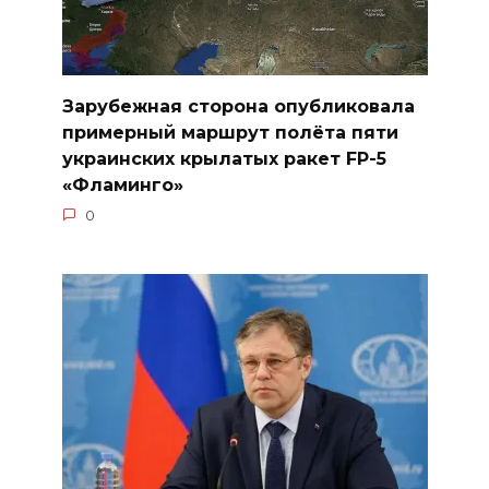
Зарубежная сторона опубликовала
примерный маршрут полёта пяти
украинских крылатых ракет FP-5
«Фламинго»
0