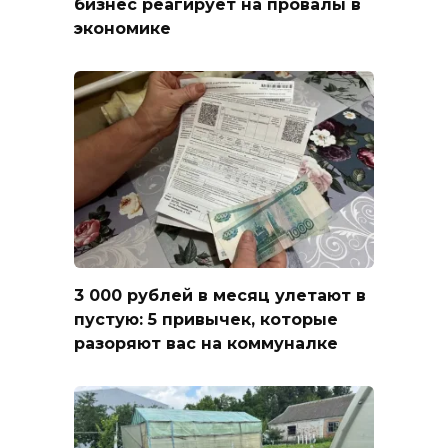
бизнес реагирует на провалы в
экономике
3 000 рублей в месяц улетают в
пустую: 5 привычек, которые
разоряют вас на коммуналке