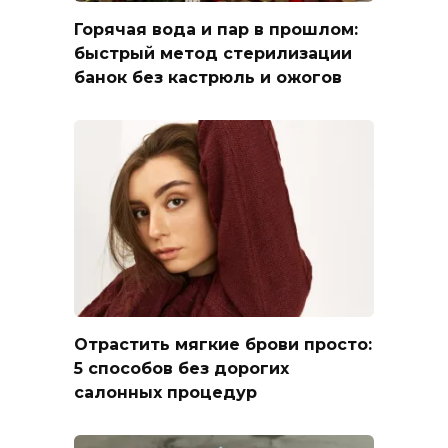
Горячая вода и пар в прошлом:
быстрый метод стерилизации
банок без кастрюль и ожогов
Отрастить мягкие брови просто:
5 способов без дорогих
салонных процедур