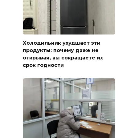
Холодильник ухудшает эти
продукты: почему даже не
открывая, вы сокращаете их
срок годности