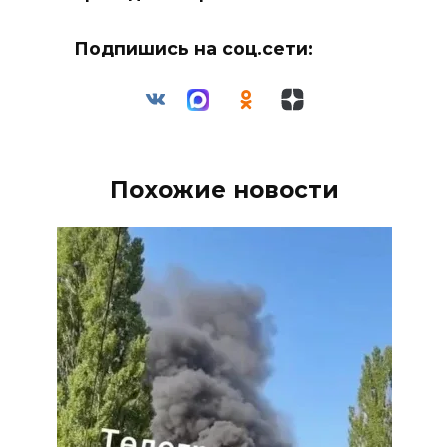
Подпишись на соц.сети:
Похожие новости