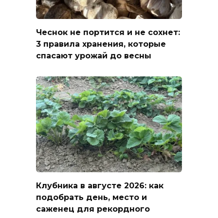
Чеснок не портится и не сохнет:
3 правила хранения, которые
спасают урожай до весны
Клубника в августе 2026: как
подобрать день, место и
саженец для рекордного