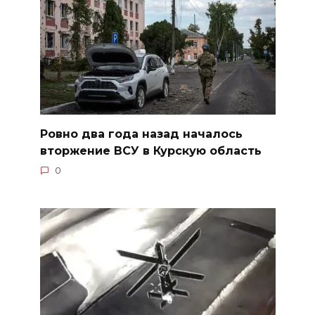
Ровно два года назад началось
вторжение ВСУ в Курскую область
0