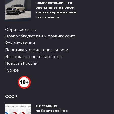
комплектации: что
впечатляет в новом
кроссовере и на чем
сэкономили
Обратная связь
Правообладателям и правила сайта
Рекомендации
Политика конфиденциальности
Информационные партнеры
Новости России
Туризм
СССР
От главных
победителей до