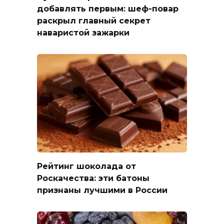
добавлять первым: шеф-повар
раскрыл главный секрет
наваристой зажарки
Рейтинг шоколада от
Роскачества: эти батоны
признаны лучшими в России