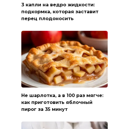
3 капли на ведро жидкости:
подкормка, которая заставит
перец плодоносить
Не шарлотка, а в 100 раз мягче:
как приготовить яблочный
пирог за 35 минут