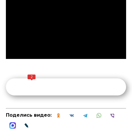
2
Поделись видео: