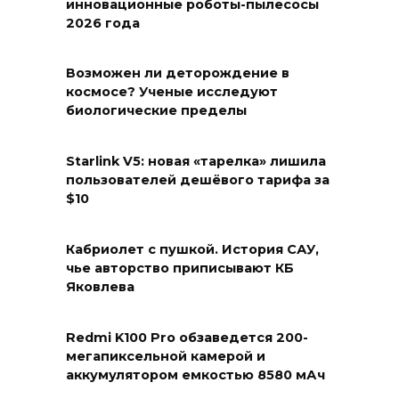
инновационные роботы-пылесосы
2026 года
Возможен ли деторождение в
космосе? Ученые исследуют
биологические пределы
Starlink V5: новая «тарелка» лишила
пользователей дешёвого тарифа за
$10
Кабриолет с пушкой. История САУ,
чье авторство приписывают КБ
Яковлева
Redmi K100 Pro обзаведется 200-
мегапиксельной камерой и
аккумулятором емкостью 8580 мАч