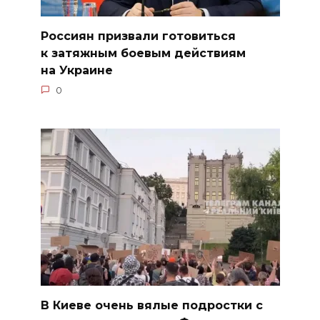
Россиян призвали готовиться
к затяжным боевым действиям
на Украине
0
В Киеве очень вялые подростки с