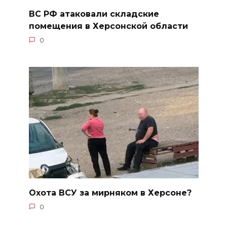
ВС РФ атаковали складские
помещения в Херсонской области
0
Охота ВСУ за мирняком в Херсоне?
0