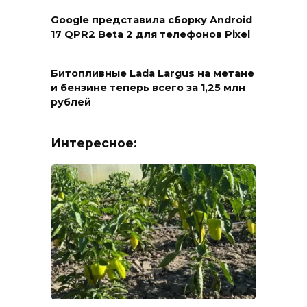
Google представила сборку Android
17 QPR2 Beta 2 для телефонов Pixel
Битопливные Lada Largus на метане
и бензине теперь всего за 1,25 млн
рублей
Интересное: