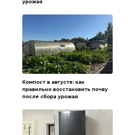
урожая
Компост в августе: как
правильно восстановить почву
после сбора урожая