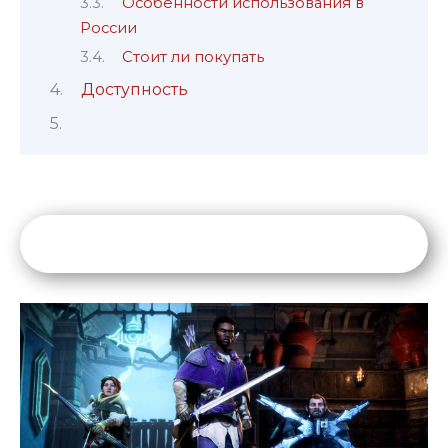
Особенности использования в
России
Стоит ли покупать
Доступность