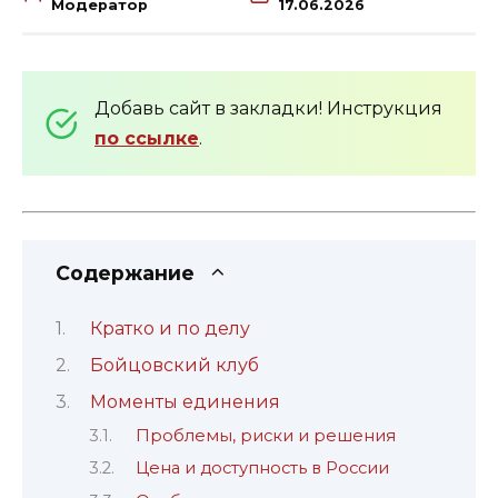
Модератор
17.06.2026
Добавь сайт в закладки! Инструкция
по ссылке
.
Содержание
Кратко и по делу
Бойцовский клуб
Моменты единения
Проблемы, риски и решения
Цена и доступность в России