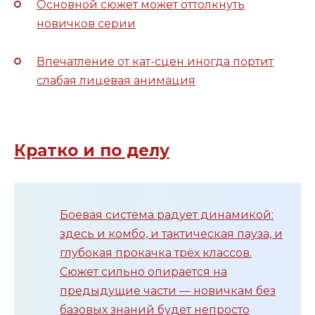
Основной сюжет может оттолкнуть
новичков серии
Впечатление от кат-сцен иногда портит
слабая лицевая анимация
Кратко и по делу
Боевая система радует динамикой:
здесь и комбо, и тактическая пауза, и
глубокая прокачка трёх классов.
Сюжет сильно опирается на
предыдущие части — новичкам без
базовых знаний будет непросто