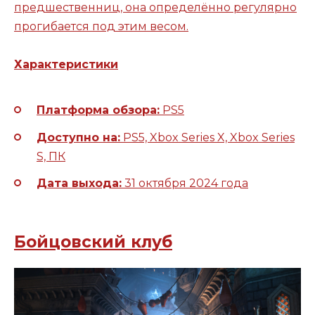
предшественниц, она определённо регулярно
прогибается под этим весом.
Характеристики
Платформа обзора:
PS5
Доступно на:
PS5, Xbox Series X, Xbox Series
S, ПК
Дата выхода:
31 октября 2024 года
Бойцовский клуб