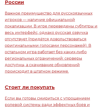
России
Важное преимущество для русскоязычных
игроков — наличие официальной
локализации. В игре переведены субтитры и
весь интерфейс, однако русская озвучка
отсутствует (придётся довольствоваться
оригинальными голосами персонажей). В
остальном игра работает без каких-либо
региональных ограничений: серверы
доступны, а скачивание обновлений
происходит в штатном режиме.
Стоит ли покупать
Если вы готовы смириться с упрощением
ролевой системы ради эффектных боёв и