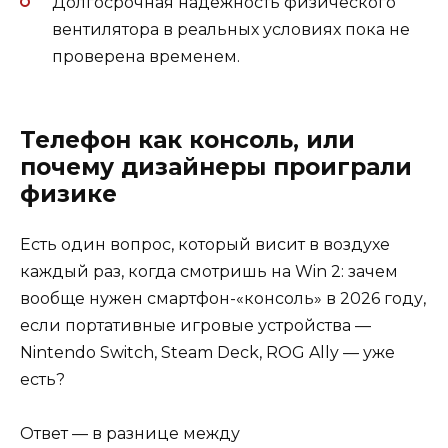
Долгосрочная надёжность физического
вентилятора в реальных условиях пока не
проверена временем.
Телефон как консоль, или
почему дизайнеры проиграли
физике
Есть один вопрос, который висит в воздухе
каждый раз, когда смотришь на Win 2: зачем
вообще нужен смартфон-«консоль» в 2026 году,
если портативные игровые устройства —
Nintendo Switch, Steam Deck, ROG Ally — уже
есть?
Ответ — в разнице между