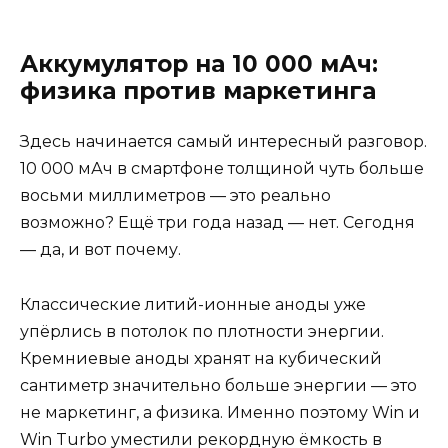
Аккумулятор на 10 000 мАч:
физика против маркетинга
Здесь начинается самый интересный разговор.
10 000 мАч в смартфоне толщиной чуть больше
восьми миллиметров — это реально
возможно? Ещё три года назад — нет. Сегодня
— да, и вот почему.
Классические литий-ионные аноды уже
упёрлись в потолок по плотности энергии.
Кремниевые аноды хранят на кубический
сантиметр значительно больше энергии — это
не маркетинг, а физика. Именно поэтому Win и
Win Turbo уместили рекордную ёмкость в