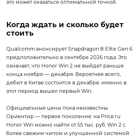
это может оказаться оптимальной точкой.
Когда ждать и сколько будет
стоить
Qualcomm анонсирует Snapdragon 8 Elite Gen 6
предположительно в сентябре 2026 года. Это
означает, что Honor Win 2 не выйдет раньше
конца ноября — декабря. Вероятнее всего,
дебют в Китае состоится в декабре: именно в
этот период вышел первый Win.
Официальные цены пока неизвестны.
Ориентир — первое поколение: на Price.ru
Honor Win можно найти от 55 тыс. руб. Win 2 с
более свежим чипом и улучшенной системой