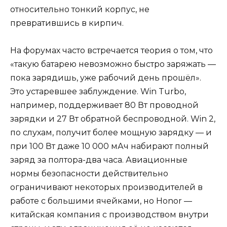
относительно тонкий корпус, не
превратившись в кирпич.
На форумах часто встречается теория о том, что
«такую батарею невозможно быстро заряжать —
пока зарядишь, уже рабочий день прошёл».
Это устаревшее заблуждение. Win Turbo,
например, поддерживает 80 Вт проводной
зарядки и 27 Вт обратной беспроводной. Win 2,
по слухам, получит более мощную зарядку — и
при 100 Вт даже 10 000 мАч набирают полный
заряд за полтора-два часа. Авиационные
нормы безопасности действительно
ограничивают некоторых производителей в
работе с большими ячейками, но Honor —
китайская компания с производством внутри