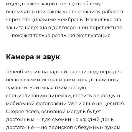
идее должен закрывать эту проблему:
вентилятор при таком уровне защиты работает
через специальные мембраны. Насколько эта
защита надёжна в долгосрочной перспективе
— покажет только реальная эксплуатация.
Камера и звук
Телеобъектив на задней панели подтверждён
несколькими источниками, хотя детали пока
туманны. Учитывая геймерскую
специализацию линейки, ставить рекорды в
мобильной фотографии Win 2 явно не целится.
Скорее всего, основной модуль будет
достойным — для съёмки на каждый день
достаточно — но перископ с безумным зумом