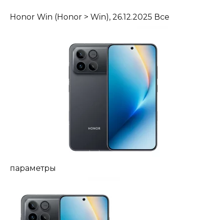
Honor Win
(Honor > Win), 26.12.2025
Все
параметры