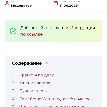
АВТОР
ОПУБЛИКОВАНО
Модератор
11.06.2026
Добавь сайт в закладки! Инструкция
по ссылке
.
Содержание
Кратко и по делу
Мнение автора
Лучшие цены
Семейство Win: откуда всё началось
Чип нового поколения и загадка