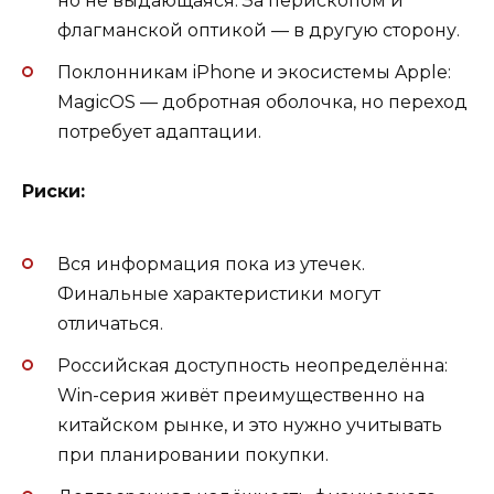
но не выдающаяся. За перископом и
флагманской оптикой — в другую сторону.
Поклонникам iPhone и экосистемы Apple:
MagicOS — добротная оболочка, но переход
потребует адаптации.
Риски:
Вся информация пока из утечек.
Финальные характеристики могут
отличаться.
Российская доступность неопределённа:
Win-серия живёт преимущественно на
китайском рынке, и это нужно учитывать
при планировании покупки.