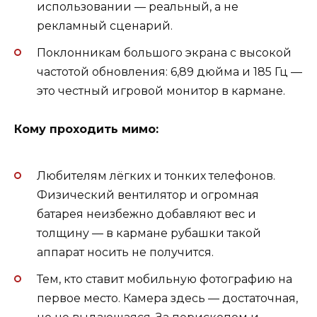
использовании — реальный, а не
рекламный сценарий.
Поклонникам большого экрана с высокой
частотой обновления: 6,89 дюйма и 185 Гц —
это честный игровой монитор в кармане.
Кому проходить мимо:
Любителям лёгких и тонких телефонов.
Физический вентилятор и огромная
батарея неизбежно добавляют вес и
толщину — в кармане рубашки такой
аппарат носить не получится.
Тем, кто ставит мобильную фотографию на
первое место. Камера здесь — достаточная,