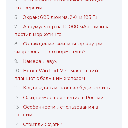
Pro-версии
Экран: 6,89 дюйма, 2K+ и 185 Гц
Аккумулятор на 10 000 мАч: физика
против маркетинга
Охлаждение: вентилятор внутри
смартфона — это нормально?
Камера и звук
Honor Win Pad Mini: маленький
планшет с большим железом
Когда ждать и сколько будет стоить
Ожидаемое появление в России
Особенности использования в
России
Стоит ли ждать?