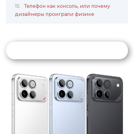
Телефон как консоль, или почему
дизайнеры проиграли физике