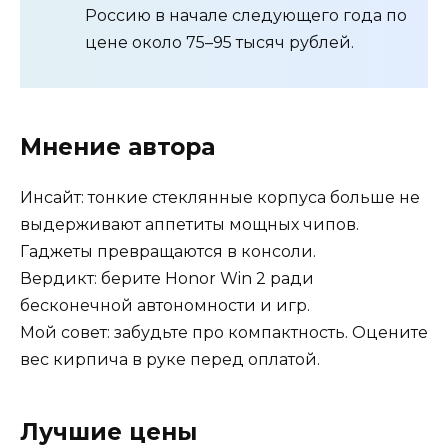
Россию в начале следующего года по
цене около 75–95 тысяч рублей.
Мнение автора
Инсайт: тонкие стеклянные корпуса больше не
выдерживают аппетиты мощных чипов.
Гаджеты превращаются в консоли.
Вердикт: берите Honor Win 2 ради
бесконечной автономности и игр.
Мой совет: забудьте про компактность. Оцените
вес кирпича в руке перед оплатой.
Лучшие цены