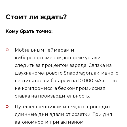
Стоит ли ждать?
Кому брать точно:
Мобильным геймерам и
киберспортсменам, которые устали
следить за процентом заряда. Связка из
двухнанометрового Snapdragon, активного
вентилятора и батареи на 10 000 мАч — это
не компромисс, а бескомпромиссная
ставка на производительность.
Путешественникам и тем, кто проводит
длинные дни вдали от розетки. Три дня
автономности при активном