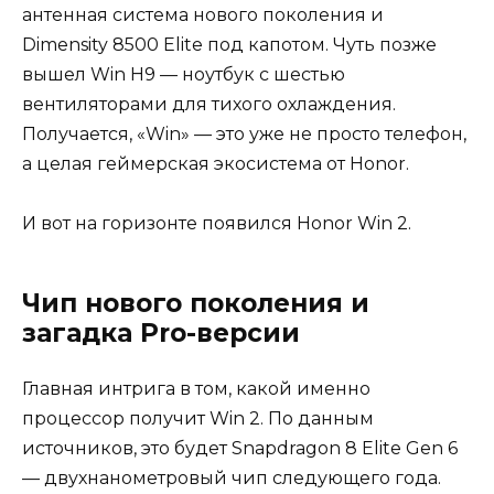
антенная система нового поколения и
Dimensity 8500 Elite под капотом. Чуть позже
вышел Win H9 — ноутбук с шестью
вентиляторами для тихого охлаждения.
Получается, «Win» — это уже не просто телефон,
а целая геймерская экосистема от Honor.
И вот на горизонте появился Honor Win 2.
Чип нового поколения и
загадка Pro-версии
Главная интрига в том, какой именно
процессор получит Win 2. По данным
источников, это будет Snapdragon 8 Elite Gen 6
— двухнанометровый чип следующего года.