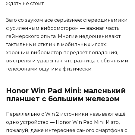
ждать не стоит.
Зато со звуком всё серьёзнее: стереодинамики
с усиленным вибромотором — важная часть
геймерского опыта. Многие недооценивают
тактильный отклик в мобильных играх:
хороший вибромотор передаёт попадания,
выстрелы и удары так, что разница с обычными
телефонами ощутима физически.
Honor Win Pad Mini: маленький
планшет с большим железом
Параллельно с Win 2 источники называют ещё
одно устройство — Honor Win Pad Mini. И это,
пожалуй, даже интереснее самого смартфона с