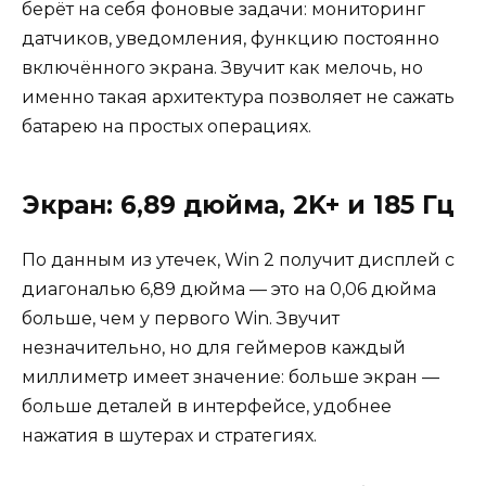
берёт на себя фоновые задачи: мониторинг
датчиков, уведомления, функцию постоянно
включённого экрана. Звучит как мелочь, но
именно такая архитектура позволяет не сажать
батарею на простых операциях.
Экран: 6,89 дюйма, 2K+ и 185 Гц
По данным из утечек, Win 2 получит дисплей с
диагональю 6,89 дюйма — это на 0,06 дюйма
больше, чем у первого Win. Звучит
незначительно, но для геймеров каждый
миллиметр имеет значение: больше экран —
больше деталей в интерфейсе, удобнее
нажатия в шутерах и стратегиях.