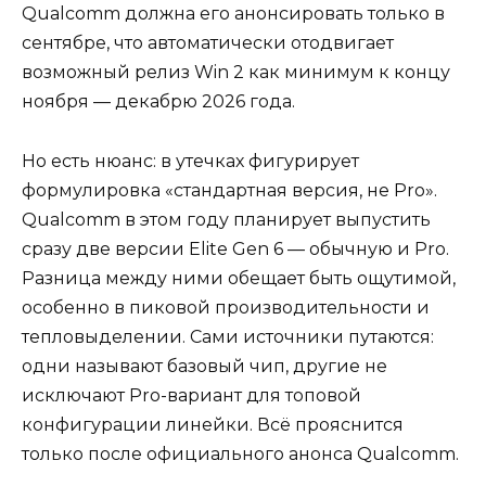
Qualcomm должна его анонсировать только в
сентябре, что автоматически отодвигает
возможный релиз Win 2 как минимум к концу
ноября — декабрю 2026 года.
Но есть нюанс: в утечках фигурирует
формулировка «стандартная версия, не Pro».
Qualcomm в этом году планирует выпустить
сразу две версии Elite Gen 6 — обычную и Pro.
Разница между ними обещает быть ощутимой,
особенно в пиковой производительности и
тепловыделении. Сами источники путаются:
одни называют базовый чип, другие не
исключают Pro-вариант для топовой
конфигурации линейки. Всё прояснится
только после официального анонса Qualcomm.