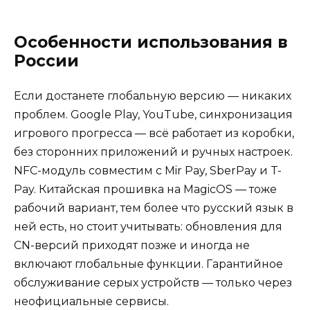
Особенности использования в
России
Если достанете глобальную версию — никаких
проблем. Google Play, YouTube, синхронизация
игрового прогресса — всё работает из коробки,
без сторонних приложений и ручных настроек.
NFC-модуль совместим с Mir Pay, SberPay и T-
Pay. Китайская прошивка на MagicOS — тоже
рабочий вариант, тем более что русский язык в
ней есть, но стоит учитывать: обновления для
CN-версий приходят позже и иногда не
включают глобальные функции. Гарантийное
обслуживание серых устройств — только через
неофициальные сервисы.