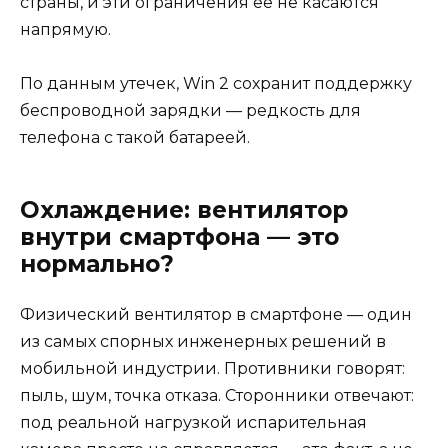
страны, и эти ограничения её не касаются
напрямую.
По данным утечек, Win 2 сохранит поддержку
беспроводной зарядки — редкость для
телефона с такой батареей.
Охлаждение: вентилятор
внутри смартфона — это
нормально?
Физический вентилятор в смартфоне — один
из самых спорных инженерных решений в
мобильной индустрии. Противники говорят:
пыль, шум, точка отказа. Сторонники отвечают:
под реальной нагрузкой испарительная