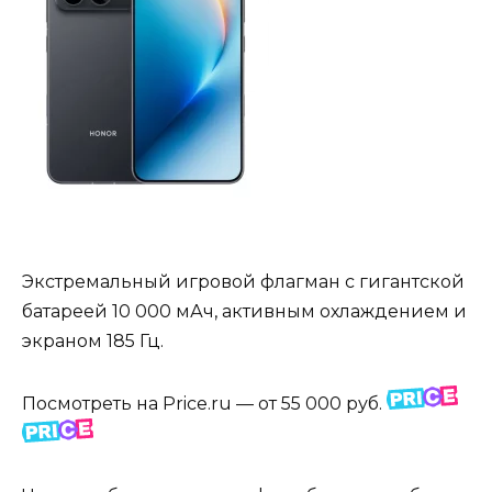
Экстремальный игровой флагман с гигантской
батареей 10 000 мАч, активным охлаждением и
экраном 185 Гц.
Посмотреть на Price.ru — от 55 000 руб.