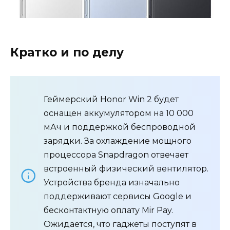
Кратко и по делу
Геймерский Honor Win 2 будет
оснащен аккумулятором на 10 000
мАч и поддержкой беспроводной
зарядки. За охлаждение мощного
процессора Snapdragon отвечает
встроенный физический вентилятор.
Устройства бренда изначально
поддерживают сервисы Google и
бесконтактную оплату Mir Pay.
Ожидается, что гаджеты поступят в