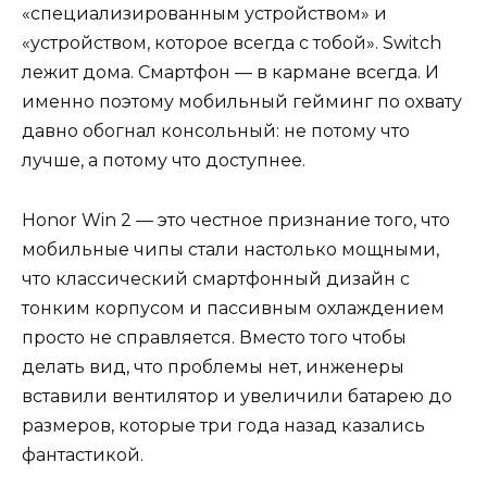
«специализированным устройством» и
«устройством, которое всегда с тобой». Switch
лежит дома. Смартфон — в кармане всегда. И
именно поэтому мобильный гейминг по охвату
давно обогнал консольный: не потому что
лучше, а потому что доступнее.
Honor Win 2 — это честное признание того, что
мобильные чипы стали настолько мощными,
что классический смартфонный дизайн с
тонким корпусом и пассивным охлаждением
просто не справляется. Вместо того чтобы
делать вид, что проблемы нет, инженеры
вставили вентилятор и увеличили батарею до
размеров, которые три года назад казались
фантастикой.