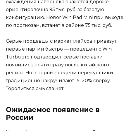
охлаждения наверняка окажется дороже —
ориентировочно 95 тыс. руб. за базовую
конфигурацию. Honor Win Pad Mini при выходе,
по прогнозам, встанет в районе 75 тыс. руб.
Серые продавцы с маркетплейсов привезут
первые партии быстро — прецедент с Win
Turbo это подтвердил: серые поставки
появились почти сразу после китайского
релиза. Но в первые недели перекупщики
традиционно накручивают 15–20% сверху.
Торопиться смысла нет.
Ожидаемое появление в
России