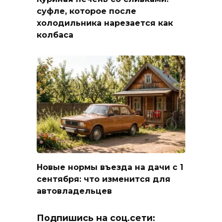
суфле, которое после
холодильника нарезается как
колбаса
Новые нормы въезда на дачи с 1
сентября: что изменится для
автовладельцев
Подпишись на соц.сети: