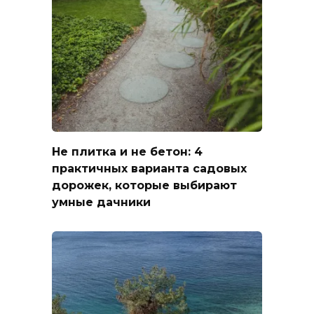
Не плитка и не бетон: 4
практичных варианта садовых
дорожек, которые выбирают
умные дачники