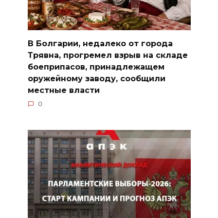
В Болгарии, недалеко от города
Трявна, прогремел взрыв на складе
боеприпасов, принадлежащем
оружейному заводу, сообщили
местные власти
0