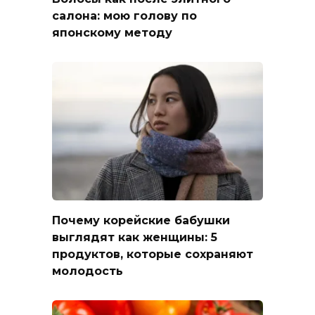
салона: мою голову по
японскому методу
Почему корейские бабушки
выглядят как женщины: 5
продуктов, которые сохраняют
молодость