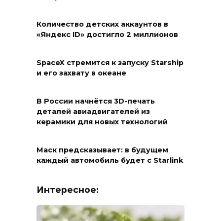
Количество детских аккаунтов в
«Яндекс ID» достигло 2 миллионов
SpaceX стремится к запуску Starship
и его захвату в океане
В России начнётся 3D-печать
деталей авиадвигателей из
керамики для новых технологий
Маск предсказывает: в будущем
каждый автомобиль будет с Starlink
Интересное: