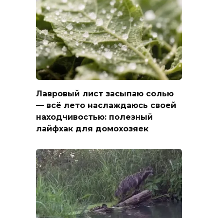
Лавровый лист засыпаю солью
— всё лето наслаждаюсь своей
находчивостью: полезный
лайфхак для домохозяек