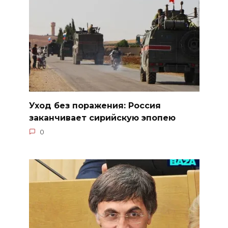
Уход без поражения: Россия
заканчивает сирийскую эпопею
0