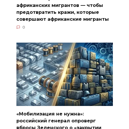
африканских мигрантов — чтобы
предотвратить кражи, которые
совершают африканские мигранты
0
«Мобилизация не нужна»:
российский генерал опроверг
вбросы Зеленского о «закрытии