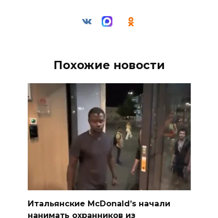
Похожие новости
Итальянские McDonald’s начали
нанимать охранников из