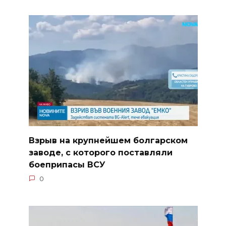
Взрыв на крупнейшем болгарском
заводе, с которого поставляли
боеприпасы ВСУ
0