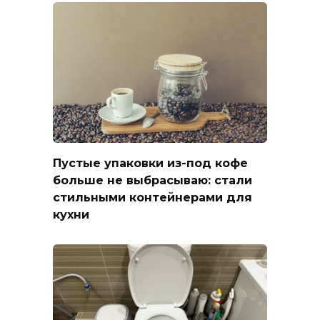
Пустые упаковки из-под кофе
больше не выбрасываю: стали
стильными контейнерами для
кухни