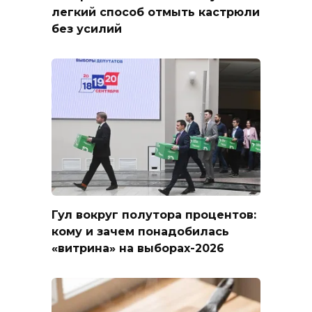
легкий способ отмыть кастрюли
без усилий
Гул вокруг полутора процентов:
кому и зачем понадобилась
«витрина» на выборах-2026