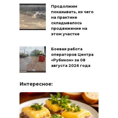
Продолжим
показывать, из чего
на практике
складывалось
продвижение на
этом участке
Боевая работа
операторов Центра
«Рубикон» за 08
августа 2026 года
Интересное: