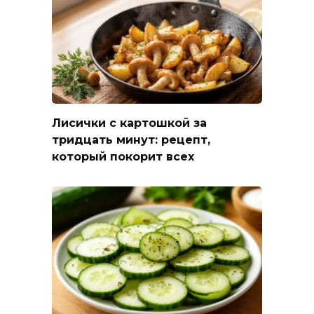
Лисички с картошкой за
тридцать минут: рецепт,
который покорит всех