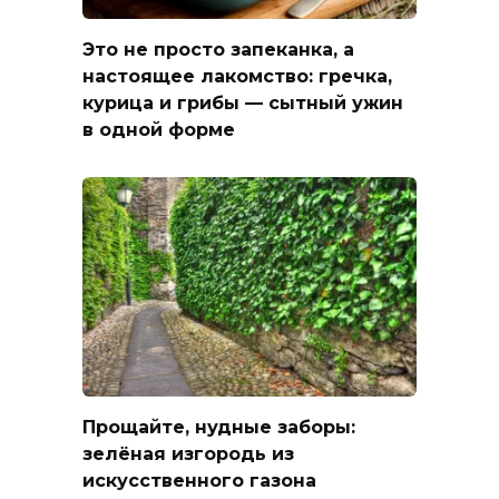
Это не просто запеканка, а
настоящее лакомство: гречка,
курица и грибы — сытный ужин
в одной форме
Прощайте, нудные заборы:
зелёная изгородь из
искусственного газона