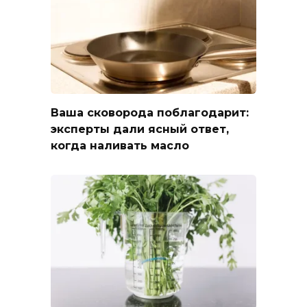
Ваша сковорода поблагодарит:
эксперты дали ясный ответ,
когда наливать масло