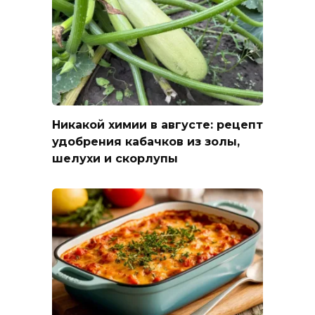
Никакой химии в августе: рецепт
удобрения кабачков из золы,
шелухи и скорлупы