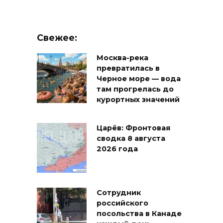
Свежее:
Москва-река
превратилась в
Черное море — вода
там прогрелась до
курортных значений
Царёв: Фронтовая
сводка 8 августа
2026 года
Сотрудник
российского
посольства в Канаде