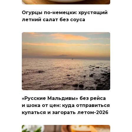
Огурцы по-немецки: хрустящий
летний салат без соуса
«Русские Мальдивы» без рейса
и шока от цен: куда отправиться
купаться и загорать летом-2026