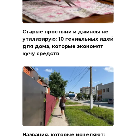
Старые простыни и джинсы не
утилизирую: 10 гениальных идей
для дома, которые экономят
кучу средств
Названия, которые исцеляют: