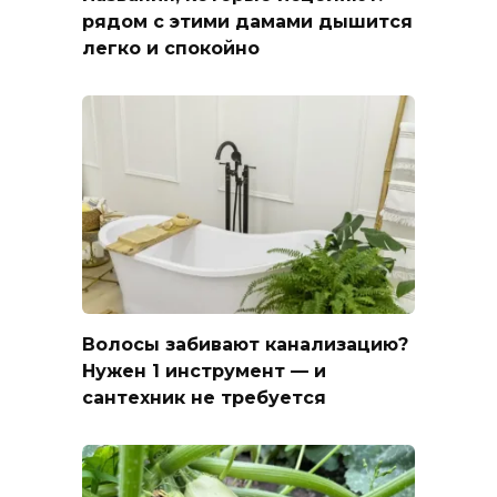
рядом с этими дамами дышится
легко и спокойно
Волосы забивают канализацию?
Нужен 1 инструмент — и
сантехник не требуется