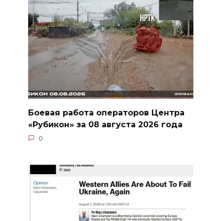
Боевая работа операторов Центра
«Рубикон» за 08 августа 2026 года
0