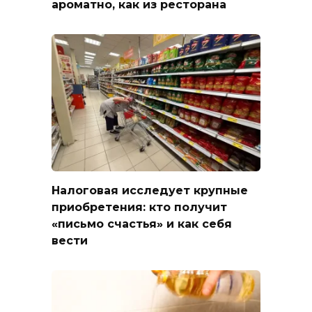
ароматно, как из ресторана
Налоговая исследует крупные
приобретения: кто получит
«письмо счастья» и как себя
вести