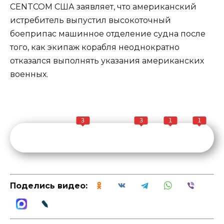
CENTCOM США заявляет, что американский
истребитель выпустил высокоточный
боеприпас машинное отделение судна после
того, как экипаж корабля неоднократно
отказался выполнять указания американских
военных.
3
3
1
1
Поделись видео: