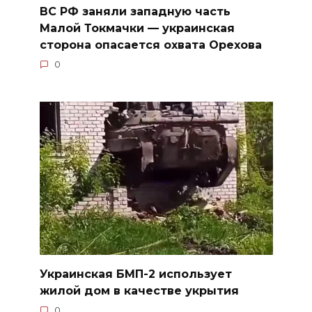
ВС РФ заняли западную часть
Малой Токмачки — украинская
сторона опасается охвата Орехова
0
Украинская БМП-2 использует
жилой дом в качестве укрытия
0