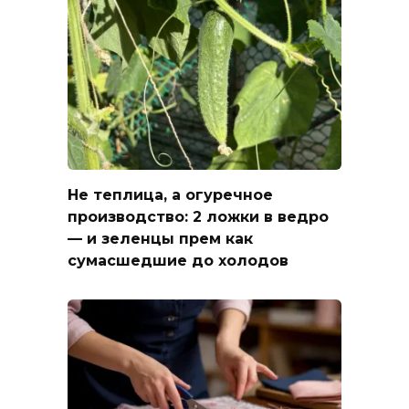
Не теплица, а огуречное
производство: 2 ложки в ведро
— и зеленцы прем как
сумасшедшие до холодов