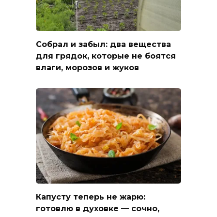
Собрал и забыл: два вещества
для грядок, которые не боятся
влаги, морозов и жуков
Капусту теперь не жарю:
готовлю в духовке — сочно,