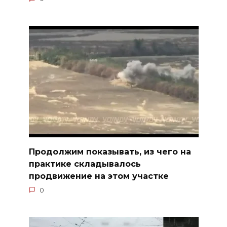
Продолжим показывать, из чего на
практике складывалось
продвижение на этом участке
0