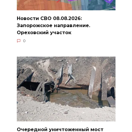
Новости СВО 08.08.2026:
Запорожское направление.
Ореховский участок
0
Очередной уничтоженный мост