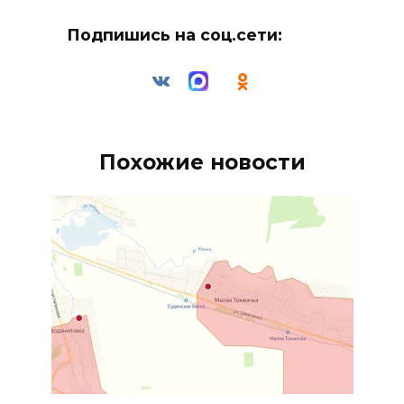
Подпишись на соц.сети:
Похожие новости