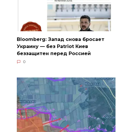
Bloomberg: Запад снова бросает
Украину — без Patriot Киев
беззащитен перед Россией
0