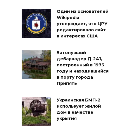
Один из основателей
Wikipedia
утверждает, что ЦРУ
редактировало сайт
в интересах США
Затонувший
дебаркадер Д-241,
построенный в 1973
году и находившийся
в порту города
Припять
Украинская БМП-2
использует жилой
дом в качестве
укрытия