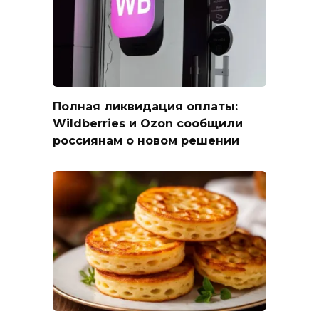
Полная ликвидация оплаты:
Wildberries и Ozon сообщили
россиянам о новом решении