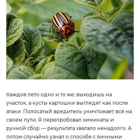
Каждое лето одно и то же: выходишь на
участок, а кусты картошки выглядят как после
атаки. Полосатый вредитель уничтожает всё на
своём пути. Я перепробовал химикаты и
ручной сбор — результата хватало ненадолго. А
потом случайно узнал о способе с яичными