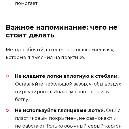
помогает.
Важное напоминание: чего не
стоит делать
Метод рабочий, но есть несколько «нельзя»,
которые я выяснил на практике.
Не кладите лотки вплотную к стеблям.
Оставляйте небольшой зазор, чтобы воздух
циркулировал. Иначе можно загноить
ботву.
Не используйте глянцевые лотки.
Они с
пластиковым покрытием, не размокают и
не работают. Только обычный серый картон.