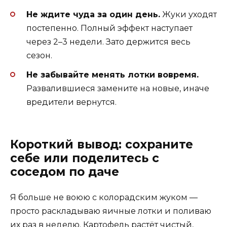
Не ждите чуда за один день.
Жуки уходят
постепенно. Полный эффект наступает
через 2–3 недели. Зато держится весь
сезон.
Не забывайте менять лотки вовремя.
Развалившиеся замените на новые, иначе
вредители вернутся.
Короткий вывод: сохраните
себе или поделитесь с
соседом по даче
Я больше не воюю с колорадским жуком —
просто раскладываю яичные лотки и поливаю
их раз в неделю. Картофель растёт чистый,