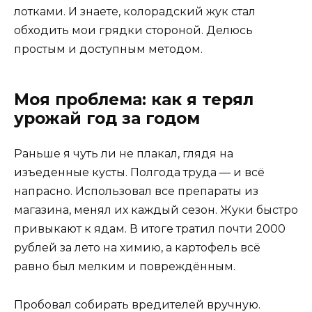
лотками. И знаете, колорадский жук стал
обходить мои грядки стороной. Делюсь
простым и доступным методом.
Моя проблема: как я терял
урожай год за годом
Раньше я чуть ли не плакал, глядя на
изъеденные кусты. Полгода труда — и всё
напрасно. Использовал все препараты из
магазина, менял их каждый сезон. Жуки быстро
привыкают к ядам. В итоге тратил почти 2000
рублей за лето на химию, а картофель всё
равно был мелким и повреждённым.
Пробовал собирать вредителей вручную.