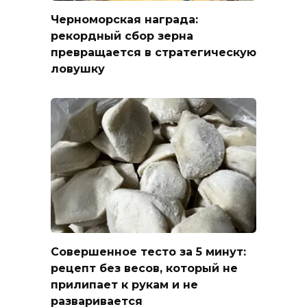
Черноморская награда:
рекордный сбор зерна
превращается в стратегическую
ловушку
Совершенное тесто за 5 минут:
рецепт без весов, который не
прилипает к рукам и не
разваривается