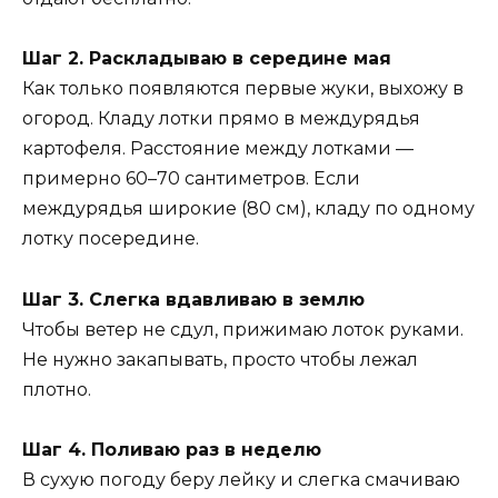
Шаг 2. Раскладываю в середине мая
Как только появляются первые жуки, выхожу в
огород. Кладу лотки прямо в междурядья
картофеля. Расстояние между лотками —
примерно 60–70 сантиметров. Если
междурядья широкие (80 см), кладу по одному
лотку посередине.
Шаг 3. Слегка вдавливаю в землю
Чтобы ветер не сдул, прижимаю лоток руками.
Не нужно закапывать, просто чтобы лежал
плотно.
Шаг 4. Поливаю раз в неделю
В сухую погоду беру лейку и слегка смачиваю