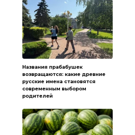
Названия прабабушек
возвращаются: какие древние
русские имена становятся
современным выбором
родителей