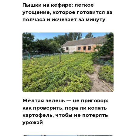
Пышки на кефире: легкое
угощение, которое готовится за
полчаса и исчезает за минуту
Жёлтая зелень — не приговор:
как проверить, пора ли копать
картофель, чтобы не потерять
урожай