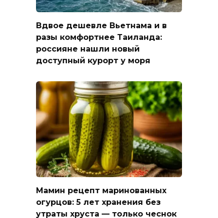
Вдвое дешевле Вьетнама и в
разы комфортнее Таиланда:
россияне нашли новый
доступный курорт у моря
Мамин рецепт маринованных
огурцов: 5 лет хранения без
утраты хруста — только чеснок