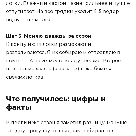
лотки. Влажный картон пахнет сильнее и лучше
отпугивает. На все грядки уходит 4–5 вёдер
воды — не много.
Шаг 5. Меняю дважды за сезон
К концу июля лотки размокают и
разваливаются. Я их собираю и отправляю в
компост. А на их место кладу свежие. Второе
поколение жуков (в августе) тоже боится
свежих лотков.
Что получилось: цифры и
факты
В первый же сезон я заметил разницу. Раньше
за одну прогулку по грядкам набирал пол-