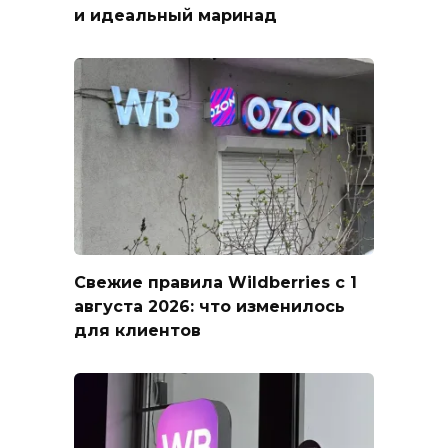
и идеальный маринад
Свежие правила Wildberries с 1
августа 2026: что изменилось
для клиентов