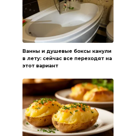
Ванны и душевые боксы канули
в лету: сейчас все переходят на
этот вариант