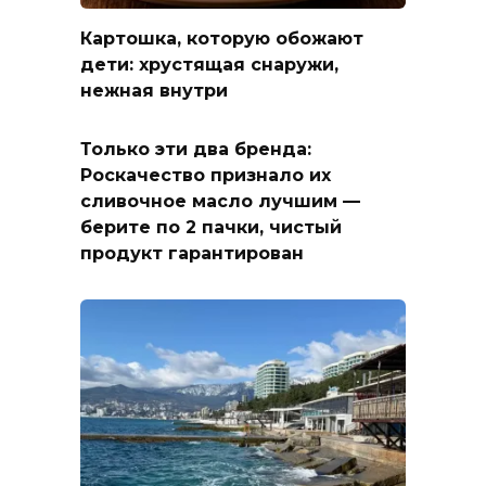
Картошка, которую обожают
дети: хрустящая снаружи,
нежная внутри
Только эти два бренда:
Роскачество признало их
сливочное масло лучшим —
берите по 2 пачки, чистый
продукт гарантирован