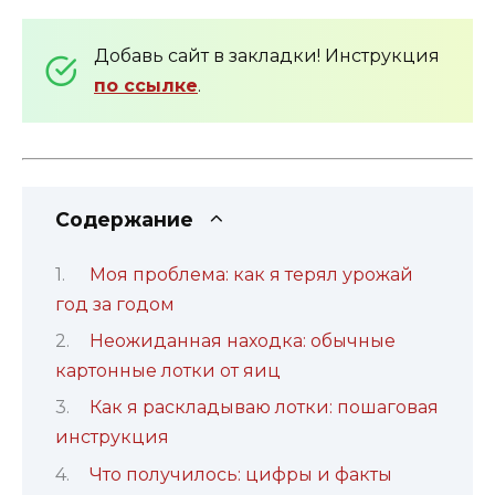
Добавь сайт в закладки! Инструкция
по ссылке
.
Содержание
Моя проблема: как я терял урожай
год за годом
Неожиданная находка: обычные
картонные лотки от яиц
Как я раскладываю лотки: пошаговая
инструкция
Что получилось: цифры и факты