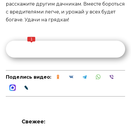
расскажите другим дачникам. Вместе бороться
с вредителями легче, и урожай у всех будет
богаче. Удачи на грядках!
1
Поделись видео:
Свежее: