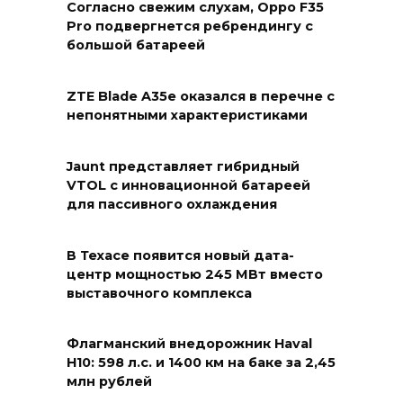
Согласно свежим слухам, Oppo F35
Pro подвергнется ребрендингу с
большой батареей
ZTE Blade A35e оказался в перечне с
непонятными характеристиками
Jaunt представляет гибридный
VTOL с инновационной батареей
для пассивного охлаждения
В Техасе появится новый дата-
центр мощностью 245 МВт вместо
выставочного комплекса
Флагманский внедорожник Haval
H10: 598 л.с. и 1400 км на баке за 2,45
млн рублей