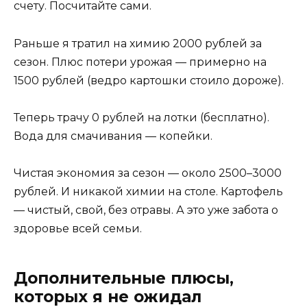
счету. Посчитайте сами.
Раньше я тратил на химию 2000 рублей за
сезон. Плюс потери урожая — примерно на
1500 рублей (ведро картошки стоило дороже).
Теперь трачу 0 рублей на лотки (бесплатно).
Вода для смачивания — копейки.
Чистая экономия за сезон — около 2500–3000
рублей. И никакой химии на столе. Картофель
— чистый, свой, без отравы. А это уже забота о
здоровье всей семьи.
Дополнительные плюсы,
которых я не ожидал