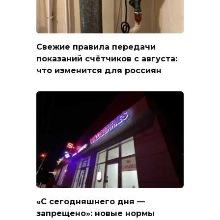
Свежие правила передачи
показаний счётчиков с августа:
что изменится для россиян
«С сегодняшнего дня —
запрещено»: новые нормы