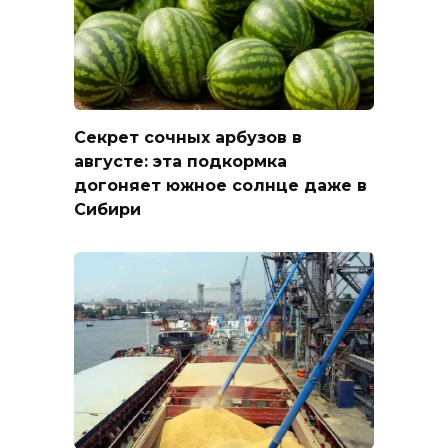
Секрет сочных арбузов в
августе: эта подкормка
догоняет южное солнце даже в
Сибири