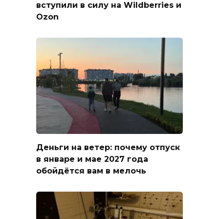
вступили в силу на Wildberries и
Ozon
Деньги на ветер: почему отпуск
в январе и мае 2027 года
обойдётся вам в мелочь