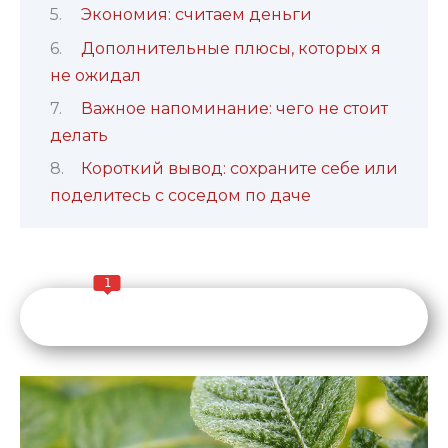
Экономия: считаем деньги
Дополнительные плюсы, которых я
не ожидал
Важное напоминание: чего не стоит
делать
Короткий вывод: сохраните себе или
поделитесь с соседом по даче
1