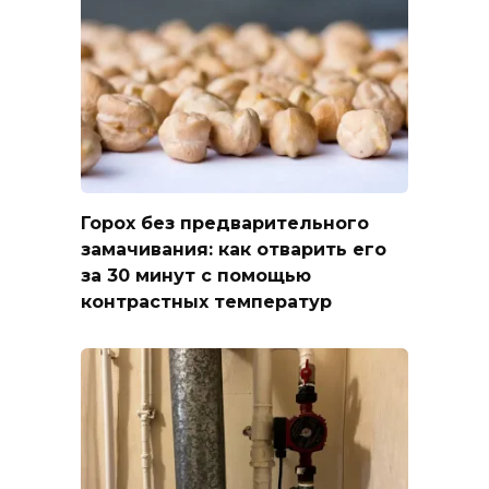
Горох без предварительного
замачивания: как отварить его
за 30 минут с помощью
контрастных температур