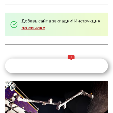
Добавь сайт в закладки! Инструкция
по ссылке
.
2