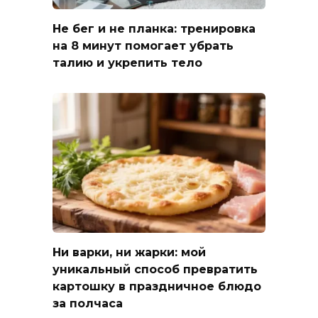
Не бег и не планка: тренировка
на 8 минут помогает убрать
талию и укрепить тело
Ни варки, ни жарки: мой
уникальный способ превратить
картошку в праздничное блюдо
за полчаса