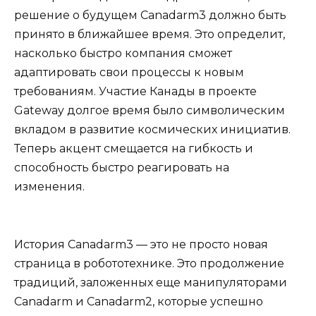
решение о будущем Canadarm3 должно быть
принято в ближайшее время. Это определит,
насколько быстро компания сможет
адаптировать свои процессы к новым
требованиям. Участие Канады в проекте
Gateway долгое время было символическим
вкладом в развитие космических инициатив.
Теперь акцент смещается на гибкость и
способность быстро реагировать на
изменения.
История Canadarm3 — это не просто новая
страница в робототехнике. Это продолжение
традиций, заложенных еще манипуляторами
Canadarm и Canadarm2, которые успешно