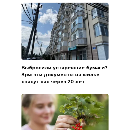
Выбросили устаревшие бумаги?
Зря: эти документы на жилье
спасут вас через 20 лет