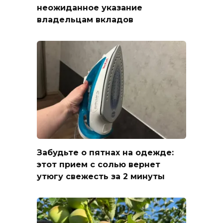
неожиданное указание
владельцам вкладов
Забудьте о пятнах на одежде:
этот прием с солью вернет
утюгу свежесть за 2 минуты