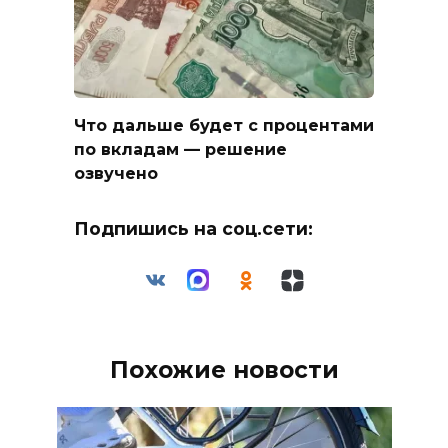
Что дальше будет с процентами
по вкладам — решение
озвучено
Подпишись на соц.сети:
Похожие новости