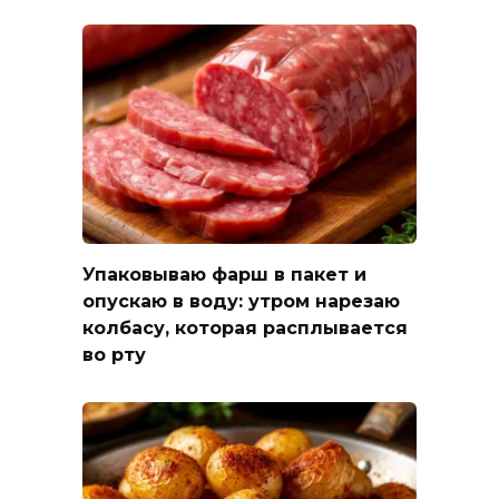
Упаковываю фарш в пакет и
опускаю в воду: утром нарезаю
колбасу, которая расплывается
во рту