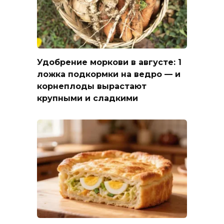
Удобрение моркови в августе: 1
ложка подкормки на ведро — и
корнеплоды вырастают
крупными и сладкими