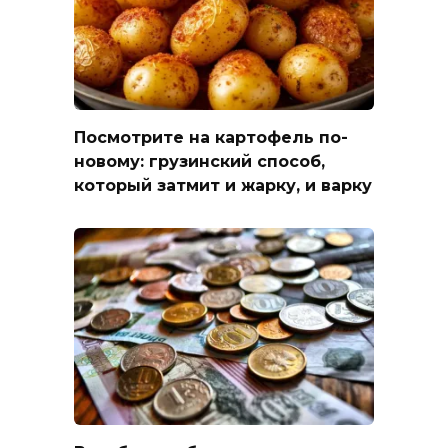
Посмотрите на картофель по-
новому: грузинский способ,
который затмит и жарку, и варку