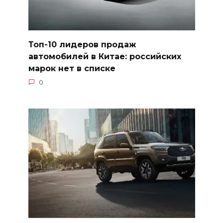
Топ-10 лидеров продаж
автомобилей в Китае: российских
марок нет в списке
0