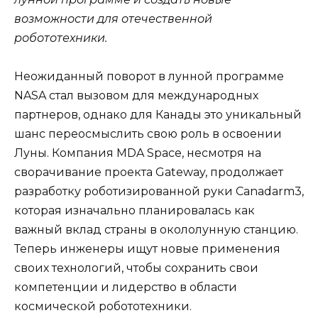
возможности для отечественной
робототехники.
Неожиданный поворот в лунной программе
NASA стал вызовом для международных
партнеров, однако для Канады это уникальный
шанс переосмыслить свою роль в освоении
Луны. Компания MDA Space, несмотря на
сворачивание проекта Gateway, продолжает
разработку роботизированной руки Canadarm3,
которая изначально планировалась как
важный вклад страны в окололунную станцию.
Теперь инженеры ищут новые применения
своих технологий, чтобы сохранить свои
компетенции и лидерство в области
космической робототехники.