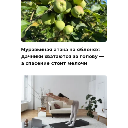
Муравьиная атака на яблонях:
дачники хватаются за голову —
а спасение стоит мелочи