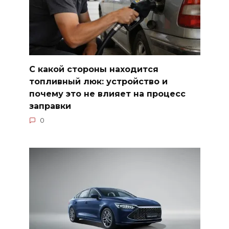
С какой стороны находится
топливный люк: устройство и
почему это не влияет на процесс
заправки
0