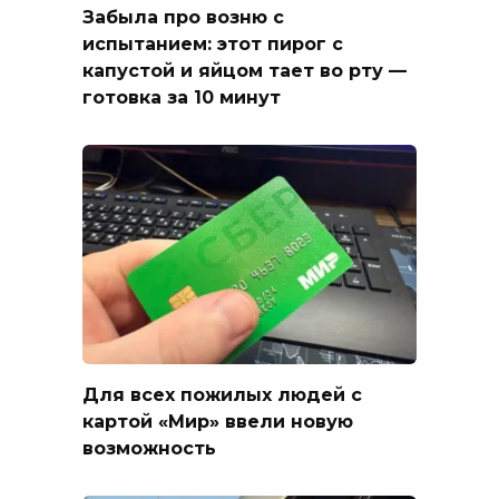
Забыла про возню с
испытанием: этот пирог с
капустой и яйцом тает во рту —
готовка за 10 минут
Для всех пожилых людей с
картой «Мир» ввели новую
возможность