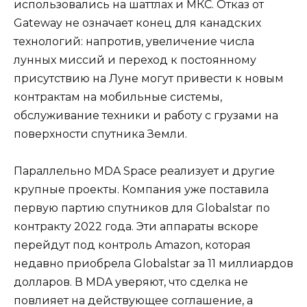
использовались на шаттлах и МКС. Отказ от
Gateway не означает конец для канадских
технологий: напротив, увеличение числа
лунных миссий и переход к постоянному
присутствию на Луне могут привести к новым
контрактам на мобильные системы,
обслуживание техники и работу с грузами на
поверхности спутника Земли.
Параллельно MDA Space реализует и другие
крупные проекты. Компания уже поставила
первую партию спутников для Globalstar по
контракту 2022 года. Эти аппараты вскоре
перейдут под контроль Amazon, которая
недавно приобрела Globalstar за 11 миллиардов
долларов. В MDA уверяют, что сделка не
повлияет на действующее соглашение, а