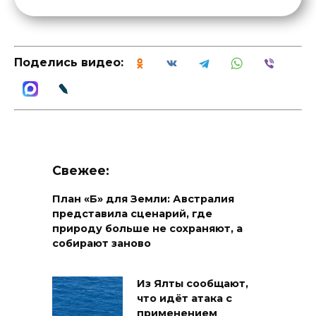
Поделись видео:
Свежее:
План «Б» для Земли: Австралия
представила сценарий, где
природу больше не сохраняют, а
собирают заново
Из Ялты сообщают,
что идёт атака с
применением