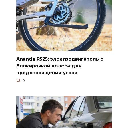
Ananda R525: электродвигатель с
блокировкой колеса для
предотвращения угона
0