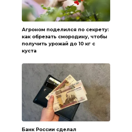
Агроном поделился по секрету:
как обрезать смородину, чтобы
получить урожай до 10 кг с
куста
Банк России сделал