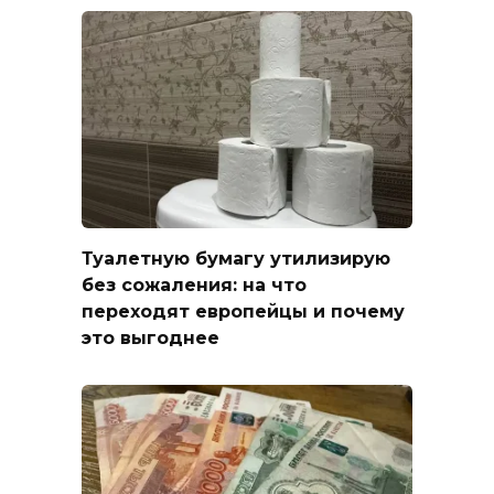
Туалетную бумагу утилизирую
без сожаления: на что
переходят европейцы и почему
это выгоднее