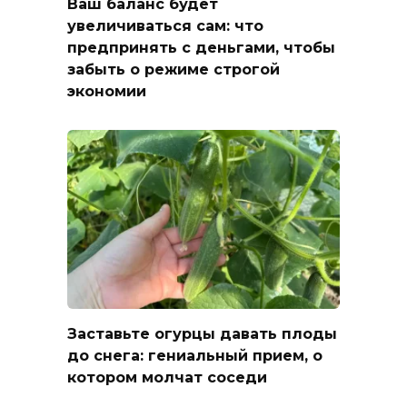
Ваш баланс будет
увеличиваться сам: что
предпринять с деньгами, чтобы
забыть о режиме строгой
экономии
Заставьте огурцы давать плоды
до снега: гениальный прием, о
котором молчат соседи