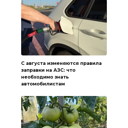
С августа изменяются правила
заправки на АЗС: что
необходимо знать
автомобилистам