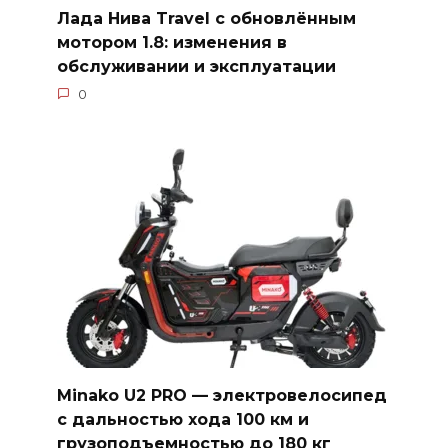
Лада Нива Travel с обновлённым
мотором 1.8: изменения в
обслуживании и эксплуатации
0
Minako U2 PRO — электровелосипед
с дальностью хода 100 км и
грузоподъемностью до 180 кг