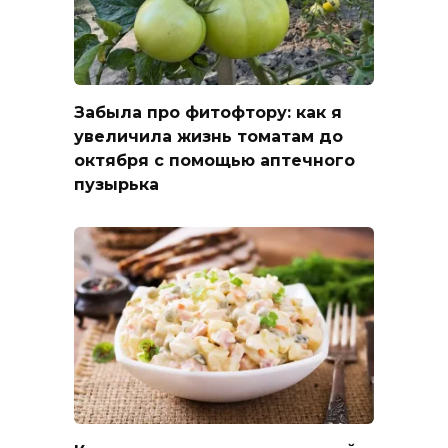
Забыла про фитофтору: как я
увеличила жизнь томатам до
октября с помощью аптечного
пузырька