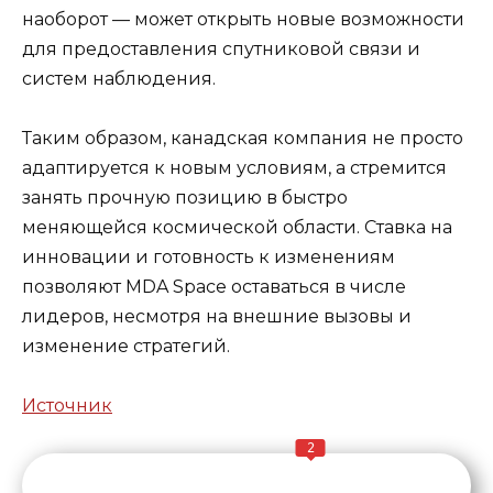
наоборот — может открыть новые возможности
для предоставления спутниковой связи и
систем наблюдения.
Таким образом, канадская компания не просто
адаптируется к новым условиям, а стремится
занять прочную позицию в быстро
меняющейся космической области. Ставка на
инновации и готовность к изменениям
позволяют MDA Space оставаться в числе
лидеров, несмотря на внешние вызовы и
изменение стратегий.
Источник
2