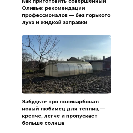
Как приготовить совершенный
Оливье: рекомендации
профессионалов — без горького
лука и жидкой заправки
Забудьте про поликарбонат:
новый любимец для теплиц —
крепче, легче и пропускает
больше солнца