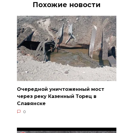
Похожие новости
Очередной уничтоженный мост
через реку Казенный Торец в
Славянске
0