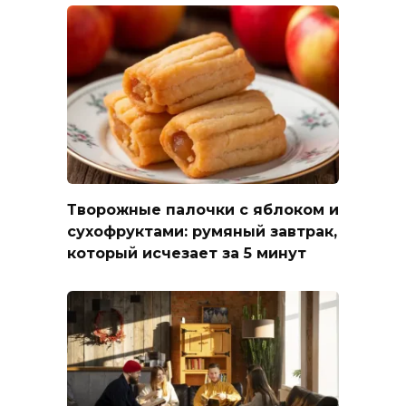
Творожные палочки с яблоком и
сухофруктами: румяный завтрак,
который исчезает за 5 минут