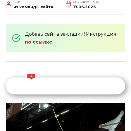
АВТОР
ОПУБЛИКОВАНО
из команды сайта
17.06.2026
Добавь сайт в закладки! Инструкция
по ссылке
.
4