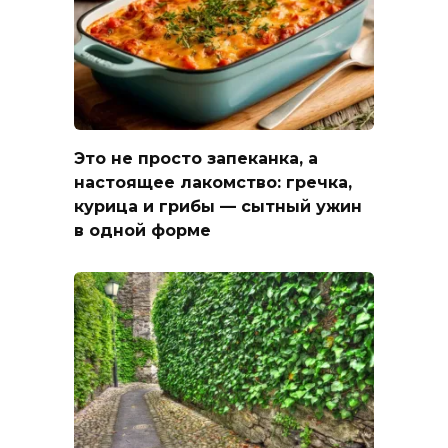
Это не просто запеканка, а
настоящее лакомство: гречка,
курица и грибы — сытный ужин
в одной форме