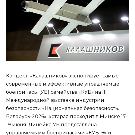
Концерн «Калашников» экспонирует самые
современные и эффективные управляемые
боеприпасы (УБ) семейства «КУБ» на III
Международной выставке индустрии
безопасности «Национальная безопасность.
Беларусь-2026», которая проходит в Минске 17–
19 июня. Линейка УБ представлена
управляемыми боеприпасами «КУБ-Э» и