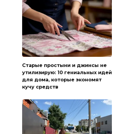
Старые простыни и джинсы не
утилизирую: 10 гениальных идей
для дома, которые экономят
кучу средств