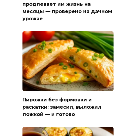
продлевает им жизнь на
месяцы — проверено на дачном
урожае
Пирожки без формовки и
раскатки: замесил, выложил
ложкой — и готово