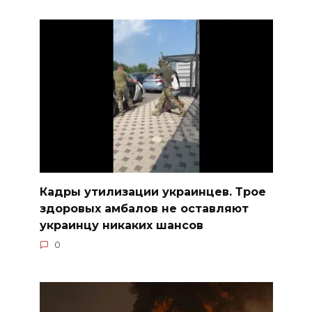
Кадры утилизации украинцев. Трое
здоровых амбалов не оставляют
украинцу никаких шансов
0