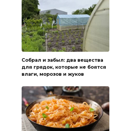
Собрал и забыл: два вещества
для грядок, которые не боятся
влаги, морозов и жуков