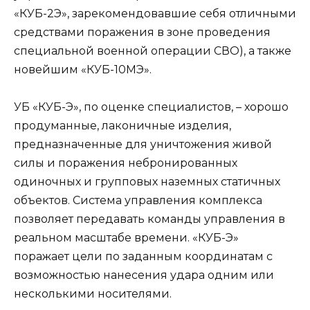
«КУБ-2Э», зарекомендовавшие себя отличными
средствами поражения в зоне проведения
специальной военной операции СВО), а также
новейшим «КУБ-10МЭ».
УБ «КУБ-Э», по оценке специалистов, – хорошо
продуманные, лаконичные изделия,
предназначенные для уничтожения живой
силы и поражения небронированных
одиночных и групповых наземных статичных
объектов. Система управления комплекса
позволяет передавать команды управления в
реальном масштабе времени. «КУБ-Э»
поражает цели по заданным координатам с
возможностью нанесения удара одним или
несколькими носителями.