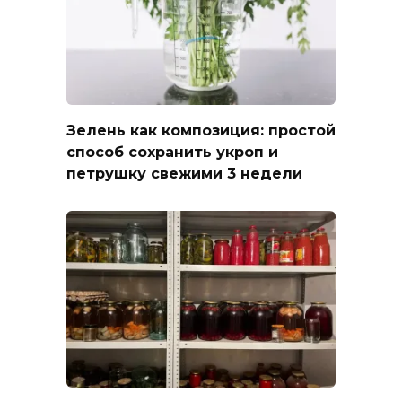
Зелень как композиция: простой
способ сохранить укроп и
петрушку свежими 3 недели