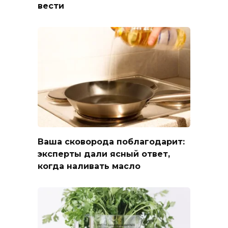
вести
Ваша сковорода поблагодарит:
эксперты дали ясный ответ,
когда наливать масло