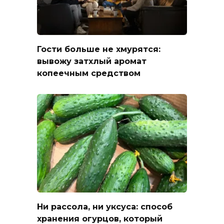
Гости больше не хмурятся:
вывожу затхлый аромат
копеечным средством
Ни рассола, ни уксуса: способ
хранения огурцов, который