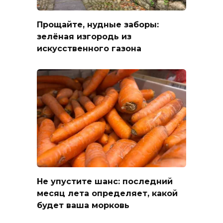
Прощайте, нудные заборы:
зелёная изгородь из
искусственного газона
Не упустите шанс: последний
месяц лета определяет, какой
будет ваша морковь