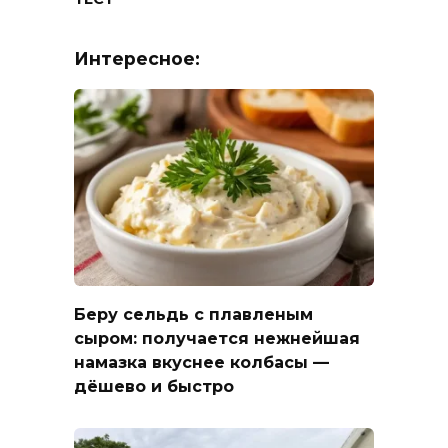
Интересное:
Беру сельдь с плавленым
сыром: получается нежнейшая
намазка вкуснее колбасы —
дёшево и быстро