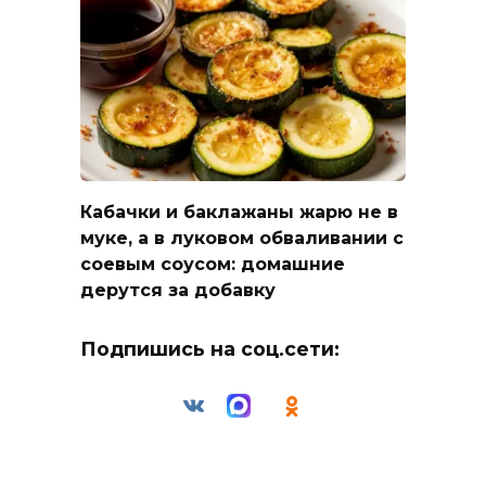
Кабачки и баклажаны жарю не в
муке, а в луковом обваливании с
соевым соусом: домашние
дерутся за добавку
Подпишись на соц.сети: