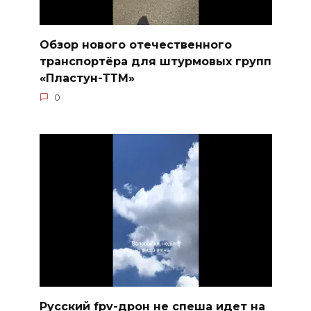
Обзор нового отечественного
транспортёра для штурмовых групп
«Пластун-ТТМ»
0
Русский fpv-дрон не спеша идет на