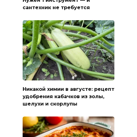
сантехник не требуется
Никакой химии в августе: рецепт
удобрения кабачков из золы,
шелухи и скорлупы