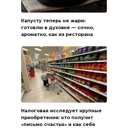
Капусту теперь не жарю:
готовлю в духовке — сочно,
ароматно, как из ресторана
Налоговая исследует крупные
приобретения: кто получит
«письмо счастья» и как себя