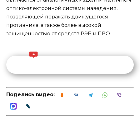
оптико-электронной системы наведения,
позволяющей поражать движущегося
противника, а также более высокой
защищенностью от средств РЭБ и ПВО.
4
Поделись видео: