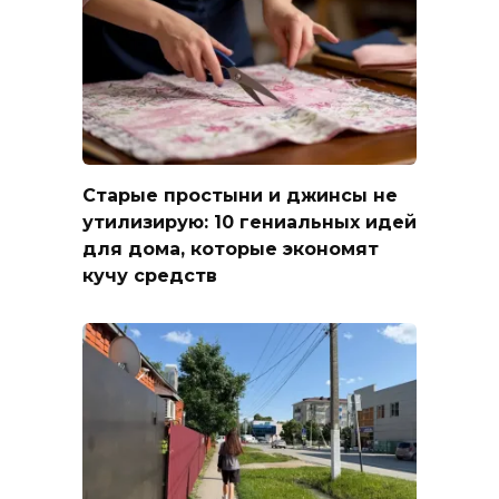
Старые простыни и джинсы не
утилизирую: 10 гениальных идей
для дома, которые экономят
кучу средств