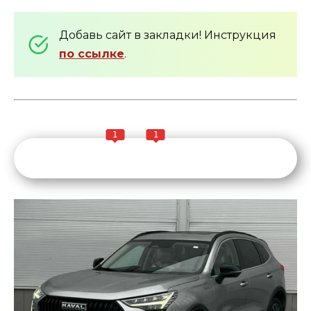
Добавь сайт в закладки! Инструкция
по ссылке
.
1
1