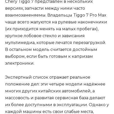
Chery Tiggo 7 представлен в нескольких
версиях, запчасти между ними часто
взаимозаменяемы. Владельцы Tiggo 7 Pro Max
чаще всего жалуются на рулевые наконечники
(их приходится менять на малых пробегах),
хрупкое лобовое стекло и зависания
мультимедиа, которые лечатся перезагрузкой.
В остальном модель считается достойным
выбором, если быть готовым к капризам
электроники.
Экспертный список отражает реальное
положение дел: эти четыре модели надёжнее
многих других китайских автомобилей, а
массовость и развитая сервисная база делают
их более доступными в эксплуатации. Однако у
каждой машины есть свои слабые места,