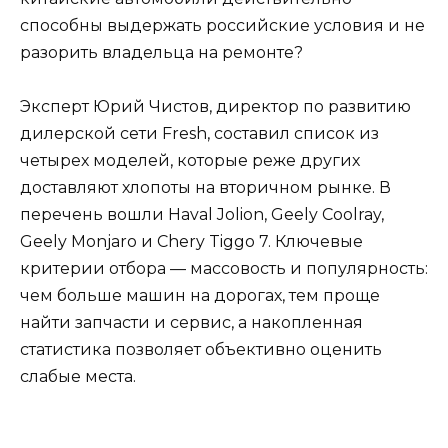
способны выдержать российские условия и не
разорить владельца на ремонте?
Эксперт Юрий Чистов, директор по развитию
дилерской сети Fresh, составил список из
четырех моделей, которые реже других
доставляют хлопоты на вторичном рынке. В
перечень вошли Haval Jolion, Geely Coolray,
Geely Monjaro и Chery Tiggo 7. Ключевые
критерии отбора — массовость и популярность:
чем больше машин на дорогах, тем проще
найти запчасти и сервис, а накопленная
статистика позволяет объективно оценить
слабые места.