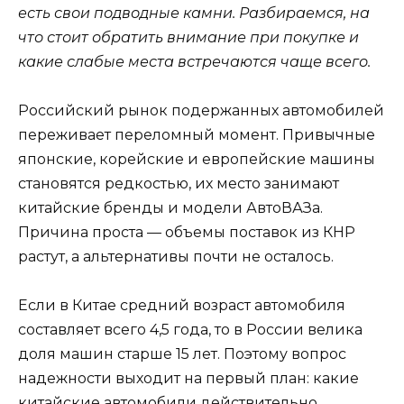
есть свои подводные камни. Разбираемся, на
что стоит обратить внимание при покупке и
какие слабые места встречаются чаще всего.
Российский рынок подержанных автомобилей
переживает переломный момент. Привычные
японские, корейские и европейские машины
становятся редкостью, их место занимают
китайские бренды и модели АвтоВАЗа.
Причина проста — объемы поставок из КНР
растут, а альтернативы почти не осталось.
Если в Китае средний возраст автомобиля
составляет всего 4,5 года, то в России велика
доля машин старше 15 лет. Поэтому вопрос
надежности выходит на первый план: какие
китайские автомобили действительно