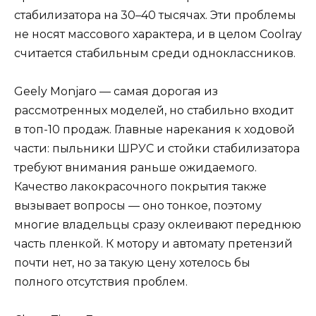
стабилизатора на 30–40 тысячах. Эти проблемы
не носят массового характера, и в целом Coolray
считается стабильным среди одноклассников.
Geely Monjaro — самая дорогая из
рассмотренных моделей, но стабильно входит
в топ-10 продаж. Главные нарекания к ходовой
части: пыльники ШРУС и стойки стабилизатора
требуют внимания раньше ожидаемого.
Качество лакокрасочного покрытия также
вызывает вопросы — оно тонкое, поэтому
многие владельцы сразу оклеивают переднюю
часть пленкой. К мотору и автомату претензий
почти нет, но за такую цену хотелось бы
полного отсутствия проблем.