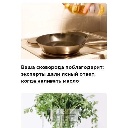
Ваша сковорода поблагодарит:
эксперты дали ясный ответ,
когда наливать масло