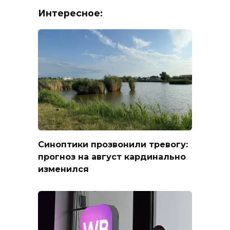
Интересное:
Синоптики прозвонили тревогу:
прогноз на август кардинально
изменился