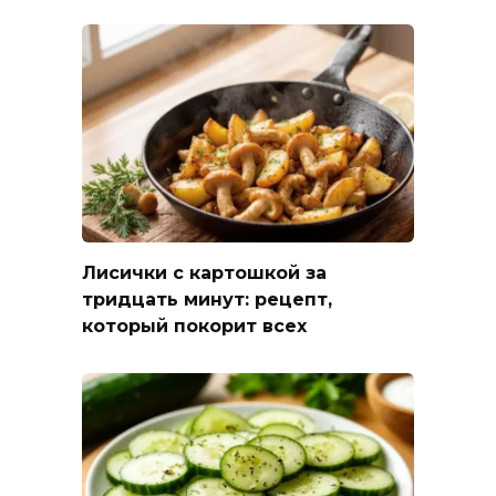
Лисички с картошкой за
тридцать минут: рецепт,
который покорит всех