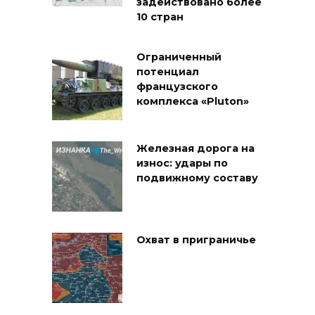
задействовано более
10 стран
Ограниченный
потенциал
французского
комплекса «Pluton»
Железная дорога на
износ: удары по
подвижному составу
Охват в приграничье