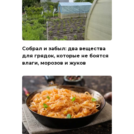
Собрал и забыл: два вещества
для грядок, которые не боятся
влаги, морозов и жуков