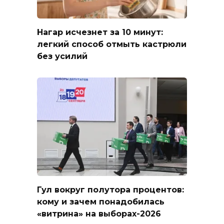
Нагар исчезнет за 10 минут:
легкий способ отмыть кастрюли
без усилий
Гул вокруг полутора процентов:
кому и зачем понадобилась
«витрина» на выборах-2026