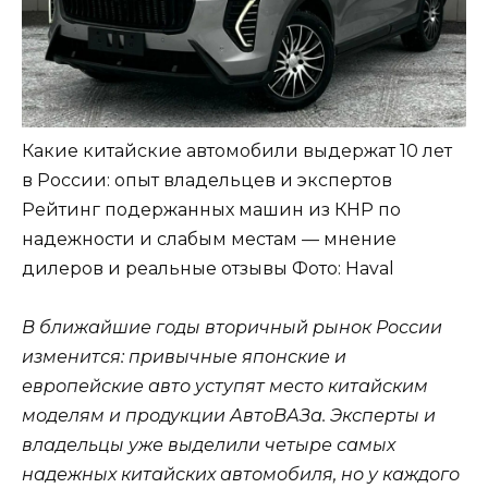
Какие китайские автомобили выдержат 10 лет
в России: опыт владельцев и экспертов
Рейтинг подержанных машин из КНР по
надежности и слабым местам — мнение
дилеров и реальные отзывы
Фото: Haval
В ближайшие годы вторичный рынок России
изменится: привычные японские и
европейские авто уступят место китайским
моделям и продукции АвтоВАЗа. Эксперты и
владельцы уже выделили четыре самых
надежных китайских автомобиля, но у каждого