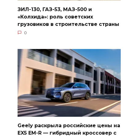
ЗИЛ-130, ГАЗ-53, МАЗ-500 и
«Колхида»: роль советских
грузовиков в строительстве страны
0
Geely раскрыла российские цены на
EX5 EM-R — гибридный кроссовер с