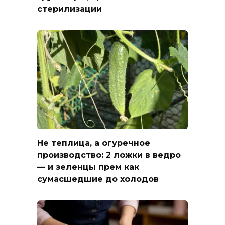
стерилизации
Не теплица, а огуречное
производство: 2 ложки в ведро
— и зеленцы прем как
сумасшедшие до холодов