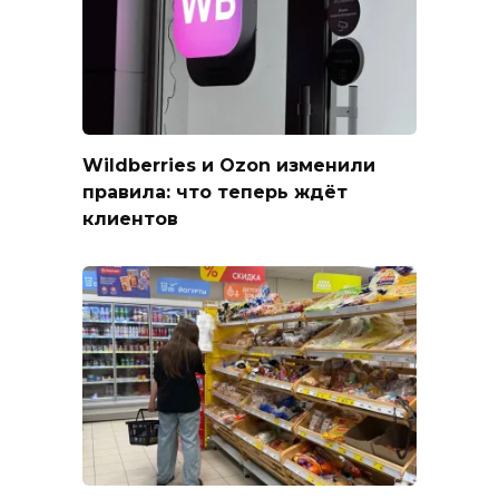
Wildberries и Ozon изменили
правила: что теперь ждёт
клиентов