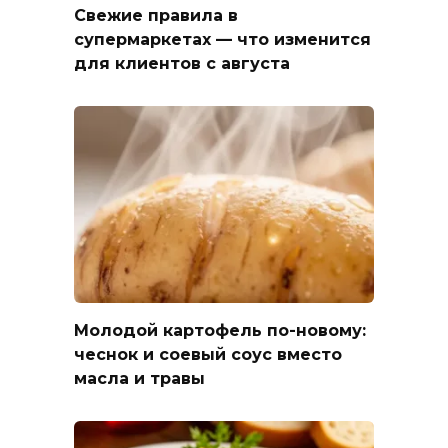
Свежие правила в
супермаркетах — что изменится
для клиентов с августа
Молодой картофель по-новому:
чеснок и соевый соус вместо
масла и травы