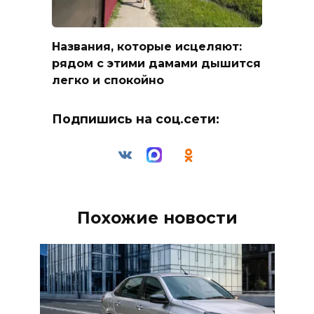
Названия, которые исцеляют:
рядом с этими дамами дышится
легко и спокойно
Подпишись на соц.сети:
Похожие новости