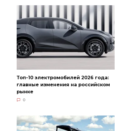
Топ-10 электромобилей 2026 года:
главные изменения на российском
рынке
0