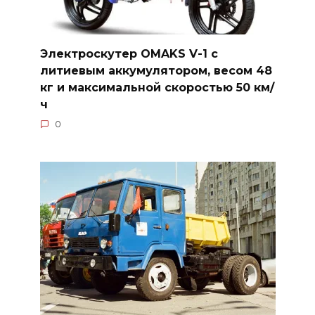
Электроскутер OMAKS V-1 с
литиевым аккумулятором, весом 48
кг и максимальной скоростью 50 км/
ч
0