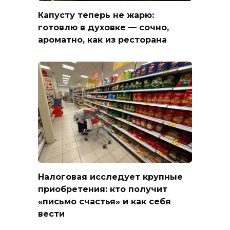
Капусту теперь не жарю:
готовлю в духовке — сочно,
ароматно, как из ресторана
Налоговая исследует крупные
приобретения: кто получит
«письмо счастья» и как себя
вести