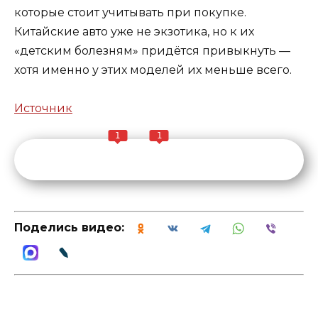
которые стоит учитывать при покупке.
Китайские авто уже не экзотика, но к их
«детским болезням» придётся привыкнуть —
хотя именно у этих моделей их меньше всего.
Источник
1
1
Поделись видео: