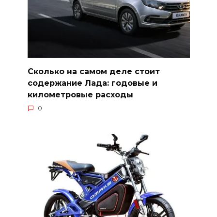
Сколько на самом деле стоит
содержание Лада: годовые и
километровые расходы
0