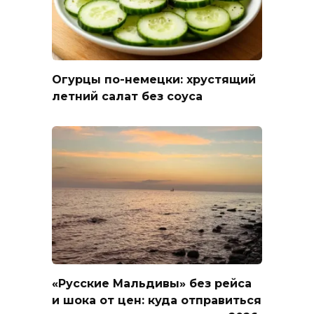
Огурцы по-немецки: хрустящий
летний салат без соуса
«Русские Мальдивы» без рейса
и шока от цен: куда отправиться