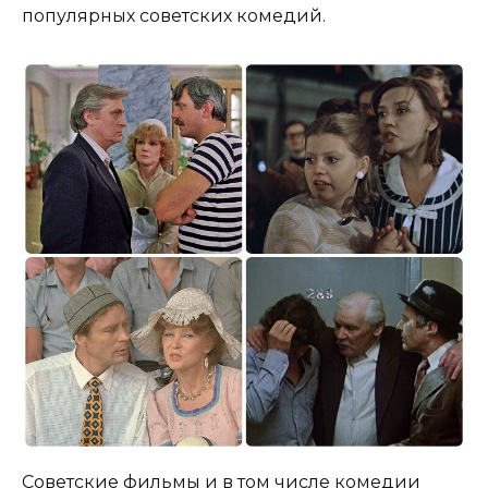
популярных советских комедий.
Советские фильмы и в том числе комедии