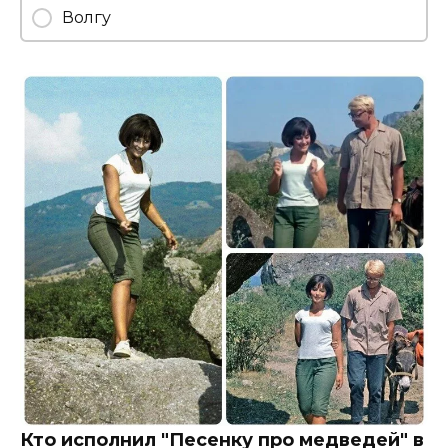
Волгу
Кто исполнил "Песенку про медведей" в