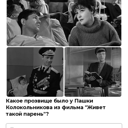
Какое прозвище было у Пашки
Колокольникова из фильма "Живет
такой парень"?