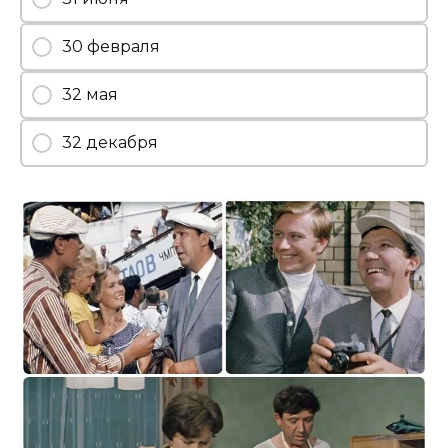
30 февраля
32 мая
32 декабря