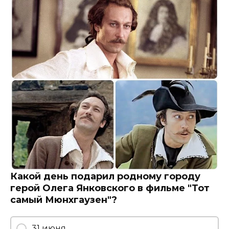
Какой день подарил родному городу
герой Олега Янковского в фильме "Тот
самый Мюнхгаузен"?
31 июня