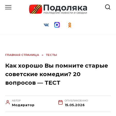
Перейти
к
содержанию
ГЛАВНАЯ СТРАНИЦА
»
ТЕСТЫ
Как хорошо Вы помните старые
советские комедии? 20
вопросов — ТЕСТ
АВТОР
ОПУБЛИКОВАНО
Модератор
15.05.2026