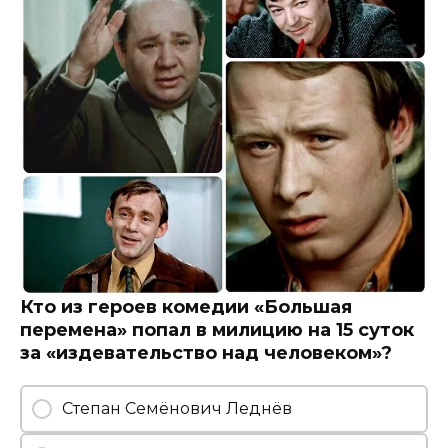
Кто из героев комедии «Большая
перемена» попал в милицию на 15 суток
за «издевательство над человеком»?
Степан Семёнович Леднёв