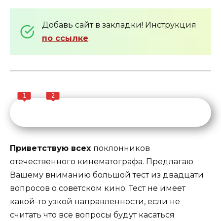
Добавь сайт в закладки! Инструкция
по ссылке
.
1
2
Приветствую всех
поклонников
отечественного кинематографа. Предлагаю
Вашему вниманию большой тест из двадцати
вопросов о советском кино. Тест не имеет
какой-то узкой направленности, если не
считать что все вопросы будут касаться