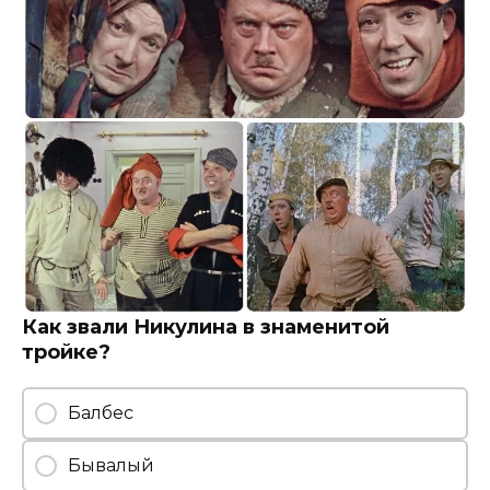
Как звали Никулина в знаменитой
тройке?
Балбес
Бывалый