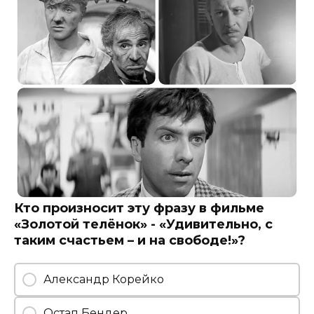
Кто произносит эту фразу в фильме
«Золотой телёнок» - «Удивительно, с
таким счастьем – и на свободе!»?
Александр Корейко
Остап Бендер