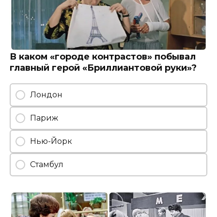
В каком «городе контрастов» побывал
главный герой «Бриллиантовой руки»?
Лондон
Париж
Нью-Йорк
Стамбул