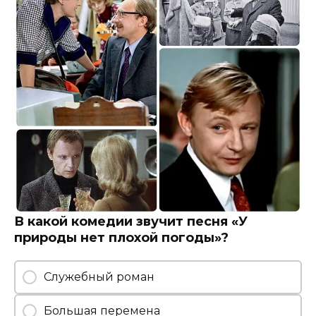
В какой комедии звучит песня «У
природы нет плохой погоды»?
Служебный роман
Большая перемена