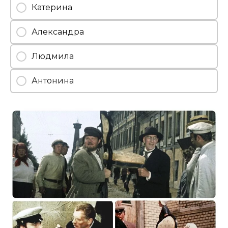
Катерина
Александра
Людмила
Антонина