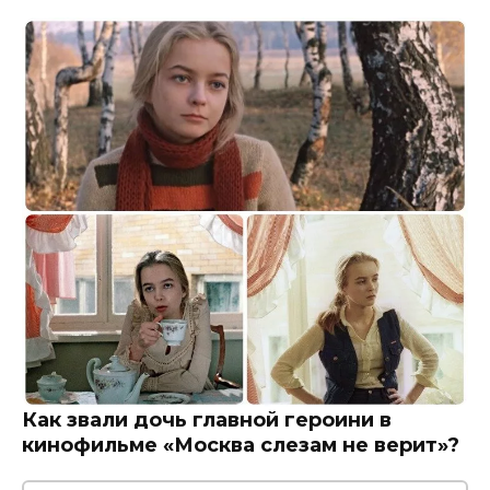
Как звали дочь главной героини в
кинофильме «Москва слезам не верит»?