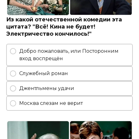
Из какой отечественной комедии эта
цитата? "Всё! Кина не будет!
Электричество кончилось!"
Добро пожаловать, или Посторонним
вход воспрещён
Служебный роман
Джентльмены удачи
Москва слезам не верит