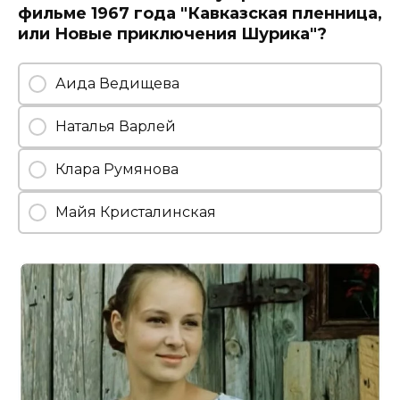
фильме 1967 года "Кавказская пленница,
или Новые приключения Шурика"?
Аида Ведищева
Наталья Варлей
Клара Румянова
Майя Кристалинская