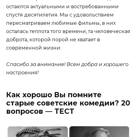
остаются актуальными и востребованными
спустя десятилетия. Мы с удовольствием
пересматриваем любимые фильмы, в них
осталась теплота того времени, та человеческая
доброта, которой порой не хватает в
современной жизни.
Спасибо за внимание! Всем добра и хорошего
настроения!
Как хорошо Вы помните
старые советские комедии? 20
вопросов — ТЕСТ