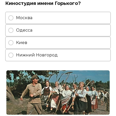
Киностудия имени Горького?
Москва
Одесса
Киев
Нижний Новгород