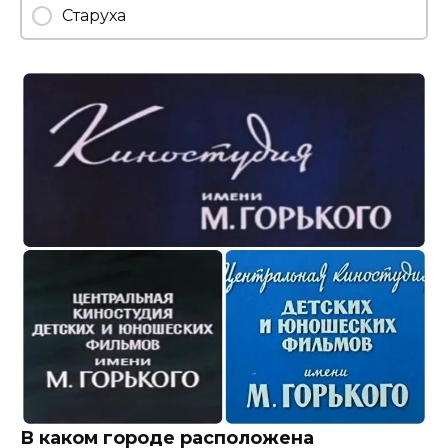
Старуха
В каком городе расположена