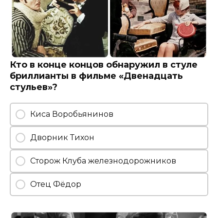
Кто в конце концов обнаружил в стуле
бриллианты в фильме «Двенадцать
стульев»?
Киса Воробьянинов
Дворник Тихон
Сторож Клуба железнодорожников
Отец Фёдор