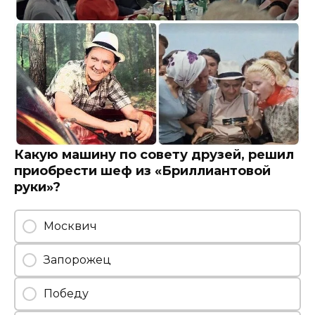
Какую машину по совету друзей, решил
приобрести шеф из «Бриллиантовой
руки»?
Москвич
Запорожец
Победу