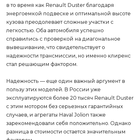
в то время как Renault Duster благодаря
энергоемкой подвеске и оптимальной высоте
кузова преодолевает сложные участки с
легкостью. Оба автомобиля успешно
справились с проверкой на диагональное
вывешивание, что свидетельствует о
надежности трансмиссии, но именно клиренс
стал решающим фактором.
Надежность — еще один важный аргумент в
пользу этих моделей. В России уже
эксплуатируются более 20 тысяч Renault Duster
с этим мотором без серьезных гарантийных
случаев, и агрегаты Haval Jolion также
зарекомендовали себя положительно. Однако
разница в стоимости остается значительным