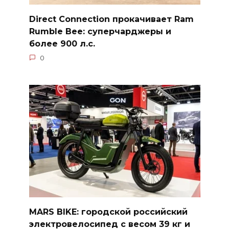
Direct Connection прокачивает Ram
Rumble Bee: суперчарджеры и
более 900 л.с.
0
MARS BIKE: городской российский
электровелосипед с весом 39 кг и