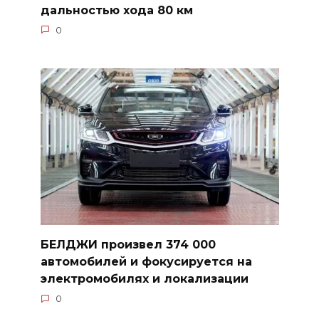
дальностью хода 80 км
0
БЕЛДЖИ произвел 374 000
автомобилей и фокусируется на
электромобилях и локализации
0