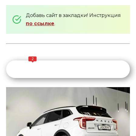
Добавь сайт в закладки! Инструкция
по ссылке
.
2