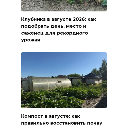
Клубника в августе 2026: как
подобрать день, место и
саженец для рекордного
урожая
Компост в августе: как
правильно восстановить почву