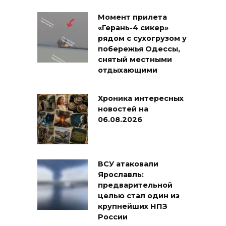
Момент прилета
«Герань-4 сикер»
рядом с сухогрузом у
побережья Одессы,
снятый местными
отдыхающими
Хроника интересных
новостей на
06.08.2026
ВСУ атаковали
Ярославль:
предварительной
целью стал один из
крупнейших НПЗ
России