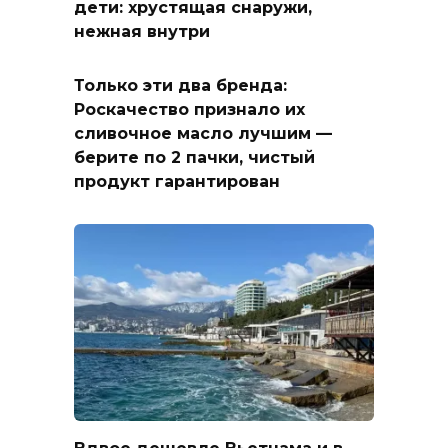
дети: хрустящая снаружи,
нежная внутри
Только эти два бренда:
Роскачество признало их
сливочное масло лучшим —
берите по 2 пачки, чистый
продукт гарантирован