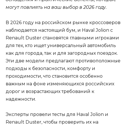
могут повлиять на ваш выбор в 2026 году.
В 2026 году на российском рынке кроссоверов
наблюдается настоящий бум, и Haval Jolion с
Renault Duster становятся главными игроками
для тех, кто ищет универсальный автомобиль
как для города, так и для загородных поездок.
Эти две модели предлагают противоположные
подходы к безопасности, комфорту и
проходимости, что становится особенно
важным на фоне изменяющихся российских
дорог и возрастающих требований к
надежности.
Эксперты провели тесты для Haval Jolion и
Renault Duster, чтобы проверить их на