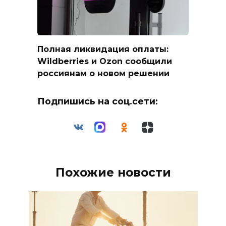
Полная ликвидация оплаты:
Wildberries и Ozon сообщили
россиянам о новом решении
Подпишись на соц.сети:
Похожие новости