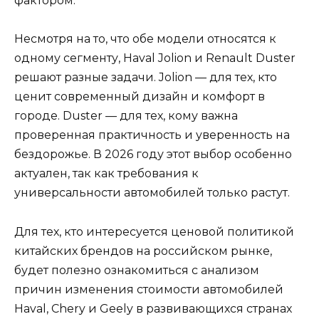
фактором.
Несмотря на то, что обе модели относятся к
одному сегменту, Haval Jolion и Renault Duster
решают разные задачи. Jolion — для тех, кто
ценит современный дизайн и комфорт в
городе. Duster — для тех, кому важна
проверенная практичность и уверенность на
бездорожье. В 2026 году этот выбор особенно
актуален, так как требования к
универсальности автомобилей только растут.
Для тех, кто интересуется ценовой политикой
китайских брендов на российском рынке,
будет полезно ознакомиться с анализом
причин изменения стоимости автомобилей
Haval, Chery и Geely в развивающихся странах