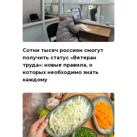
Сотни тысяч россиян смогут
получить статус «Ветеран
труда»: новые правила, о
которых необходимо знать
каждому