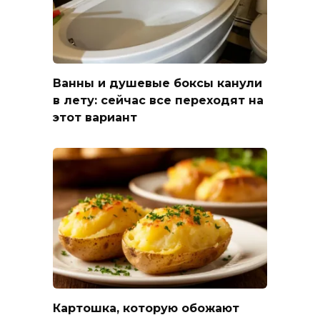
Ванны и душевые боксы канули
в лету: сейчас все переходят на
этот вариант
Картошка, которую обожают