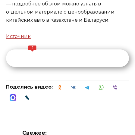
— подробнее об этом можно узнать в
отдельном материале о ценообразовании
китайских авто в Казахстане и Беларуси.
Источник
2
Поделись видео:
Свежее: