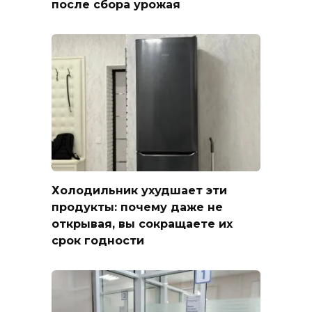
после сбора урожая
Холодильник ухудшает эти
продукты: почему даже не
открывая, вы сокращаете их
срок годности