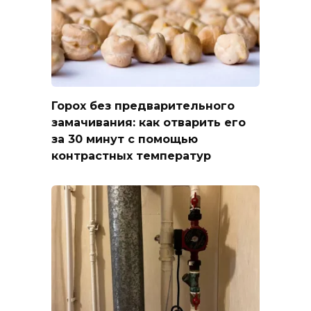
Горох без предварительного
замачивания: как отварить его
за 30 минут с помощью
контрастных температур