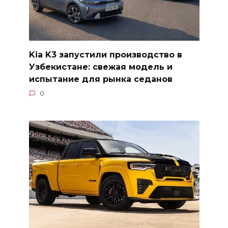
Kia K3 запустили производство в
Узбекистане: свежая модель и
испытание для рынка седанов
0