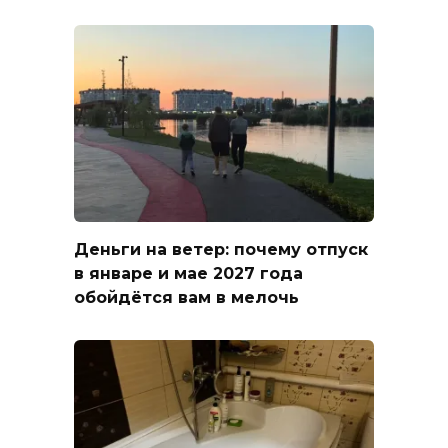
Деньги на ветер: почему отпуск
в январе и мае 2027 года
обойдётся вам в мелочь