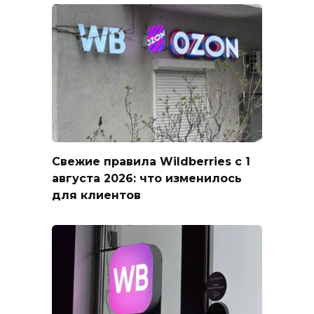
Свежие правила Wildberries с 1
августа 2026: что изменилось
для клиентов