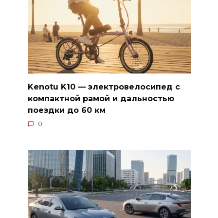
Kenotu K10 — электровелосипед с
компактной рамой и дальностью
поездки до 60 км
0