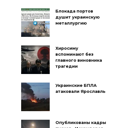
Блокада портов
душит украинскую
металлургию
Хиросиму
вспоминают без
главного виновника
трагедии
Украинские БПЛА
атаковали Ярославль
Опубликованы кадры