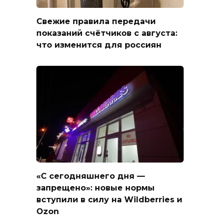
Свежие правила передачи
показаний счётчиков с августа:
что изменится для россиян
«С сегодняшнего дня —
запрещено»: новые нормы
вступили в силу на Wildberries и
Ozon