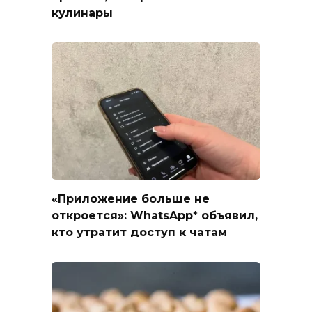
кулинары
«Приложение больше не
откроется»: WhatsApp* объявил,
кто утратит доступ к чатам