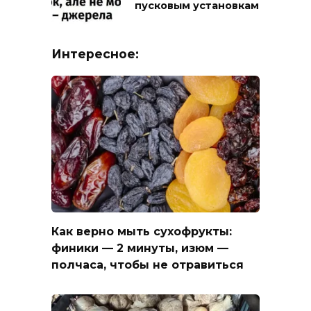
пусковым установкам
Интересное:
Как верно мыть сухофрукты:
финики — 2 минуты, изюм —
полчаса, чтобы не отравиться