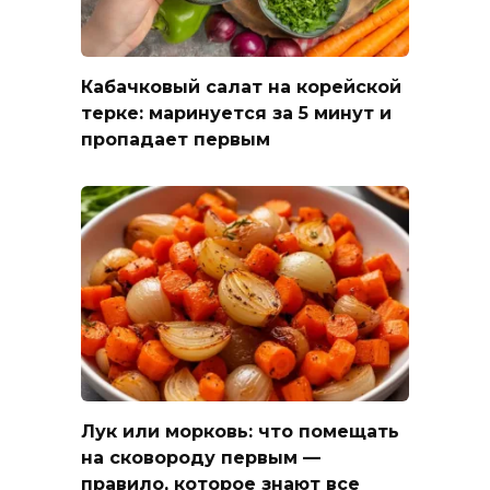
Кабачковый салат на корейской
терке: маринуется за 5 минут и
пропадает первым
Лук или морковь: что помещать
на сковороду первым —
правило, которое знают все