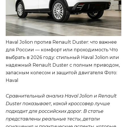
Haval Jolion против Renault Duster: что важнее
для России — комфорт или проходимость Что
выбрать в 2026 году: стильный Haval Jolion или
надежный Renault Duster с полным приводом,
запасным колесом и защитой двигателя
Фото:
Haval
Сравнительный анализ Haval Jolion и Renault
Duster показывает, какой кроссовер лучше
подходит для российских дорог. В статье
представлены реальные тесты, детали
оснащения и практические аспекты, которые