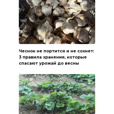
Чеснок не портится и не сохнет:
3 правила хранения, которые
спасают урожай до весны