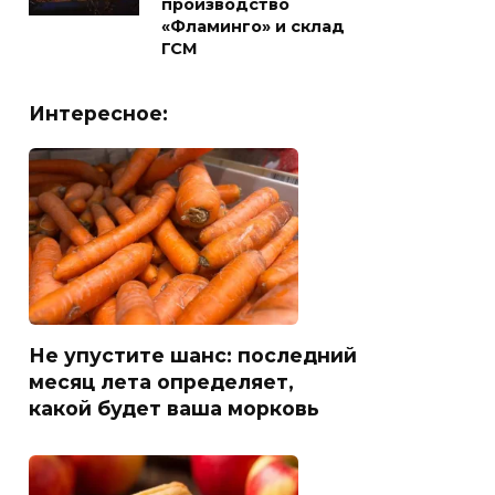
производство
«Фламинго» и склад
ГСМ
Интересное:
Не упустите шанс: последний
месяц лета определяет,
какой будет ваша морковь