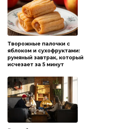
Творожные палочки с
яблоком и сухофруктами:
румяный завтрак, который
исчезает за 5 минут