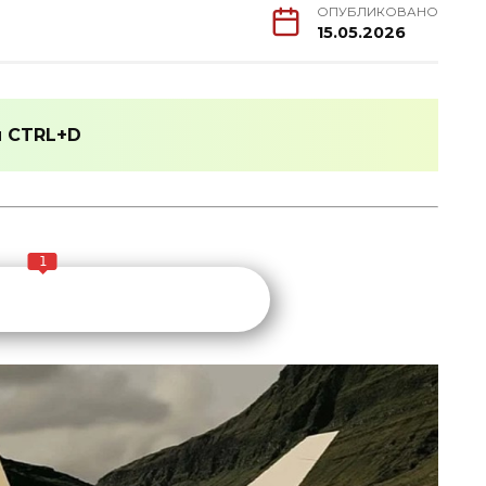
ОПУБЛИКОВАНО
15.05.2026
и
CTRL+D
1