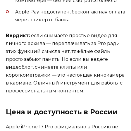
компьютере — без неё смотрятся блёкло
Apple Pay недоступен, бесконтактная оплата
через стикер от банка
Вердикт:
если снимаете простые видео для
личного архива — переплачивать за Pro ради
этих функций смысла нет, тяжёлые файлы
просто забьют память. Но если вы ведёте
видеоблог, снимаете клипы или
короткометражки — это настоящая кинокамера
в кармане. Отличный инструмент для работы с
профессиональным контентом.
Цена и доступность в России
Apple iPhone 17 Pro официально в Россию не