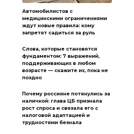
Автомобилистов с
медицинскими ограничениями
ждут новые правила: кому
запретят садиться за руль
Слова, которые становятся
фундаментом: 7 выражений,
поддерживающих в любом
возрасте — скажите их, пока не
поздно
Почему россияне потянулись за
наличкой: глава ЦБ признала
рост спроса и связала его с
налоговой адаптацией и
трудностями безнала