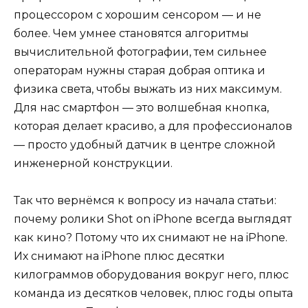
процессором с хорошим сенсором — и не
более. Чем умнее становятся алгоритмы
вычислительной фотографии, тем сильнее
операторам нужны старая добрая оптика и
физика света, чтобы выжать из них максимум.
Для нас смартфон — это волшебная кнопка,
которая делает красиво, а для профессионалов
— просто удобный датчик в центре сложной
инженерной конструкции.
Так что вернёмся к вопросу из начала статьи:
почему ролики Shot on iPhone всегда выглядят
как кино? Потому что их снимают не на iPhone.
Их снимают на iPhone плюс десятки
килограммов оборудования вокруг него, плюс
команда из десятков человек, плюс годы опыта