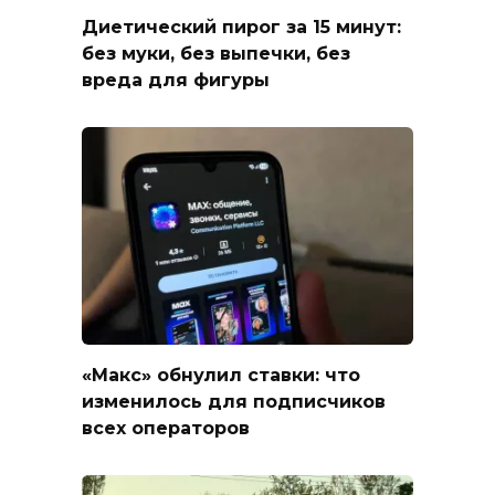
Диетический пирог за 15 минут:
без муки, без выпечки, без
вреда для фигуры
«Макс» обнулил ставки: что
изменилось для подписчиков
всех операторов