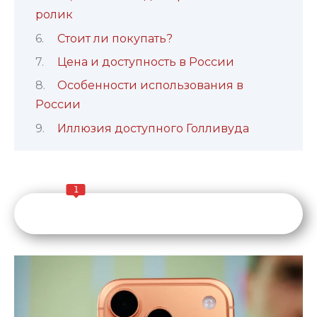
ролик
Стоит ли покупать?
Цена и доступность в России
Особенности использования в
России
Иллюзия доступного Голливуда
1