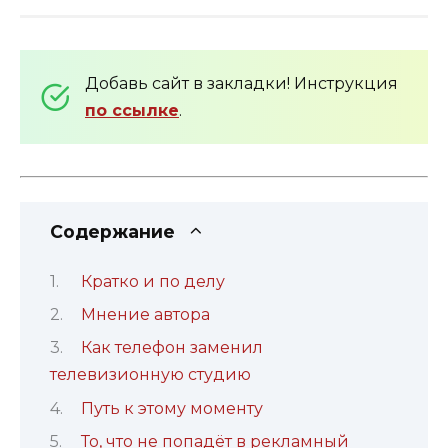
Добавь сайт в закладки! Инструкция
по ссылке
.
Содержание
Кратко и по делу
Мнение автора
Как телефон заменил
телевизионную студию
Путь к этому моменту
То, что не попадёт в рекламный