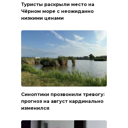
Туристы раскрыли место на
Чёрном море с неожиданно
низкими ценами
Синоптики прозвонили тревогу:
прогноз на август кардинально
изменился