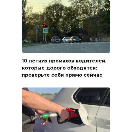
10 летних промахов водителей,
которые дорого обходятся:
проверьте себя прямо сейчас