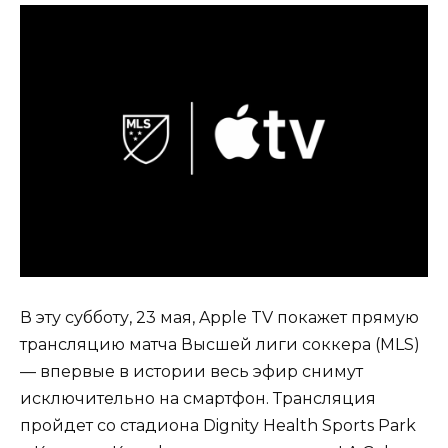
В эту субботу, 23 мая, Apple TV покажет прямую
трансляцию матча Высшей лиги соккера (MLS)
— впервые в истории весь эфир снимут
исключительно на смартфон. Трансляция
пройдет со стадиона Dignity Health Sports Park