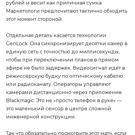
рублей и весит как приличная сумка.
Маркетологи предпочитают тактично обходить
этот момент стороной.
Отдельная деталь касается технологии
GenLock. Она синхронизирует десятки камер в
единую сеть с точностью до миллисекунды,
чтобы при переключении планов в прямом
эфире не было задержек. Видеосигнал идёт в
режиссёрскую будку по оптическому кабелю
или радиоканалу. Операторы управляют
камерами дистанционно через приложение
Blackmagic. Это не «просто телефон в руке» —
это маленький сенсор в центре сложной
инженерной конструкции.
Так что обязательно посмотрите этот матч, если