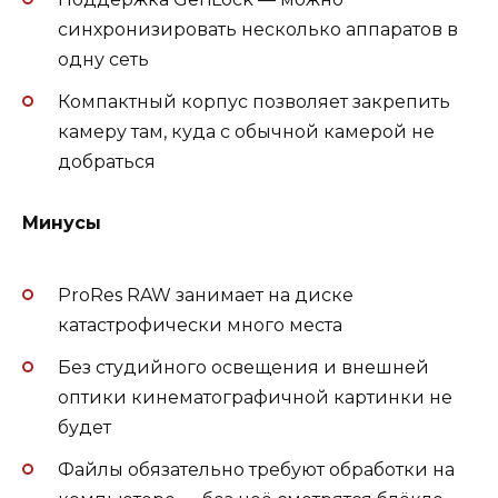
синхронизировать несколько аппаратов в
одну сеть
Компактный корпус позволяет закрепить
камеру там, куда с обычной камерой не
добраться
Минусы
ProRes RAW занимает на диске
катастрофически много места
Без студийного освещения и внешней
оптики кинематографичной картинки не
будет
Файлы обязательно требуют обработки на