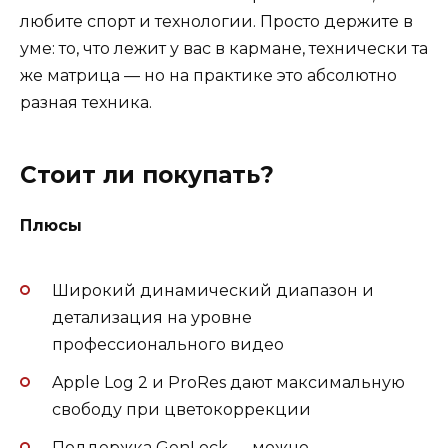
любите спорт и технологии. Просто держите в
уме: то, что лежит у вас в кармане, технически та
же матрица — но на практике это абсолютно
разная техника.
Стоит ли покупать?
Плюсы
Широкий динамический диапазон и
детализация на уровне
профессионального видео
Apple Log 2 и ProRes дают максимальную
свободу при цветокоррекции
Поддержка GenLock — можно