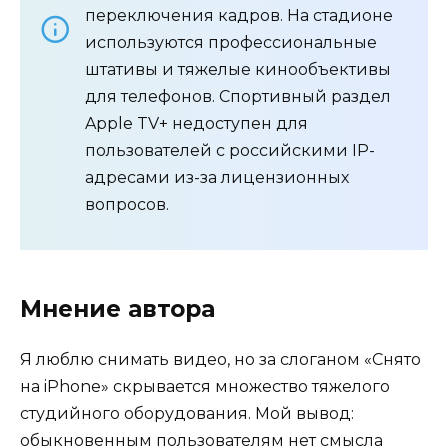
переключения кадров. На стадионе
используются профессиональные
штативы и тяжелые кинообъективы
для телефонов. Спортивный раздел
Apple TV+ недоступен для
пользователей с российскими IP-
адресами из-за лицензионных
вопросов.
Мнение автора
Я люблю снимать видео, но за слоганом «Снято
на iPhone» скрывается множество тяжелого
студийного оборудования. Мой вывод:
обыкновенным пользователям нет смысла