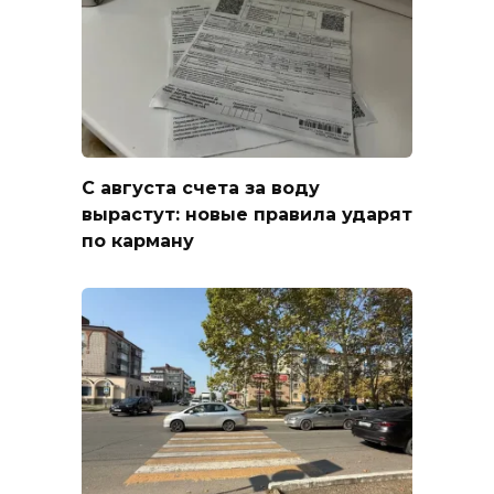
С августа счета за воду
вырастут: новые правила ударят
по карману