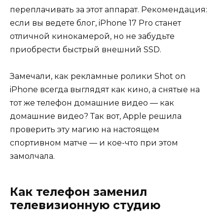
переплачивать за этот аппарат. Рекомендация:
если вы ведете блог, iPhone 17 Pro станет
отличной кинокамерой, но не забудьте
приобрести быстрый внешний SSD.
Замечали, как рекламные ролики Shot on
iPhone всегда выглядят как кино, а снятые на
тот же телефон домашние видео — как
домашние видео? Так вот, Apple решила
проверить эту магию на настоящем
спортивном матче — и кое-что при этом
замолчала.
Как телефон заменил
телевизионную студию