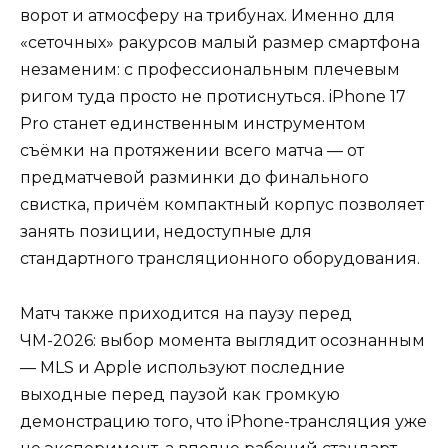
ворот и атмосферу на трибунах. Именно для
«сеточных» ракурсов малый размер смартфона
незаменим: с профессиональным плечевым
ригом туда просто не протиснуться. iPhone 17
Pro станет единственным инструментом
съёмки на протяжении всего матча — от
предматчевой разминки до финального
свистка, причём компактный корпус позволяет
занять позиции, недоступные для
стандартного трансляционного оборудования.
Матч также приходится на паузу перед
ЧМ-2026: выбор момента выглядит осознанным
— MLS и Apple используют последние
выходные перед паузой как громкую
демонстрацию того, что iPhone-трансляция уже