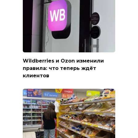
Wildberries и Ozon изменили
правила: что теперь ждёт
клиентов