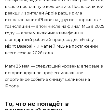
в свою постоянную коллекцию. После сильной
реакции зрителей Apple расширила
использование iPhone на другие спортивные
трансляции — в том числе на финал MLS в 2025
году, — а затем включила телефоны в
стандартный рабочий процесс для «Friday
Night Baseball» и матчей MLS на протяжении
всего сезона 2026 года.
Матч 23 мая — следующий уровень: впервые в
истории крупное профессиональное
спортивное событие снимут целиком на
iPhone.
То, что не попадёт в