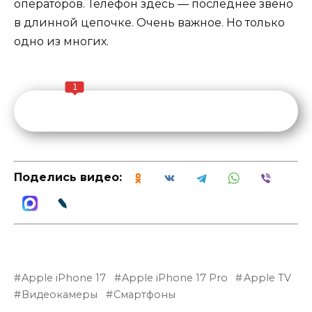
операторов. Телефон здесь — последнее звено
в длинной цепочке. Очень важное. Но только
одно из многих.
1
Поделись видео:
Apple iPhone 17
Apple iPhone 17 Pro
Apple TV
Видеокамеры
Смартфоны