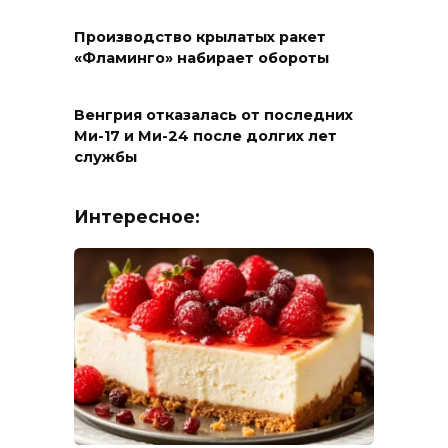
Производство крылатых ракет
«Фламинго» набирает обороты
Венгрия отказалась от последних
Ми-17 и Ми-24 после долгих лет
службы
Интересное: