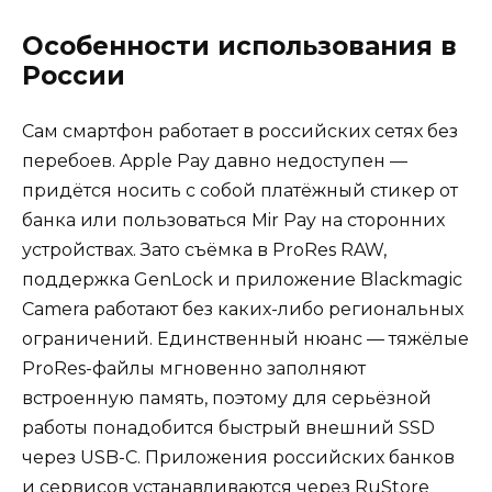
Особенности использования в
России
Сам смартфон работает в российских сетях без
перебоев. Apple Pay давно недоступен —
придётся носить с собой платёжный стикер от
банка или пользоваться Mir Pay на сторонних
устройствах. Зато съёмка в ProRes RAW,
поддержка GenLock и приложение Blackmagic
Camera работают без каких-либо региональных
ограничений. Единственный нюанс — тяжёлые
ProRes-файлы мгновенно заполняют
встроенную память, поэтому для серьёзной
работы понадобится быстрый внешний SSD
через USB-C. Приложения российских банков
и сервисов устанавливаются через RuStore