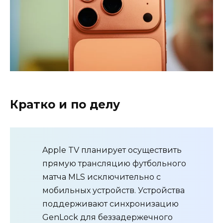
Кратко и по делу
Apple TV планирует осуществить
прямую трансляцию футбольного
матча MLS исключительно с
мобильных устройств. Устройства
поддерживают синхронизацию
GenLock для беззадержечного