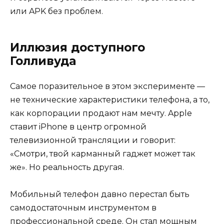
или APK без проблем.
Иллюзия доступного
Голливуда
Самое поразительное в этом эксперименте —
не технические характеристики телефона, а то,
как корпорации продают нам мечту. Apple
ставит iPhone в центр огромной
телевизионной трансляции и говорит:
«Смотри, твой карманный гаджет может так
же». Но реальность другая.
Мобильный телефон давно перестал быть
самодостаточным инструментом в
профессиональной среде. Он стал мощным