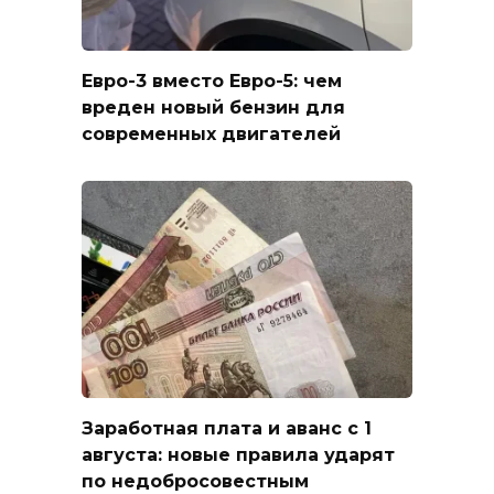
Евро-3 вместо Евро-5: чем
вреден новый бензин для
современных двигателей
Заработная плата и аванс с 1
августа: новые правила ударят
по недобросовестным