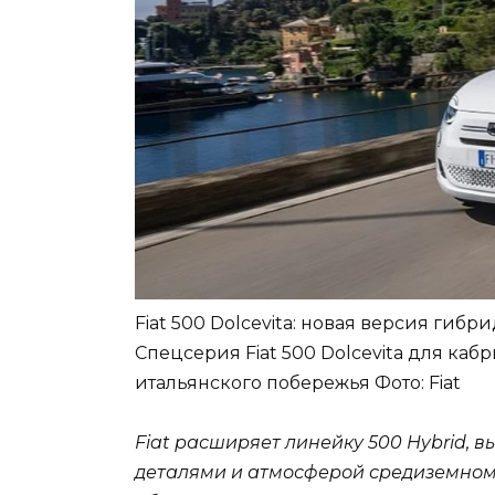
Fiat 500 Dolcevita: новая версия гибр
Спецсерия Fiat 500 Dolcevita для каб
итальянского побережья
Фото: Fiat
Fiat расширяет линейку 500 Hybrid, 
деталями и атмосферой средиземномо