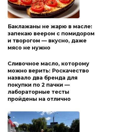
Баклажаны не жарю в масле:
запекаю веером с помидором
и творогом — вкусно, даже
мясо не нужно
Сливочное масло, которому
можно верить: Роскачество
назвало два бренда для
покупки по 2 пачки —
лабораторные тесты
пройдены на отлично