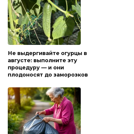
Не выдергивайте огурцы в
августе: выполните эту
процедуру — и они
плодоносят до заморозков