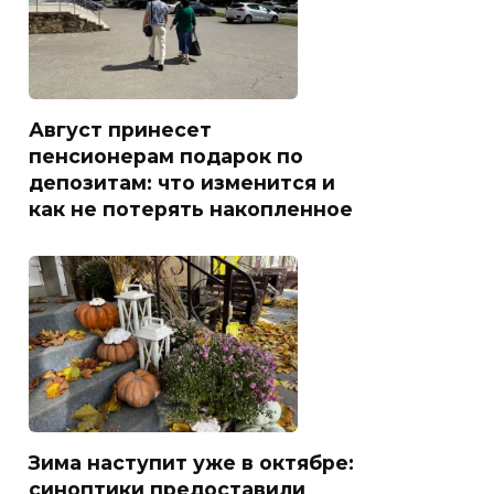
Август принесет
пенсионерам подарок по
депозитам: что изменится и
как не потерять накопленное
Зима наступит уже в октябре:
синоптики предоставили