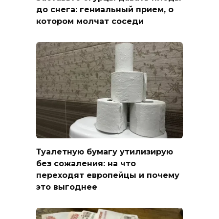
до снега: гениальный прием, о
котором молчат соседи
Туалетную бумагу утилизирую
без сожаления: на что
переходят европейцы и почему
это выгоднее