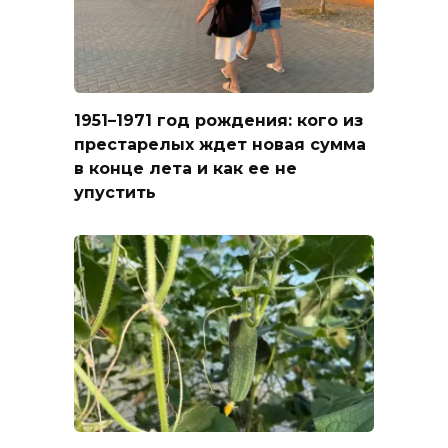
1951–1971 год рождения: кого из
престарелых ждет новая сумма
в конце лета и как ее не
упустить