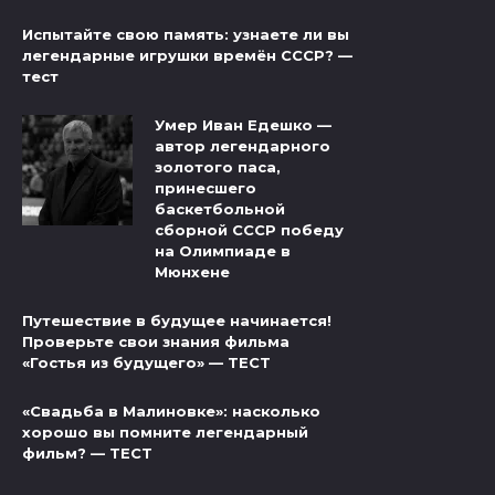
Испытайте свою память: узнаете ли вы
легендарные игрушки времён СССР? —
тест
Умер Иван Едешко —
автор легендарного
золотого паса,
принесшего
баскетбольной
сборной СССР победу
на Олимпиаде в
Мюнхене
Путешествие в будущее начинается!
Проверьте свои знания фильма
«Гостья из будущего» — ТЕСТ
«Свадьба в Малиновке»: насколько
хорошо вы помните легендарный
фильм? — ТЕСТ