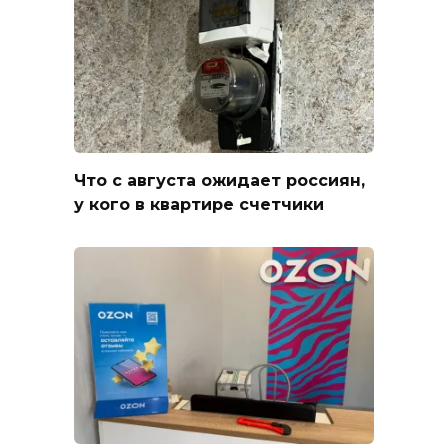
Что с августа ожидает россиян,
у кого в квартире счетчики