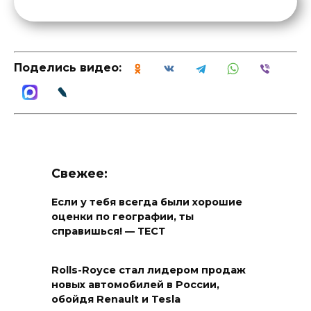
Поделись видео:
Свежее:
Если у тебя всегда были хорошие
оценки по географии, ты
справишься! — ТЕСТ
Rolls-Royce стал лидером продаж
новых автомобилей в России,
обойдя Renault и Tesla