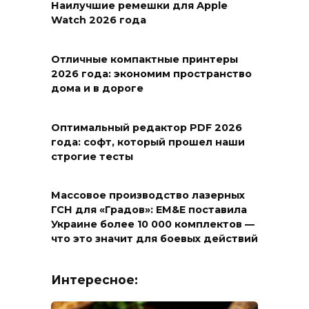
Наилучшие ремешки для Apple
Watch 2026 года
Отличные компактные принтеры
2026 года: экономим пространство
дома и в дороге
Оптимальный редактор PDF 2026
года: софт, который прошел наши
строгие тесты
Массовое производство лазерных
ГСН для «Градов»: EM&E поставила
Украине более 10 000 комплектов —
что это значит для боевых действий
Интересное: