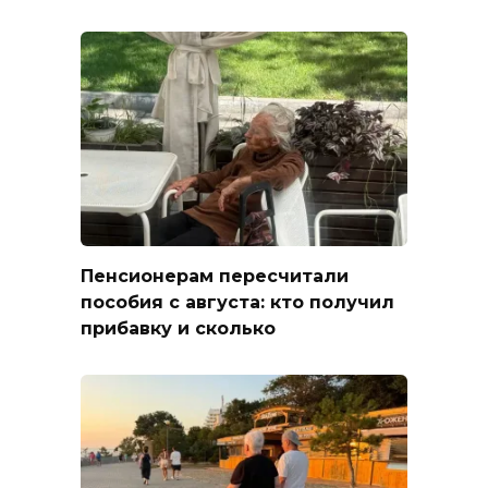
Пенсионерам пересчитали
пособия с августа: кто получил
прибавку и сколько