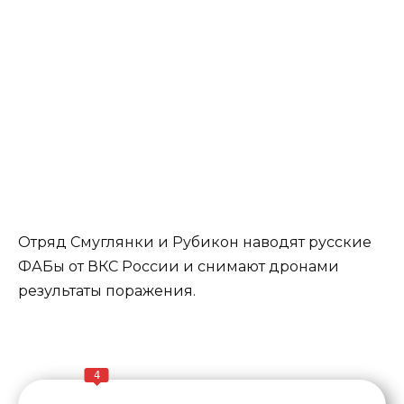
Отряд Смуглянки и Рубикон наводят русские
ФАБы от ВКС России и снимают дронами
результаты поражения.
4