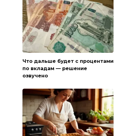
Что дальше будет с процентами
по вкладам — решение
озвучено