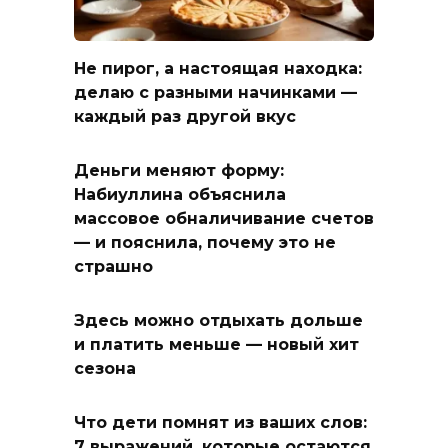
Не пирог, а настоящая находка:
делаю с разными начинками —
каждый раз другой вкус
Деньги меняют форму:
Набиуллина объяснила
массовое обналичивание счетов
— и пояснила, почему это не
страшно
Здесь можно отдыхать дольше
и платить меньше — новый хит
сезона
Что дети помнят из ваших слов:
7 выражений, которые остаются