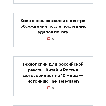
Киев вновь оказался в центре
обсуждений после последних
ударов по югу
0
Технологии для российской
ракеты: Китай и Россия
договорились на 10 млрд —
источник The Telegraph
0