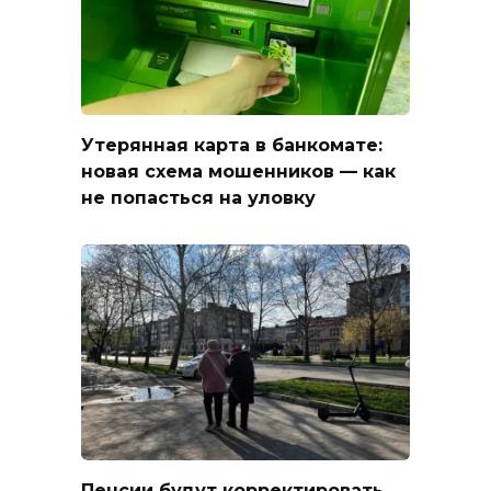
Утерянная карта в банкомате:
новая схема мошенников — как
не попасться на уловку
Пенсии будут корректировать