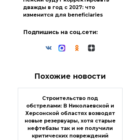
дважды в год с 2027: что
изменится для beneficiaries
Подпишись на соц.сети:
Похожие новости
Строительство под
обстрелами: В Николаевской и
Херсонской областях возводят
новые резервуары, хотя старые
нефтебазы так и не получили
критических повреждений