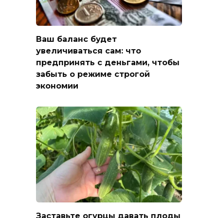
Ваш баланс будет
увеличиваться сам: что
предпринять с деньгами, чтобы
забыть о режиме строгой
экономии
Заставьте огурцы давать плоды