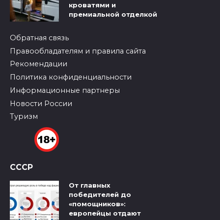
кроватями и
премиальной отделкой
Обратная связь
Правообладателям и правила сайта
Рекомендации
Политика конфиденциальности
Информационные партнеры
Новости России
Туризм
СССР
От главных
победителей до
«помощников»:
европейцы отдают