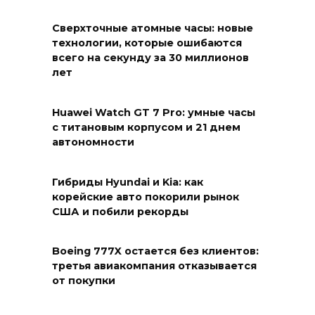
Сверхточные атомные часы: новые
технологии, которые ошибаются
всего на секунду за 30 миллионов
лет
Huawei Watch GT 7 Pro: умные часы
с титановым корпусом и 21 днем
автономности
Гибриды Hyundai и Kia: как
корейские авто покорили рынок
США и побили рекорды
Boeing 777X остается без клиентов:
третья авиакомпания отказывается
от покупки