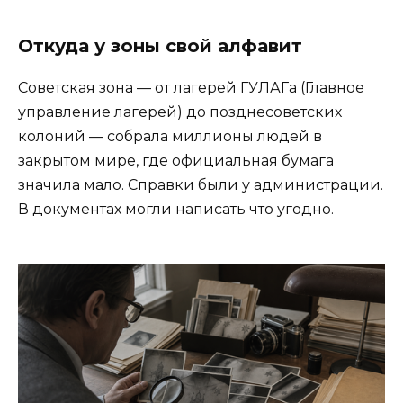
Откуда у зоны свой алфавит
Советская зона — от лагерей ГУЛАГа (Главное
управление лагерей) до позднесоветских
колоний — собрала миллионы людей в
закрытом мире, где официальная бумага
значила мало. Справки были у администрации.
В документах могли написать что угодно.