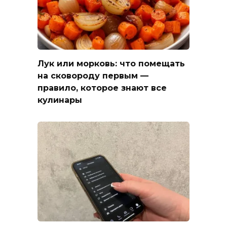
Лук или морковь: что помещать
на сковороду первым —
правило, которое знают все
кулинары