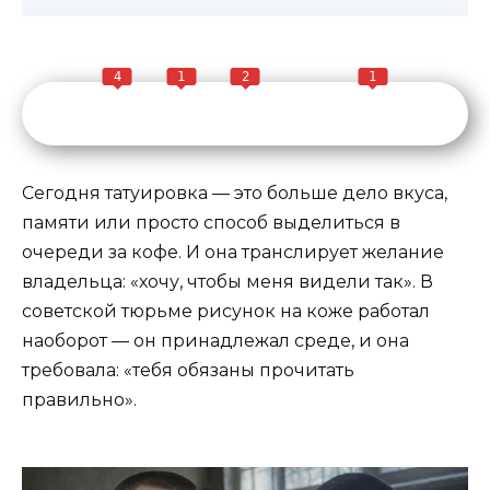
4
1
2
1
Сегодня татуировка — это больше дело вкуса,
памяти или просто способ выделиться в
очереди за кофе. И она транслирует желание
владельца: «хочу, чтобы меня видели так». В
советской тюрьме рисунок на коже работал
наоборот — он принадлежал среде, и она
требовала: «тебя обязаны прочитать
правильно».