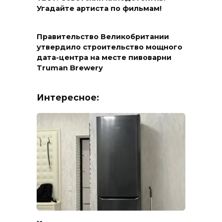
Угадайте артиста по фильмам!
Правительство Великобритании
утвердило строительство мощного
дата-центра на месте пивоварни
Truman Brewery
Интересное: