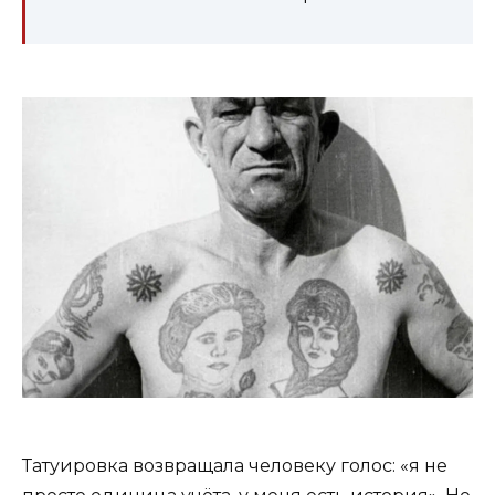
Татуировка возвращала человеку голос: «я не