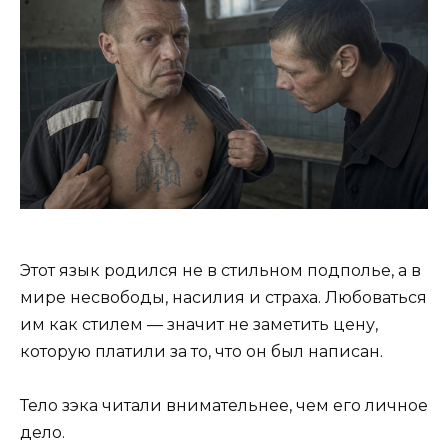
Этот язык родился не в стильном подполье, а в
мире несвободы, насилия и страха. Любоваться
им как стилем — значит не заметить цену,
которую платили за то, что он был написан.
Тело зэка читали внимательнее, чем его личное
дело.