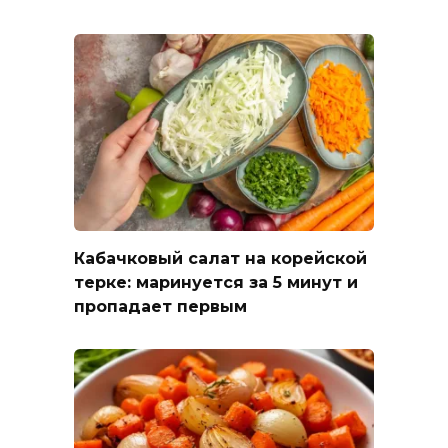
Кабачковый салат на корейской
терке: маринуется за 5 минут и
пропадает первым