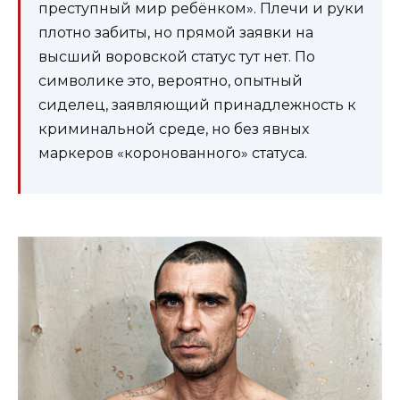
преступный мир ребёнком». Плечи и руки
плотно забиты, но прямой заявки на
высший воровской статус тут нет. По
символике это, вероятно, опытный
сиделец, заявляющий принадлежность к
криминальной среде, но без явных
маркеров «коронованного» статуса.