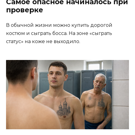
Самое опасное начиналось при
проверке
В обычной жизни можно купить дорогой
костюм и сыграть босса. На зоне «сыграть
статус» на коже не выходило.