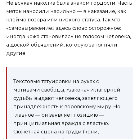
Не всякая наколка была знаком гордости. Часть
меток наносили насильно — в наказание, как
клеймо позора или низкого статуса. Так что
«самовыражение» здесь слово осторожное:
иногда кожа становилась не голосом человека,
а доской объявлений, которую заполняли
другие.
Текстовые татуировки на руках с
мотивами свободы, «закона» и лагерной
судьбы выдают человека, заявляющего
принадлежность к воровскому миру. Но
главное — он заявляет позицию —
принципиальная вражда с властью.
Сюжетная сцена на груди (кони,