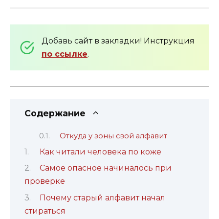
Добавь сайт в закладки! Инструкция
по ссылке
.
Содержание
Откуда у зоны свой алфавит
Как читали человека по коже
Самое опасное начиналось при
проверке
Почему старый алфавит начал
стираться