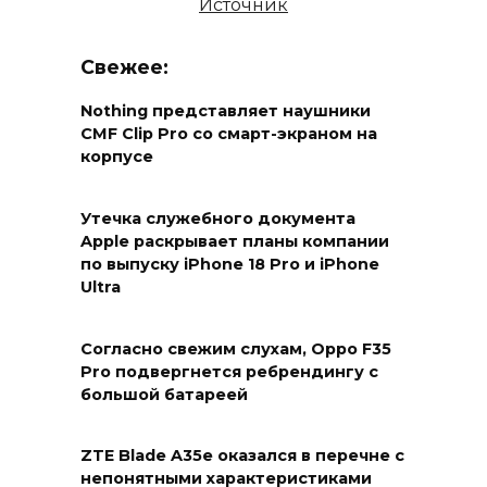
Источник
Свежее:
Nothing представляет наушники
CMF Clip Pro со смарт-экраном на
корпусе
Утечка служебного документа
Apple раскрывает планы компании
по выпуску iPhone 18 Pro и iPhone
Ultra
Согласно свежим слухам, Oppo F35
Pro подвергнется ребрендингу с
большой батареей
ZTE Blade A35e оказался в перечне с
непонятными характеристиками