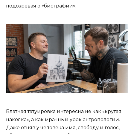
подозревая о «биографии».
Блатная татуировка интересна не как «крутая
наколка», а как мрачный урок антропологии.
Даже отняв у человека имя, свободу и голос,