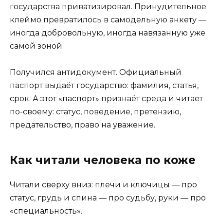
государства приватизировал. Принудительное
клеймо превратилось в самодельную анкету —
иногда добровольную, иногда навязанную уже
самой зоной.
Получился антидокумент. Официальный
паспорт выдаёт государство: фамилия, статья,
срок. А этот «паспорт» признаёт среда и читает
по-своему: статус, поведение, претензию,
предательство, право на уважение.
Как читали человека по коже
Читали сверху вниз: плечи и ключицы — про
статус, грудь и спина — про судьбу, руки — про
«специальность».