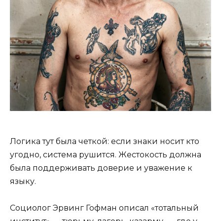
Логика тут была четкой: если знаки носит кто
угодно, система рушится. Жестокость должна
была поддерживать доверие и уважение к
языку.
Социолог Эрвинг Гофман описал «тотальный