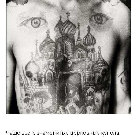
Чаще всего знаменитые церковные купола