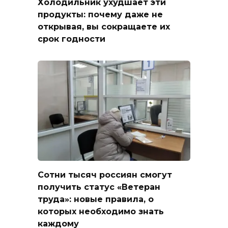
Холодильник ухудшает эти
продукты: почему даже не
открывая, вы сокращаете их
срок годности
Сотни тысяч россиян смогут
получить статус «Ветеран
труда»: новые правила, о
которых необходимо знать
каждому