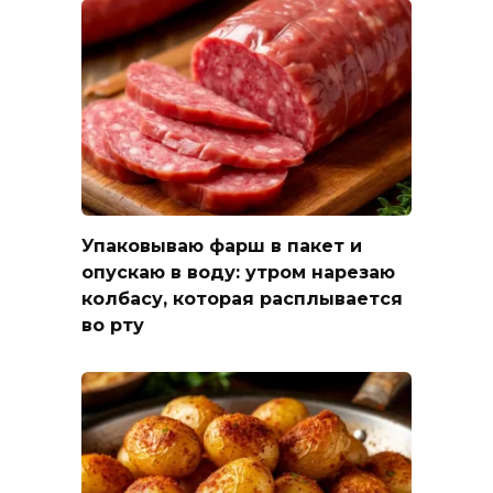
Упаковываю фарш в пакет и
опускаю в воду: утром нарезаю
колбасу, которая расплывается
во рту