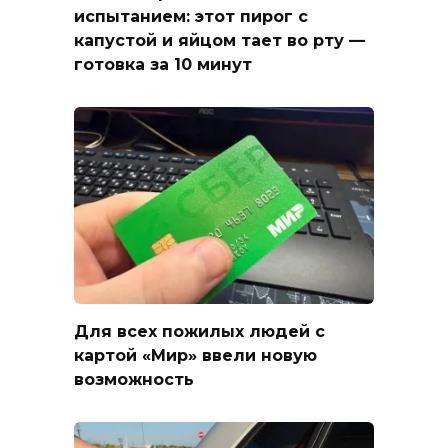
испытанием: этот пирог с
капустой и яйцом тает во рту —
готовка за 10 минут
Для всех пожилых людей с
картой «Мир» ввели новую
возможность