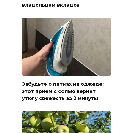
владельцам вкладов
Забудьте о пятнах на одежде:
этот прием с солью вернет
утюгу свежесть за 2 минуты