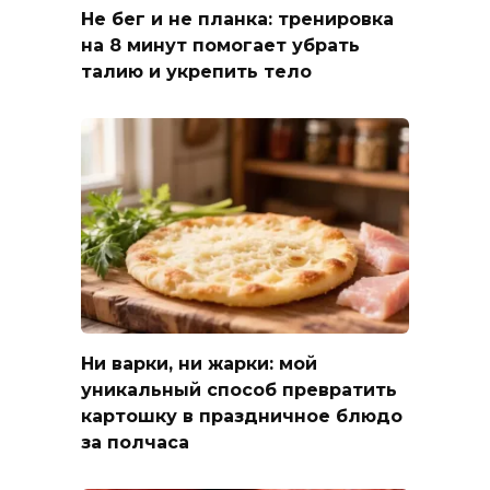
Не бег и не планка: тренировка
на 8 минут помогает убрать
талию и укрепить тело
Ни варки, ни жарки: мой
уникальный способ превратить
картошку в праздничное блюдо
за полчаса