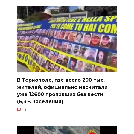
В Тернополе, где всего 200 тыс.
жителей, официально насчитали
уже 12600 пропавших без вести
(6,3% населения)
0