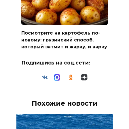
Посмотрите на картофель по-
новому: грузинский способ,
который затмит и жарку, и варку
Подпишись на соц.сети:
Похожие новости