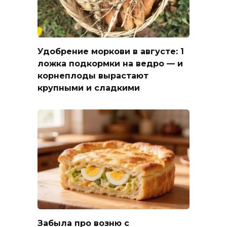
Удобрение моркови в августе: 1
ложка подкормки на ведро — и
корнеплоды вырастают
крупными и сладкими
Забыла про возню с