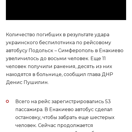
Количество погибших в результате удара
украинского беспилотника по рейсовому
автобусу Подольск – Симферополь в Енакиево
увеличилось до восьми человек. Еще 11
человек получили ранения, десять из них
находятся в больнице, сообщил глава ДНР
Денис Пушилин.
Всего на рейс зарегистрировались 53
пассажира. В Енакиево автобус сделал
остановку, чтобы забрать еще шестерых
человек. Сейчас продолжается