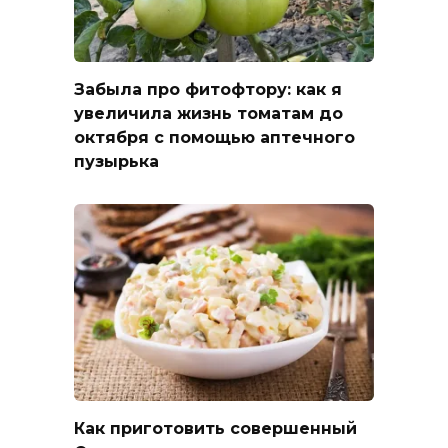
Забыла про фитофтору: как я
увеличила жизнь томатам до
октября с помощью аптечного
пузырька
Как приготовить совершенный