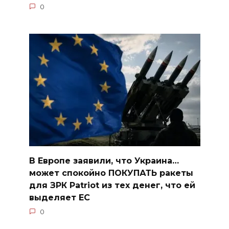
0
В Европе заявили, что Украина…
может спокойно ПОКУПАТЬ ракеты
для ЗРК Patriot из тех денег, что ей
выделяет ЕС
0