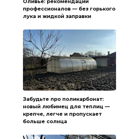
Оливье: рекомендации
профессионалов — без горького
лука и жидкой заправки
Забудьте про поликарбонат:
новый любимец для теплиц —
крепче, легче и пропускает
больше солнца