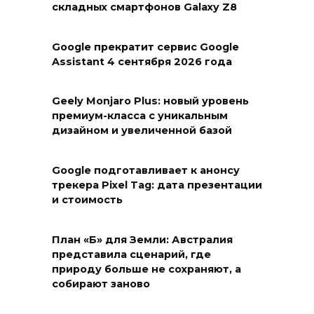
складных смартфонов Galaxy Z8
Google прекратит сервис Google
Assistant 4 сентября 2026 года
Geely Monjaro Plus: новый уровень
премиум-класса с уникальным
дизайном и увеличенной базой
Google подготавливает к анонсу
трекера Pixel Tag: дата презентации
и стоимость
План «Б» для Земли: Австралия
представила сценарий, где
природу больше не сохраняют, а
собирают заново