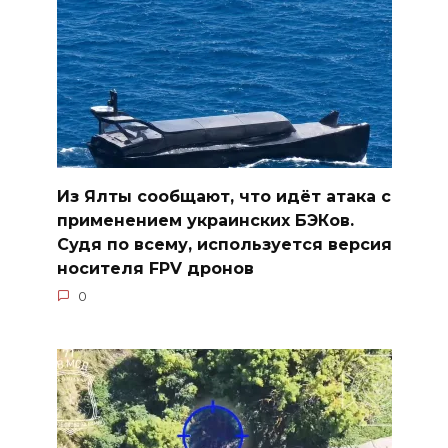
Из Ялты сообщают, что идёт атака с
применением украинских БЭКов.
Судя по всему, используется версия
носителя FPV дронов
0