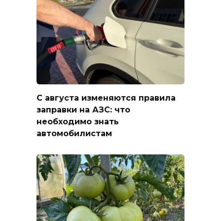
С августа изменяются правила
заправки на АЗС: что
необходимо знать
автомобилистам