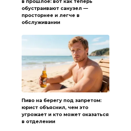
в прошлое: вот как теперь
обустраивают санузел —
просторнее и легче в
обслуживании
Пиво на берегу под запретом:
юрист объяснил, чем это
угрожает и кто может оказаться
в отделении