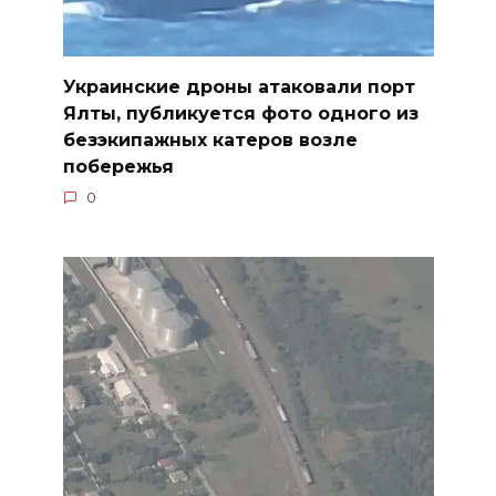
Украинские дроны атаковали порт
Ялты, публикуется фото одного из
безэкипажных катеров возле
побережья
0