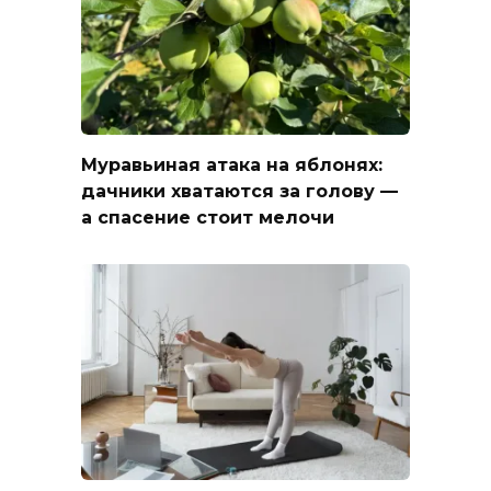
Муравьиная атака на яблонях:
дачники хватаются за голову —
а спасение стоит мелочи