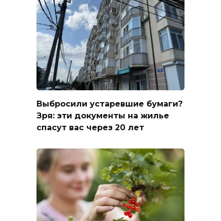
Выбросили устаревшие бумаги?
Зря: эти документы на жилье
спасут вас через 20 лет