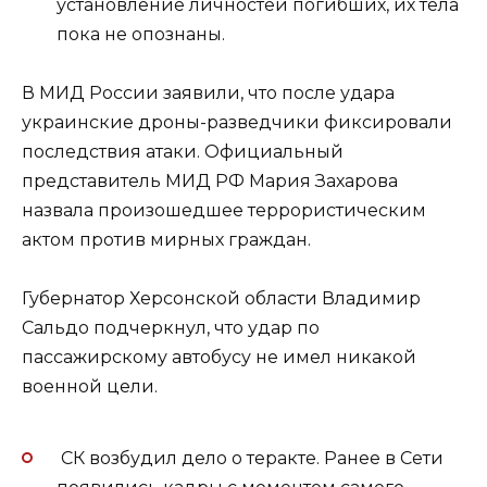
установление личностей погибших, их тела
пока не опознаны.
В МИД России заявили, что после удара
украинские дроны-разведчики фиксировали
последствия атаки. Официальный
представитель МИД РФ Мария Захарова
назвала произошедшее террористическим
актом против мирных граждан.
Губернатор Херсонской области Владимир
Сальдо подчеркнул, что удар по
пассажирскому автобусу не имел никакой
военной цели.
СК возбудил дело о теракте. Ранее в Сети