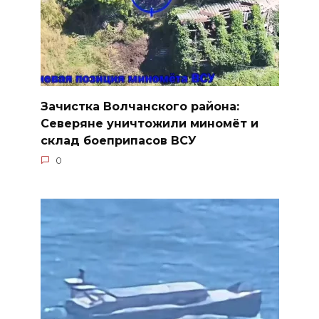
Зачистка Волчанского района:
Северяне уничтожили миномёт и
склад боеприпасов ВСУ
0