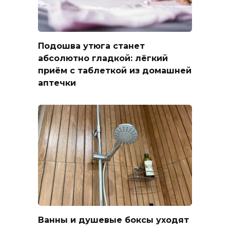
Подошва утюга станет
абсолютно гладкой: лёгкий
приём с таблеткой из домашней
аптечки
Ванны и душевые боксы уходят