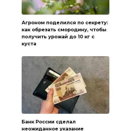
Агроном поделился по секрету:
как обрезать смородину, чтобы
получить урожай до 10 кг с
куста
Банк России сделал
неожиданное указание