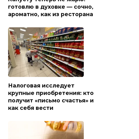
готовлю в духовке — сочно,
ароматно, как из ресторана
Налоговая исследует
крупные приобретения: кто
получит «письмо счастья» и
как себя вести