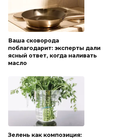
Ваша сковорода
поблагодарит: эксперты дали
ясный ответ, когда наливать
масло
Зелень как композиция: