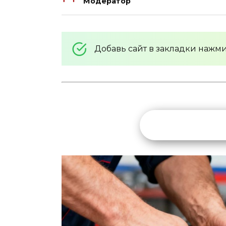
Модератор
Добавь сайт в закладки нажм