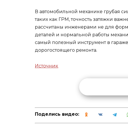
В автомобильной механике грубая сила
таких как ГРМ, точность затяжки важ
рассчитаны инженерами не для форм
деталей и нормальной работы механ
самый полезный инструмент в гараж
дорогостоящего ремонта.
Источник
Поделись видео: