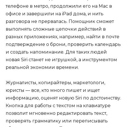
телефоне в метро, продолжили его на Mac в
офисе и завершили на iPad дома, и нить
разговора не прервалась. Помощник сможет
выполнять сложные цепочки действий в
разных приложениях, например, найти в почте
подтверждение о брони, проверить календарь
и создать напоминание. Для таких людей
новая Siri станет не игрушкой, а инструментом
реальной экономии времени.
Журналисты, копирайтеры, маркетологи,
юристы — все, кто много пишет и ищет
информацию, оценят новую Siri по достоинству.
Кнопка для работы с текстом на клавиатуре
позволит мгновенно редактировать текст,
проверять грамматику или переписывать