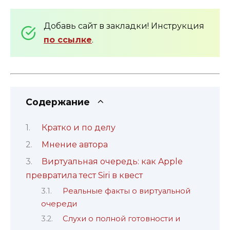
Добавь сайт в закладки! Инструкция
по ссылке
.
Содержание
Кратко и по делу
Мнение автора
Виртуальная очередь: как Apple
превратила тест Siri в квест
Реальные факты о виртуальной
очереди
Слухи о полной готовности и