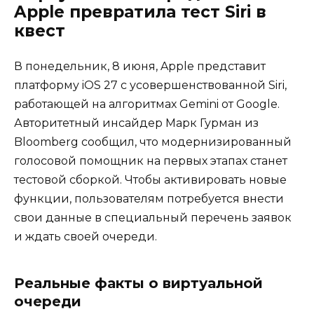
Apple превратила тест Siri в
квест
В понедельник, 8 июня, Apple представит
платформу iOS 27 с усовершенствованной Siri,
работающей на алгоритмах Gemini от Google.
Авторитетный инсайдер Марк Гурман из
Bloomberg сообщил, что модернизированный
голосовой помощник на первых этапах станет
тестовой сборкой. Чтобы активировать новые
функции, пользователям потребуется внести
свои данные в специальный перечень заявок
и ждать своей очереди.
Реальные факты о виртуальной
очереди