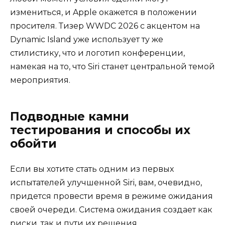
измениться, и Apple окажется в положении
просителя. Тизер WWDC 2026 с акцентом на
Dynamic Island уже использует ту же
стилистику, что и логотип конференции,
намекая на то, что Siri станет центральной темой
мероприятия.
Подводные камни
тестирования и способы их
обойти
Если вы хотите стать одним из первых
испытателей улучшенной Siri, вам, очевидно,
придется провести время в режиме ожидания
своей очереди. Система ожидания создает как
риски, так и пути их решения.