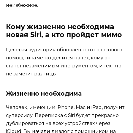
неизбежное.
Кому жизненно необходима
новая Siri, а кто пройдет мимо
Целевая аудитория обновленного голосового
помощника четко делится на тех, кому он
станет незаменимым инструментом, и тех, кто
не заметит разницы.
Жизненно необходима
Человек, имеющий iPhone, Mac и iPad, получит
суперсилу. Переписка с Siri будет прекрасно
дублироваться на всех устройствах через
iCloud. Вы начали диалог с помощником на