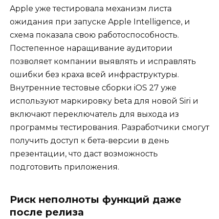
Apple уже тестировала механизм листа
ожидания при запуске Apple Intelligence, и
схема показала свою работоспособность.
Постепенное наращивание аудитории
позволяет компании выявлять и исправлять
ошибки без краха всей инфраструктуры.
Внутренние тестовые сборки iOS 27 уже
используют маркировку beta для новой Siri и
включают переключатель для выхода из
программы тестирования. Разработчики смогут
получить доступ к бета-версии в день
презентации, что даст возможность
подготовить приложения.
Риск неполноты функций даже
после релиза