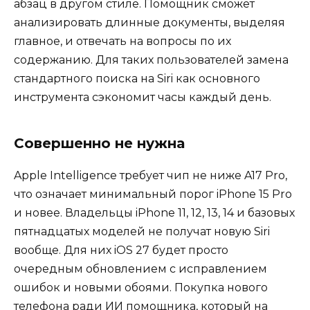
абзац в другом стиле. Помощник сможет
анализировать длинные документы, выделяя
главное, и отвечать на вопросы по их
содержанию. Для таких пользователей замена
стандартного поиска на Siri как основного
инструмента сэкономит часы каждый день.
Совершенно не нужна
Apple Intelligence требует чип не ниже A17 Pro,
что означает минимальный порог iPhone 15 Pro
и новее. Владельцы iPhone 11, 12, 13, 14 и базовых
пятнадцатых моделей не получат новую Siri
вообще. Для них iOS 27 будет просто
очередным обновлением с исправлением
ошибок и новыми обоями. Покупка нового
телефона ради ИИ помощника, который на