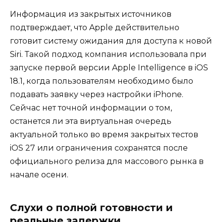
Информация из закрытых источников
подтверждает, что Apple действительно
готовит систему ожидания для доступа к новой
Siri. Такой подход компания использовала при
запуске первой версии Apple Intelligence в iOS
18.1, когда пользователям необходимо было
подавать заявку через настройки iPhone.
Сейчас нет точной информации о том,
останется ли эта виртуальная очередь
актуальной только во время закрытых тестов
iOS 27 или ограничения сохранятся после
официального релиза для массового рынка в
начале осени.
Слухи о полной готовности и
реальные задержки