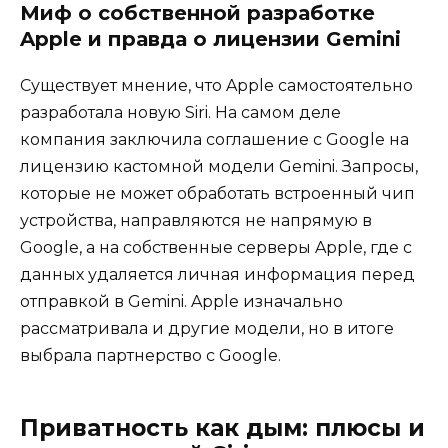
Миф о собственной разработке
Apple и правда о лицензии Gemini
Существует мнение, что Apple самостоятельно
разработала новую Siri. На самом деле
компания заключила соглашение с Google на
лицензию кастомной модели Gemini. Запросы,
которые не может обработать встроенный чип
устройства, направляются не напрямую в
Google, а на собственные серверы Apple, где с
данных удаляется личная информация перед
отправкой в Gemini. Apple изначально
рассматривала и другие модели, но в итоге
выбрала партнерство с Google.
Приватность как дым: плюсы и