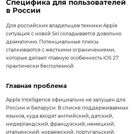
Специфика для пользователей
в России
Для российских владельцев техники Apple
ситуация с новой Siri складывается довольно
драматично. Потенциальные плюсы
сталкиваются с жесткими ограничениями,
которые делают главную особенность iOS 27
практически бесполезной.
Главная проблема
Apple Intelligence официально не запущен для
России и Беларуси. В списке поддерживаемых
языков, куда входят английский, датский,
нидерландский, французский, немецкий,
итальянский, норвежский, португальский,