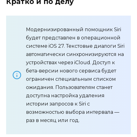
Кратко и по делу
Модернизированный помощник Siri
будет представлен в операционной
системе iOS 27. Текстовые диалоги Siri
автоматически синхронизируются на
устройствах через iCloud. Доступ к
бета-версии нового сервиса будет
ограничен специальным списком
ожидания. Пользователям станет
доступна настройка удаления
истории запросов к Siri с
возможностью выбора интервала —
раз в месяц или год.