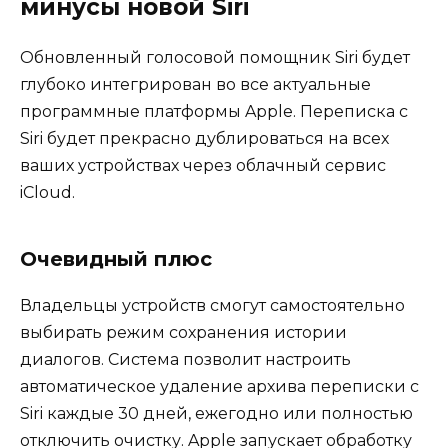
минусы новой Siri
Обновленный голосовой помощник Siri будет
глубоко интегрирован во все актуальные
программные платформы Apple. Переписка с
Siri будет прекрасно дублироваться на всех
ваших устройствах через облачный сервис
iCloud.
Очевидный плюс
Владельцы устройств смогут самостоятельно
выбирать режим сохранения истории
диалогов. Система позволит настроить
автоматическое удаление архива переписки с
Siri каждые 30 дней, ежегодно или полностью
отключить очистку. Apple запускает обработку