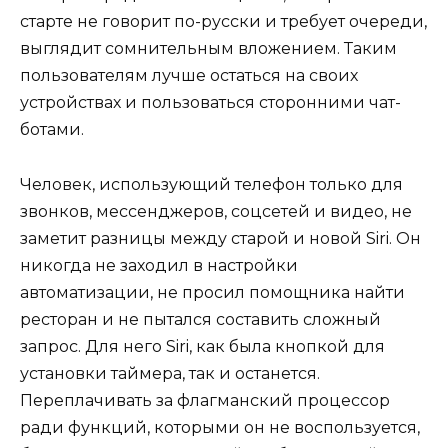
старте не говорит по-русски и требует очереди,
выглядит сомнительным вложением. Таким
пользователям лучше остаться на своих
устройствах и пользоваться сторонними чат-
ботами.
Человек, использующий телефон только для
звонков, мессенджеров, соцсетей и видео, не
заметит разницы между старой и новой Siri. Он
никогда не заходил в настройки
автоматизации, не просил помощника найти
ресторан и не пытался составить сложный
запрос. Для него Siri, как была кнопкой для
установки таймера, так и останется.
Переплачивать за флагманский процессор
ради функций, которыми он не воспользуется,