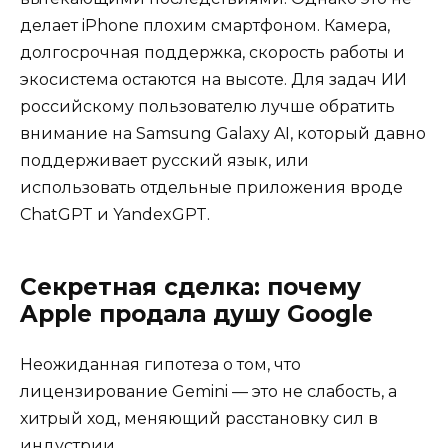
делает iPhone плохим смартфоном. Камера,
долгосрочная поддержка, скорость работы и
экосистема остаются на высоте. Для задач ИИ
российскому пользователю лучше обратить
внимание на Samsung Galaxy AI, который давно
поддерживает русский язык, или
использовать отдельные приложения вроде
ChatGPT и YandexGPT.
Секретная сделка: почему
Apple продала душу Google
Неожиданная гипотеза о том, что
лицензирование Gemini — это не слабость, а
хитрый ход, меняющий расстановку сил в
индустрии.