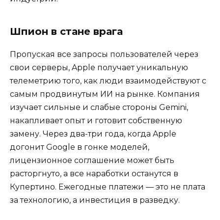
Шпион в стане врага
Пропуская все запросы пользователей через
свои серверы, Apple получает уникальную
телеметрию того, как люди взаимодействуют с
самым продвинутым ИИ на рынке. Компания
изучает сильные и слабые стороны Gemini,
накапливает опыт и готовит собственную
замену. Через два-три года, когда Apple
догонит Google в гонке моделей,
лицензионное соглашение может быть
расторгнуто, а все наработки останутся в
Купертино. Ежегодные платежи — это не плата
за технологию, а инвестиция в разведку.