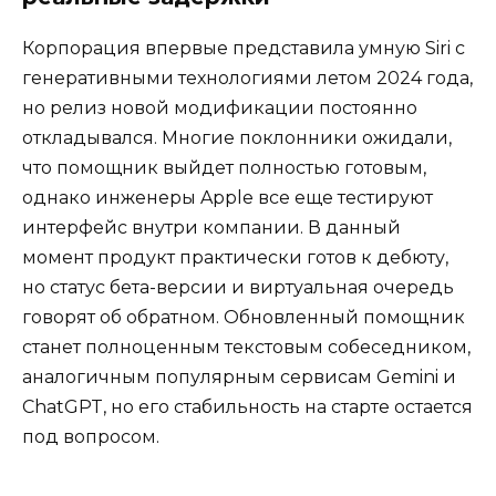
Корпорация впервые представила умную Siri с
генеративными технологиями летом 2024 года,
но релиз новой модификации постоянно
откладывался. Многие поклонники ожидали,
что помощник выйдет полностью готовым,
однако инженеры Apple все еще тестируют
интерфейс внутри компании. В данный
момент продукт практически готов к дебюту,
но статус бета-версии и виртуальная очередь
говорят об обратном. Обновленный помощник
станет полноценным текстовым собеседником,
аналогичным популярным сервисам Gemini и
ChatGPT, но его стабильность на старте остается
под вопросом.