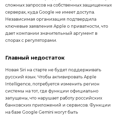
сложных запросов на собственных защищенных
серверах, куда Google не имеет доступа.
Независимая организация подтвердила
ключевые заявления Apple о приватности, что
дает компании значительный аргумент в
спорах с регуляторами.
Главный недостаток
Новая Siri на старте не будет поддерживать
русский язык. Чтобы активировать Apple
Intelligence, потребуется изменить регион
системы на тот, где функции официально
запущены, что нарушает работу российских
банковских приложений и сервисов. Функции
на базе Google Gemini могут быть