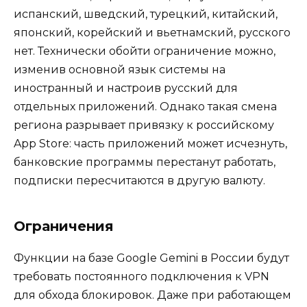
испанский, шведский, турецкий, китайский,
японский, корейский и вьетнамский, русского
нет. Технически обойти ограничение можно,
изменив основной язык системы на
иностранный и настроив русский для
отдельных приложений. Однако такая смена
региона разрывает привязку к российскому
App Store: часть приложений может исчезнуть,
банковские программы перестанут работать,
подписки пересчитаются в другую валюту.
Ограничения
Функции на базе Google Gemini в России будут
требовать постоянного подключения к VPN
для обхода блокировок. Даже при работающем