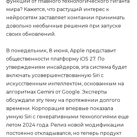
функции от главного технологического гиганта
мира? Кажется, что растущий интерес к
нейросетям заставляет компании принимать
довольно необычные решения при запуске
своих обновлений.
В понедельник, 8 июня, Apple представит
общественности платформу iOS 27. По
утверждениям инсайдеров, эта система будет
включать усовершенствованную Siri с
искусственным интеллектом, основанным на
алгоритмах Gemini от Google. Эксперты
обсуждали эту тему на протяжении долгого
времени. Корпорация впервые показала
умную Siri с генеративными технологиями еще
летом 2024 года. Релиз новой модификации
постоянно откладывался, но теперь продукт