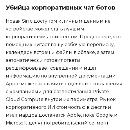
Убийца корпоративных чат ботов
Новая Siri с доступом к личным данным на
устройстве может стать лучшим
корпоративным ассистентом. Представьте, что
помощник читает вашу рабочую переписку,
календарь встреч и файлы в облаке, а затем
автоматически готовит ответы,
расшифровывает совещания и ищет
информацию по внутренней документации.
Apple может заключить отдельные соглашения
с компаниями для развертывания Private
Cloud Compute внутри их периметра. Рынок
корпоративного ИИ стоимостью в десятки
миллиардов достанется Apple, пока Google и
Microsoft делят потребительский сегмент.