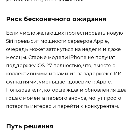
Риск бесконечного ожидания
Если число желающих протестировать новую
Siri превысит мощности серверов Apple,
очередь может затянуться на недели и даже
месяцы. Старые модели iPhone не получат
поддержку iOS 27 полностью, что, вместе с
коллективными исками из-за задержек с ИИ
функциями, уменьшает доверие к Apple.
Пользователи, которые ждали обновления два
года с момента первого анонса, могут просто
потерять интерес и перейти к конкурентам.
Путь решения