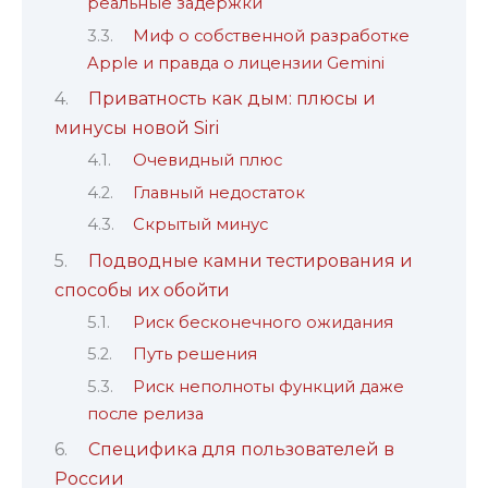
реальные задержки
Миф о собственной разработке
Apple и правда о лицензии Gemini
Приватность как дым: плюсы и
минусы новой Siri
Очевидный плюс
Главный недостаток
Скрытый минус
Подводные камни тестирования и
способы их обойти
Риск бесконечного ожидания
Путь решения
Риск неполноты функций даже
после релиза
Специфика для пользователей в
России