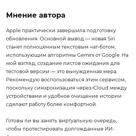
Мнение автора
Apple практически завершила подготовку
обновления. Основной вывод — новая Siri
станет полноценным текстовым чат-ботом,
использующим алгоритмы Gemini от Google. На
мой взгляд, создание листов ожидания для
тестовой версии — это вынужденная мера.
Рекомендую воспользоваться этим сервисом,
поскольку синхронизация через iCloud между
устройствами и удобное очищение истории
сделают работу более комфортной.
Готовы ли вы занять виртуальную очередь,
чтобы протестировать долгожданные ИИ-