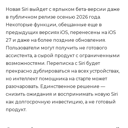
Новая Siri выйдет с ярлыком бета-версии даже
в публичном релизе осенью 2026 года.
Некоторые функции, обещанные еще в
предыдущих версиях iOS, перенесены на iOS
27 и даже на более поздние обновления.
Пользователи могут получить не готового
ассистента, а сырой продукт с ограниченными
возможностями. Переписка с Siri будет
прекрасно дублироваться на всех устройствах,
но интеллект помощника на старте может
разочаровать. Единственное решение —
снизить ожидания и воспринимать новую Siri
как долгосрочную инвестицию, а не готовый
продукт.