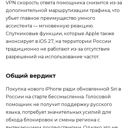
VPN скорость ответа помощника снизится из-за
дополнительной маршрутизации трафика, что
убьет главное преимущество умного
ассистента — мгновенную реакцию.
Спутниковые функции, которые Apple также
анонсирует в iOS 27, на территории России
традиционно не работают из-за отсутствия
разрешений на использование частот.
Общий вердикт
Покупка нового iPhone ради обновленной Siri в
России на старте бессмысленна. Голосовой
помощник не получит поддержку русского
языка, потребует значительных усилий для
обхода блокировок и смены региона с
вытекающими последствиями. Однако это не