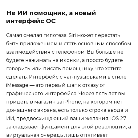
Не ИИ помощник, а новый
интерфейс ОС
Самая смелая гипотеза: Siri может перестать
быть приложением и стать основным способом
взаимодействия с телефоном. Вы больше не
будете нажимать на иконки, а просто будете
говорить или писать помощнику, что хотите
сделать. Интерфейс с чат-пузырьками в стиле
iMessage — это первый шаг к отказу от
графического интерфейса. Через пять лет вы
придете в магазин за iPhone, на котором нет
домашнего экрана, есть только строка ввода и
ИИ, предвосхищающий ваши желания. iOS 27
закладывает фундамент для этой революции, а
виртуальная очередь лишь оттягивает