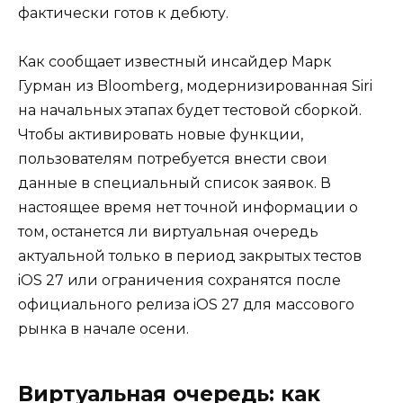
фактически готов к дебюту.
Как сообщает известный инсайдер Марк
Гурман из Bloomberg, модернизированная Siri
на начальных этапах будет тестовой сборкой.
Чтобы активировать новые функции,
пользователям потребуется внести свои
данные в специальный список заявок. В
настоящее время нет точной информации о
том, останется ли виртуальная очередь
актуальной только в период закрытых тестов
iOS 27 или ограничения сохранятся после
официального релиза iOS 27 для массового
рынка в начале осени.
Виртуальная очередь: как