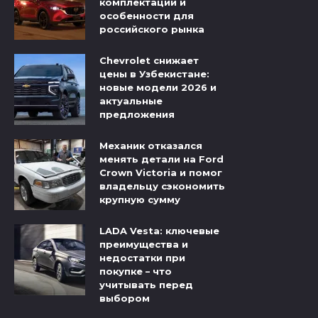
комплектации и
особенности для
российского рынка
Chevrolet снижает
цены в Узбекистане:
новые модели 2026 и
актуальные
предложения
Механик отказался
менять детали на Ford
Crown Victoria и помог
владельцу сэкономить
крупную сумму
LADA Vesta: ключевые
преимущества и
недостатки при
покупке – что
учитывать перед
выбором