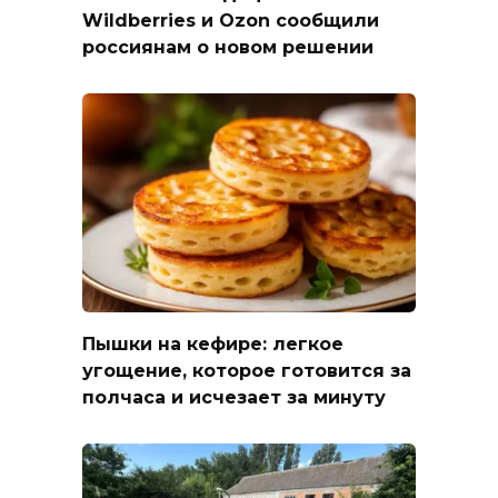
Wildberries и Ozon сообщили
россиянам о новом решении
Пышки на кефире: легкое
угощение, которое готовится за
полчаса и исчезает за минуту