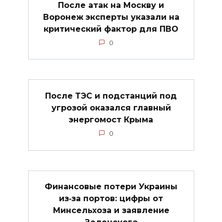
После атак на Москву и
Воронеж эксперты указали на
критический фактор для ПВО
0
После ТЭС и подстанций под
угрозой оказался главный
энергомост Крыма
0
Финансовые потери Украины
из‑за портов: цифры от
Минсельхоза и заявление