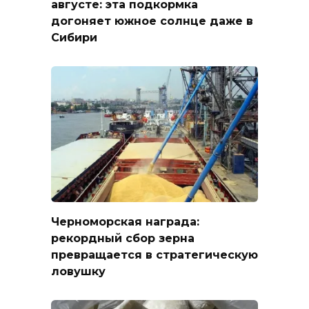
августе: эта подкормка
догоняет южное солнце даже в
Сибири
Черноморская награда:
рекордный сбор зерна
превращается в стратегическую
ловушку