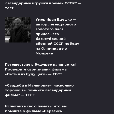
легендарные игрушки времён СССР? —
тест
Умер Иван Едешко —
автор легендарного
золотого паса,
принесшего
баскетбольной
сборной СССР победу
на Олимпиаде в
Мюнхене
Путешествие в будущее начинается!
Проверьте свои знания фильма
«Гостья из будущего» — ТЕСТ
«Свадьба в Малиновке»: насколько
хорошо вы помните легендарный
фильм? — ТЕСТ
Испытайте свою память: что вы
помните о фильме «Берегись