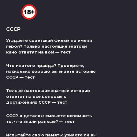
СССР
Угадаете советский фильм по имени
героя? Только настоящие знатоки
кино ответят на всё! — тест
Что из этого правда? Проверьте,
насколько хорошо вы знаете историю
СССР — тест
Только настоящие знатоки истории
ответят на все вопросы о
достижениях СССР — тест
СССР в деталях: сможете вспомнить
то, что знали раньше? — тест
Испытайте свою память: узнаете ли вы