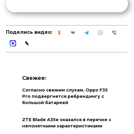
Поделись видео:
Свежее:
Согласно свежим слухам, Oppo F35
Pro подвергнется ребрендингу с
большой батареей
ZTE Blade A35e оказался в перечне с
непонятными характеристиками