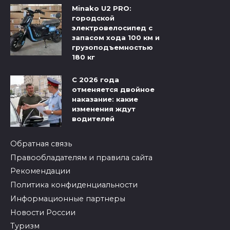
Minako U2 PRO:
городской
электровелосипед с
запасом хода 100 км и
грузоподъемностью
180 кг
С 2026 года
отменяется двойное
наказание: какие
изменения ждут
водителей
Обратная связь
Правообладателям и правила сайта
Рекомендации
Политика конфиденциальности
Информационные партнеры
Новости России
Туризм