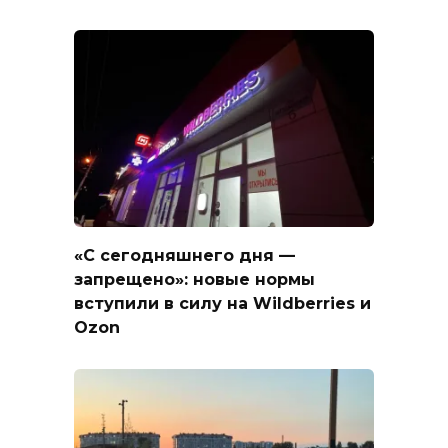
«С сегодняшнего дня —
запрещено»: новые нормы
вступили в силу на Wildberries и
Ozon