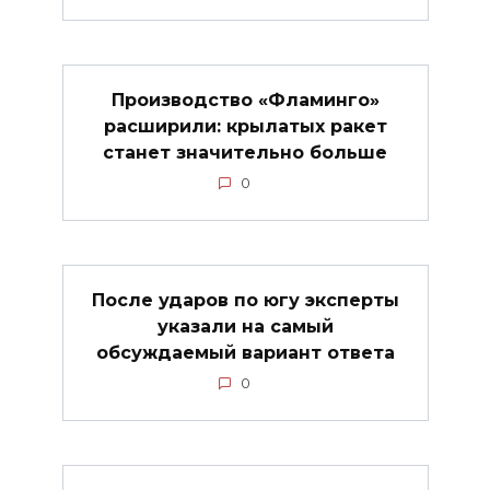
Производство «Фламинго»
расширили: крылатых ракет
станет значительно больше
0
После ударов по югу эксперты
указали на самый
обсуждаемый вариант ответа
0