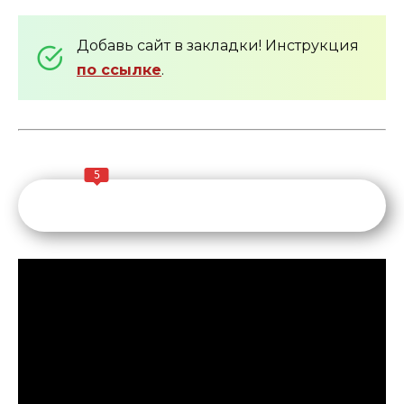
Добавь сайт в закладки! Инструкция
по ссылке
.
5