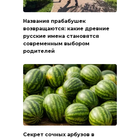
Названия прабабушек
возвращаются: какие древние
русские имена становятся
современным выбором
родителей
Секрет сочных арбузов в