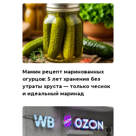
Мамин рецепт маринованных
огурцов: 5 лет хранения без
утраты хруста — только чеснок
и идеальный маринад