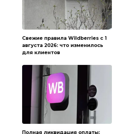
Свежие правила Wildberries с 1
августа 2026: что изменилось
для клиентов
Полная ликвидация оплаты: