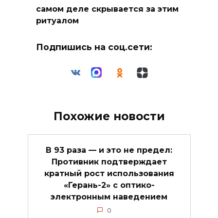
самом деле скрывается за этим
ритуалом
Подпишись на соц.сети:
Похожие новости
В 93 раза — и это не предел:
Противник подтверждает
кратный рост использования
«Герань-2» с оптико-
электронным наведением
0