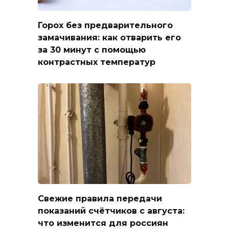
Горох без предварительного
замачивания: как отварить его
за 30 минут с помощью
контрастных температур
Свежие правила передачи
показаний счётчиков с августа:
что изменится для россиян