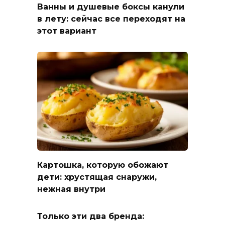
Ванны и душевые боксы канули
в лету: сейчас все переходят на
этот вариант
Картошка, которую обожают
дети: хрустящая снаружи,
нежная внутри
Только эти два бренда: