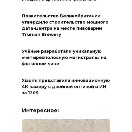
Правительство Великобритании
утвердило строительство мощного
дата-центра на месте пивоварни
Truman Brewery
Учёные разработали уникальную
«четырёхполосную магистраль» на
фотонном чипе
Xiaomi представила инновационную
4K-камеру с двойной оптикой и ИИ
за 120$
Интересное: