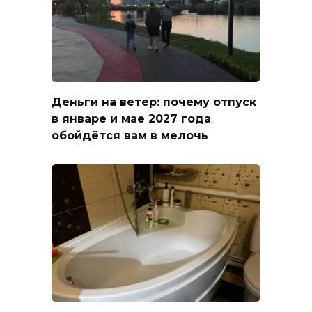
Деньги на ветер: почему отпуск
в январе и мае 2027 года
обойдётся вам в мелочь