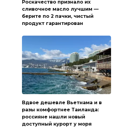
Роскачество признало их
сливочное масло лучшим —
берите по 2 пачки, чистый
продукт гарантирован
Вдвое дешевле Вьетнама и в
разы комфортнее Таиланда:
россияне нашли новый
доступный курорт у моря