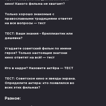
кино! Какого фильма не хватает?
Только хорошо знакомые с
православными традициями ответят
на все вопросы — тест
ТЕСТ: Ваши знания – бриллиантик или
дешевка?
Угадаете советский фильм по имени
героя? Только настоящие знатоки
кино ответят на всё! — тест
Кто в кадре? Назовите актёра — ТЕСТ
ТЕСТ: Советское кино и звезды экрана.
Определите актера: кто появлялся во
всех этих фильмах?
Разное: