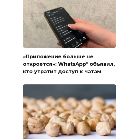
«Приложение больше не
откроется»: WhatsApp* объявил,
кто утратит доступ к чатам