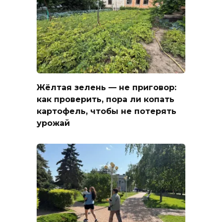
Жёлтая зелень — не приговор:
как проверить, пора ли копать
картофель, чтобы не потерять
урожай