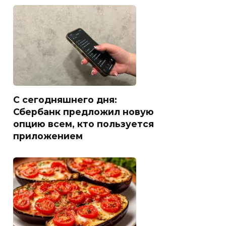
С сегодняшнего дня:
Сбербанк предложил новую
опцию всем, кто пользуется
приложением