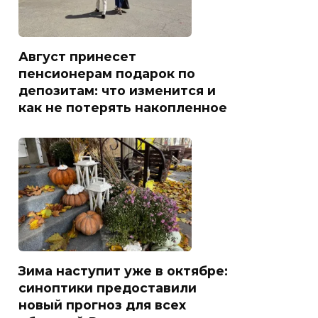
Август принесет
пенсионерам подарок по
депозитам: что изменится и
как не потерять накопленное
Зима наступит уже в октябре:
синоптики предоставили
новый прогноз для всех