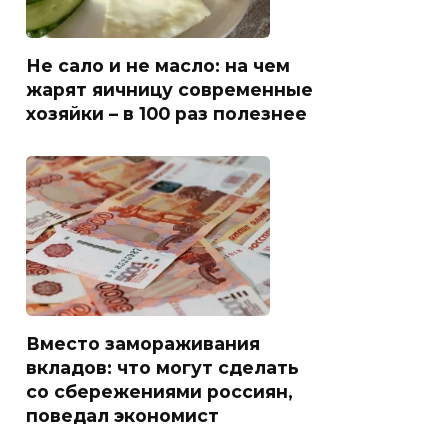
Не сало и не масло: на чем
жарят яичницу современные
хозяйки – в 100 раз полезнее
Вместо замораживания
вкладов: что могут сделать
со сбережениями россиян,
поведал экономист