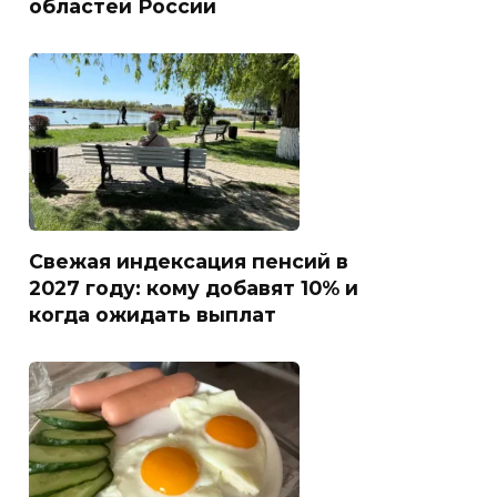
областей России
Свежая индексация пенсий в
2027 году: кому добавят 10% и
когда ожидать выплат