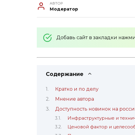
АВТОР
Модератор
Добавь сайт в закладки нажм
Содержание
Кратко и по делу
Мнение автора
Доступность новинок на росс
Инфраструктурные и техни
Ценовой фактор и целесоо