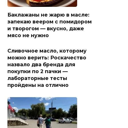
Баклажаны не жарю в масле:
запекаю веером с помидором
и творогом — вкусно, даже
мясо не нужно
Сливочное масло, которому
можно верить: Роскачество
назвало два бренда для
покупки по 2 пачки —
лабораторные тесты
пройдены на отлично