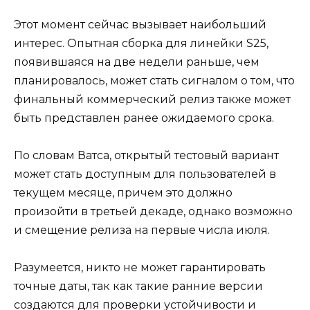
Этот момент сейчас вызывает наибольший
интерес. Опытная сборка для линейки S25,
появившаяся на две недели раньше, чем
планировалось, может стать сигналом о том, что
финальный коммерческий релиз также может
быть представлен ранее ожидаемого срока.
По словам Ватса, открытый тестовый вариант
может стать доступным для пользователей в
текущем месяце, причем это должно
произойти в третьей декаде, однако возможно
и смещение релиза на первые числа июля.
Разумеется, никто не может гарантировать
точные даты, так как такие ранние версии
создаются для проверки устойчивости и