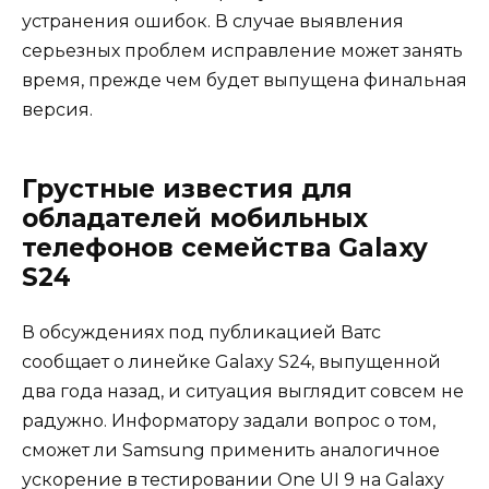
устранения ошибок. В случае выявления
серьезных проблем исправление может занять
время, прежде чем будет выпущена финальная
версия.
Грустные известия для
обладателей мобильных
телефонов семейства Galaxy
S24
В обсуждениях под публикацией Ватс
сообщает о линейке Galaxy S24, выпущенной
два года назад, и ситуация выглядит совсем не
радужно. Информатору задали вопрос о том,
сможет ли Samsung применить аналогичное
ускорение в тестировании One UI 9 на Galaxy