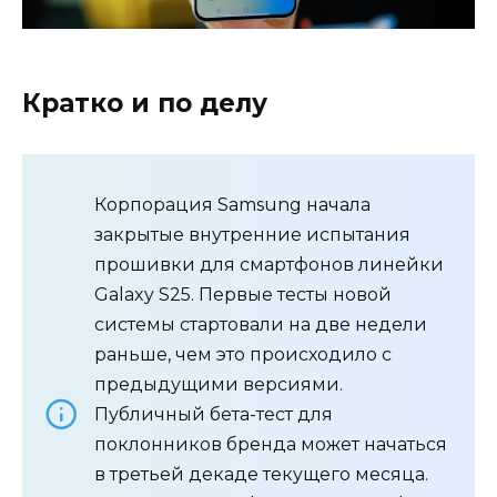
Кратко и по делу
Корпорация Samsung начала
закрытые внутренние испытания
прошивки для смартфонов линейки
Galaxy S25. Первые тесты новой
системы стартовали на две недели
раньше, чем это происходило с
предыдущими версиями.
Публичный бета-тест для
поклонников бренда может начаться
в третьей декаде текущего месяца.