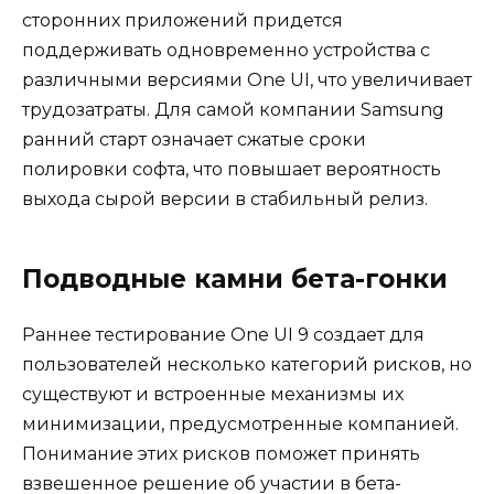
сторонних приложений придется
поддерживать одновременно устройства с
различными версиями One UI, что увеличивает
трудозатраты. Для самой компании Samsung
ранний старт означает сжатые сроки
полировки софта, что повышает вероятность
выхода сырой версии в стабильный релиз.
Подводные камни бета-гонки
Раннее тестирование One UI 9 создает для
пользователей несколько категорий рисков, но
существуют и встроенные механизмы их
минимизации, предусмотренные компанией.
Понимание этих рисков поможет принять
взвешенное решение об участии в бета-