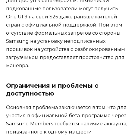
дает доступ к бета-версиям. Технически
подкованные пользователи могут получить
One UI 9 на свои S25 даже раньше жителей
стран с официальной поддержкой. При этом
отсутствие формальных запретов со стороны
Samsung на установку неподписанных
прошивок на устройства с разблокированным
загрузчиком предоставляет пространство для
маневра.
Ограничения и проблемы с
доступностью
Основная проблема заключается в том, что для
участия в официальной бета-программе через
Samsung Members требуется наличие аккаунта,
привязанного к одному из шести