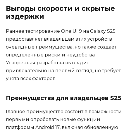
Выгоды скорости и скрытые
издержки
Раннее тестирование One UI 9 на Galaxy S25
предоставляет владельцам этих устройств
очевидные преимущества, но также создает
определенные риски и неудобства.
Ускоренная разработка выглядит
привлекательно на первый взгляд, но требует
учета всех факторов.
Преимущества для владельцев S25
Главное преимущество состоит в возможности
первыми опробовать новые функции
платформы Android 17, включая обновленную