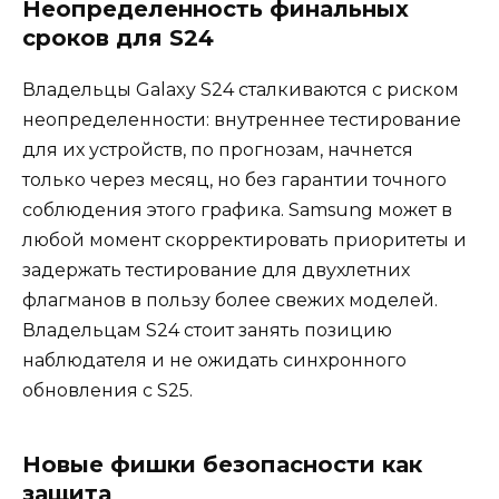
Неопределенность финальных
сроков для S24
Владельцы Galaxy S24 сталкиваются с риском
неопределенности: внутреннее тестирование
для их устройств, по прогнозам, начнется
только через месяц, но без гарантии точного
соблюдения этого графика. Samsung может в
любой момент скорректировать приоритеты и
задержать тестирование для двухлетних
флагманов в пользу более свежих моделей.
Владельцам S24 стоит занять позицию
наблюдателя и не ожидать синхронного
обновления с S25.
Новые фишки безопасности как
защита