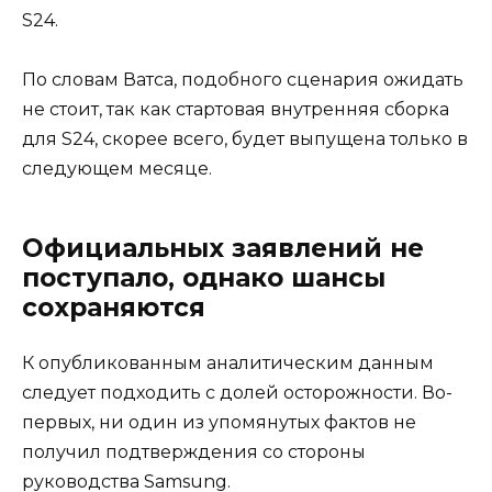
S24.
По словам Ватса, подобного сценария ожидать
не стоит, так как стартовая внутренняя сборка
для S24, скорее всего, будет выпущена только в
следующем месяце.
Официальных заявлений не
поступало, однако шансы
сохраняются
К опубликованным аналитическим данным
следует подходить с долей осторожности. Во-
первых, ни один из упомянутых фактов не
получил подтверждения со стороны
руководства Samsung.