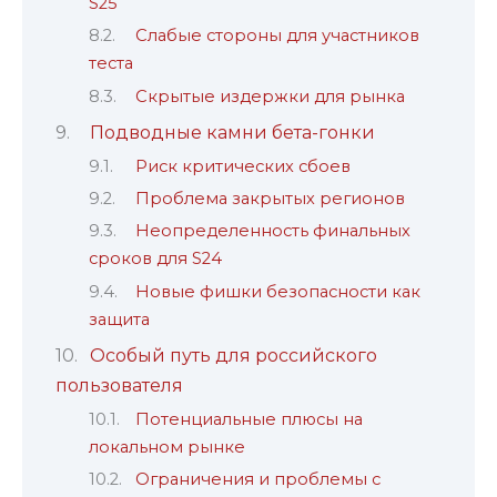
S25
Слабые стороны для участников
теста
Скрытые издержки для рынка
Подводные камни бета-гонки
Риск критических сбоев
Проблема закрытых регионов
Неопределенность финальных
сроков для S24
Новые фишки безопасности как
защита
Особый путь для российского
пользователя
Потенциальные плюсы на
локальном рынке
Ограничения и проблемы с