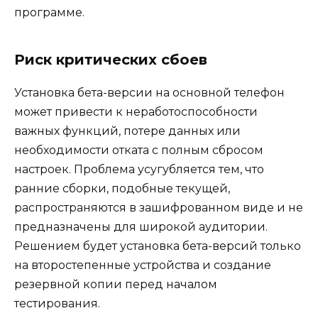
программе.
Риск критических сбоев
Установка бета-версии на основной телефон
может привести к неработоспособности
важных функций, потере данных или
необходимости отката с полным сбросом
настроек. Проблема усугубляется тем, что
ранние сборки, подобные текущей,
распространяются в зашифрованном виде и не
предназначены для широкой аудитории.
Решением будет установка бета-версий только
на второстепенные устройства и создание
резервной копии перед началом
тестирования.