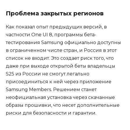
Проблема закрытых регионов
Как показал опыт предыдущих версий, в
частности One UI 8, программы бета-
тестирования Samsung официально доступны
в ограниченном числе стран, и Россия в этот
список не входит. Это создает риск того, что
даже при выходе открытой беты владельцы
S25 из России не смогут легально
присоединиться к ней через приложение
Samsung Members. Решением станет
неофициальная установка через скачанные
образы прошивки, что несет дополнительные
риски для безопасности и гарантии.