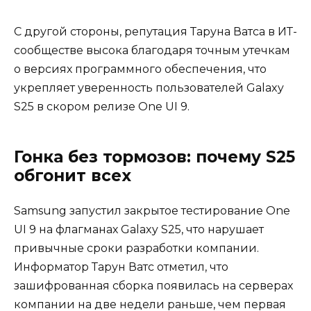
С другой стороны, репутация Таруна Ватса в ИТ-
сообществе высока благодаря точным утечкам
о версиях программного обеспечения, что
укрепляет уверенность пользователей Galaxy
S25 в скором релизе One UI 9.
Гонка без тормозов: почему S25
обгонит всех
Samsung запустил закрытое тестирование One
UI 9 на флагманах Galaxy S25, что нарушает
привычные сроки разработки компании.
Информатор Тарун Ватс отметил, что
зашифрованная сборка появилась на серверах
компании на две недели раньше, чем первая