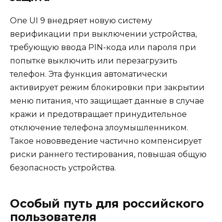
One UI 9 внедряет новую систему
верификации при выключении устройства,
требующую ввода PIN-кода или пароля при
попытке выключить или перезагрузить
телефон. Эта функция автоматически
активирует режим блокировки при закрытии
меню питания, что защищает данные в случае
кражи и предотвращает принудительное
отключение телефона злоумышленником.
Такое нововведение частично компенсирует
риски раннего тестирования, повышая общую
безопасность устройства.
Особый путь для российского
пользователя