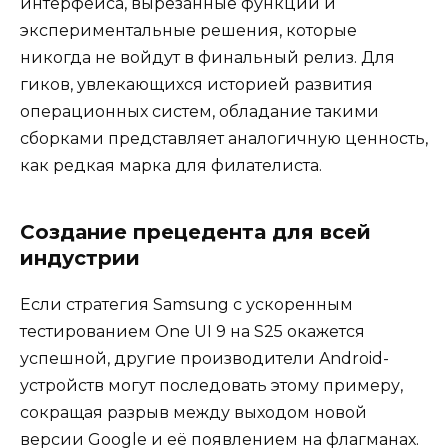
интерфейса, вырезанные функции и
экспериментальные решения, которые
никогда не войдут в финальный релиз. Для
гиков, увлекающихся историей развития
операционных систем, обладание такими
сборками представляет аналогичную ценность,
как редкая марка для филателиста.
Создание прецедента для всей
индустрии
Если стратегия Samsung с ускоренным
тестированием One UI 9 на S25 окажется
успешной, другие производители Android-
устройств могут последовать этому примеру,
сокращая разрыв между выходом новой
версии Google и её появлением на флагманах.