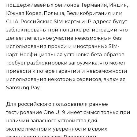
поддерживаемых регионов: Германия, Индия,
Южная Корея, Польша, Великобритания или
США. Российские SIM-карты и IP-адреса будут
заблокированы при попытке регистрации, что
делает легальное участие невозможным без
использования прокси и иностранных SIM-
карт. Неофициальная установка бета-образов
требует разблокировки загрузчика, что может
привести к потере гарантии и невозможности
использования некоторых сервисов, включая
Samsung Pay.
Для российского пользователя раннее
тестирование One UI 9 имеет смысл только при
наличии запасного устройства для
экспериментов и уверенности в своих