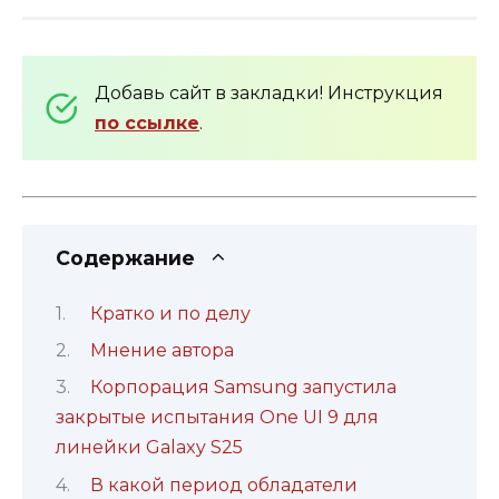
Добавь сайт в закладки! Инструкция
по ссылке
.
Содержание
Кратко и по делу
Мнение автора
Корпорация Samsung запустила
закрытые испытания One UI 9 для
линейки Galaxy S25
В какой период обладатели