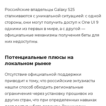
Российские владельцы Galaxy S25
сталкиваются с уникальной ситуацией: с одной
стороны, они могут получить доступ к One UI 9
одними из первых в мире, а с другой —
официальные механизмы получения беты для
них недоступны.
Потенциальные плюсы на
локальном рынке
Отсутствие официальной поддержки
приводит к тому, что российские энтузиасты
нашли способ обходить региональные
ограничения через установку прошивок из
других стран, что при определенных навыках