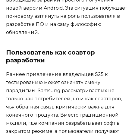
новой версии Android. Эта ситуация побуждает
по-новому взглянуть на роль пользователя в
разработке ПО и на саму философию
обновлений.
Пользователь как соавтор
разработки
Раннее привлечение владельцев S25 к
тестированию может означать смену
парадигмы: Samsung рассматривает их не
только как потребителей, но и как соавторов,
чья обратная связь критически важна для
конечного продукта. Вместо традиционной
модели, где компания разрабатывает софт в
закрытом режиме, а пользователи получают