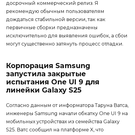
досрочный коммерческий релиз. Я
рекомендую обычным пользователям
дождаться стабильной версии, так как
первичные сборки предназначены
исключительно для выявления ошибок, а сбои
могут существенно затянуть процесс отладки.
Корпорация Samsung
запустила закрытые
испытания One UI 9 для
линейки Galaxy S25
Согласно данным от информатора Таруна Ватса,
инженеры Samsung начали обкатку One UI 9 на
мобильных устройствах из семейства Galaxy
S25. Ватс сообщил на платформе X, что