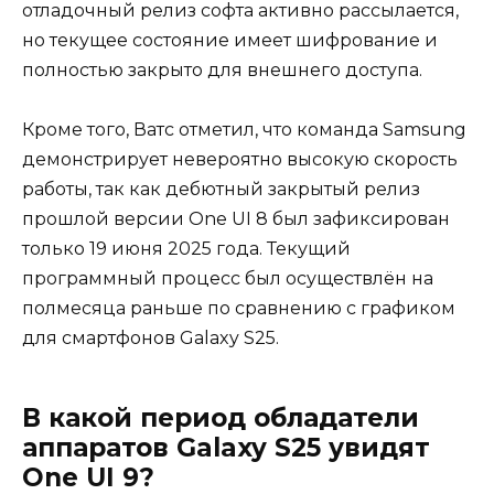
отладочный релиз софта активно рассылается,
но текущее состояние имеет шифрование и
полностью закрыто для внешнего доступа.
Кроме того, Ватс отметил, что команда Samsung
демонстрирует невероятно высокую скорость
работы, так как дебютный закрытый релиз
прошлой версии One UI 8 был зафиксирован
только 19 июня 2025 года. Текущий
программный процесс был осуществлён на
полмесяца раньше по сравнению с графиком
для смартфонов Galaxy S25.
В какой период обладатели
аппаратов Galaxy S25 увидят
One UI 9?