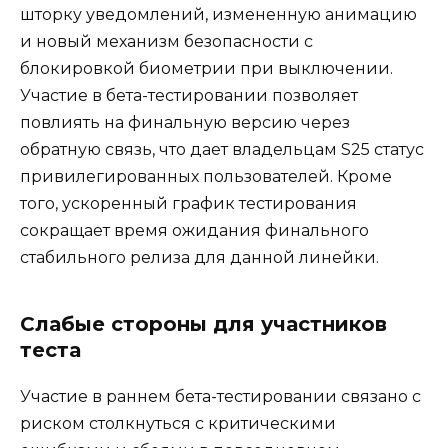
шторку уведомлений, измененную анимацию
и новый механизм безопасности с
блокировкой биометрии при выключении.
Участие в бета-тестировании позволяет
повлиять на финальную версию через
обратную связь, что дает владельцам S25 статус
привилегированных пользователей. Кроме
того, ускоренный график тестирования
сокращает время ожидания финального
стабильного релиза для данной линейки.
Слабые стороны для участников
теста
Участие в раннем бета-тестировании связано с
риском столкнуться с критическими