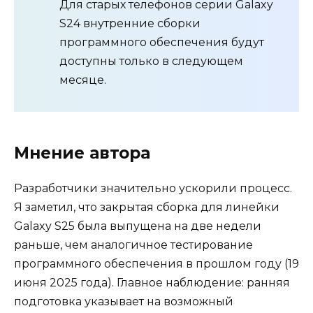
Для старых телефонов серии Galaxy
S24 внутренние сборки
программного обеспечения будут
доступны только в следующем
месяце.
Мнение автора
Разработчики значительно ускорили процесс.
Я заметил, что закрытая сборка для линейки
Galaxy S25 была выпущена на две недели
раньше, чем аналогичное тестирование
программного обеспечения в прошлом году (19
июня 2025 года). Главное наблюдение: ранняя
подготовка указывает на возможный