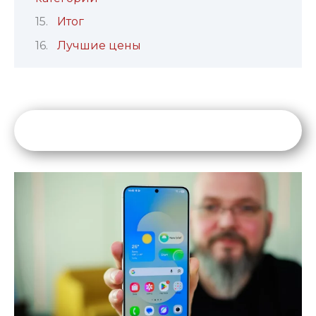
Итог
Лучшие цены