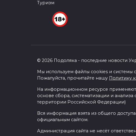
Туризм
© 2026 Подоляка - последние новости Ук
Мы используем файлы cookies и системы с
Пожалуйста, прочитайте нашу
Политику 
На информационном ресурсе применяютс
основе сбора, систематизации и анализа
территории Российской Федерации)
Вся информация взята из общего доступа
официальным сайтом.
Администрация сайта не несёт ответстве