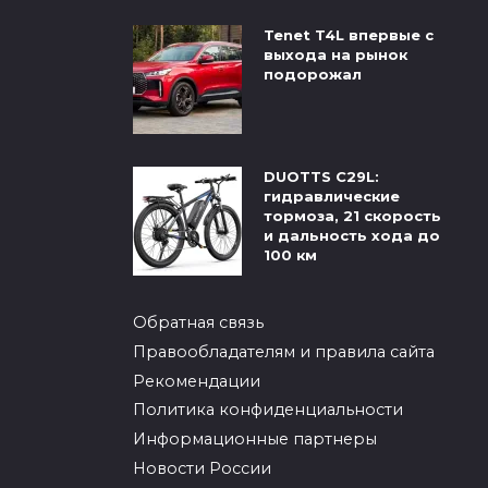
Tenet T4L впервые с
выхода на рынок
подорожал
DUOTTS C29L:
гидравлические
тормоза, 21 скорость
и дальность хода до
100 км
Обратная связь
Правообладателям и правила сайта
Рекомендации
Политика конфиденциальности
Информационные партнеры
Новости России