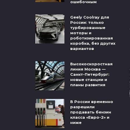
ошибочным
Geely Coolray для
России: только
турбированные
моторы и
роботизированная
коробка, без других
вариантов
Высокоскоростная
линия Москва —
Санкт-Петербург:
новые станции и
планы развития
В России временно
разрешили
продавать бензин
класса «Евро-2» и
ниже