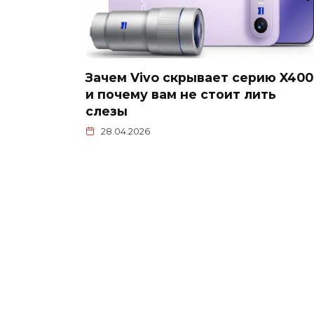
Зачем Vivo скрывает серию X400
и почему вам не стоит лить
слезы
28.04.2026