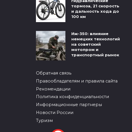
гидравлические
тормоза, 21 скорость
и дальность хода до
100 км
Иж-350: влияние
немецких технологий
на советский
мотопром и
транспортный рынок
Обратная связь
Правообладателям и правила сайта
Рекомендации
Политика конфиденциальности
Информационные партнеры
Новости России
Туризм