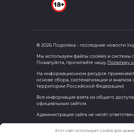
© 2026 Подоляка - последние новости Ук
Мы используем файлы cookies и системы с
Пожалуйста, прочитайте нашу
Политику 
На информационном ресурсе применяютс
основе сбора, систематизации и анализа
территории Российской Федерации)
Вся информация взята из общего доступа
официальным сайтом.
Администрация сайта не несёт ответстве
Этот сайт использует cookie для хран