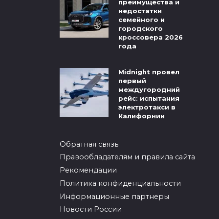
преимущества и
недостатки
семейного и
городского
кроссовера 2026
года
Midnight провел
первый
междугородний
рейс: испытания
электротакси в
Калифорнии
Обратная связь
Правообладателям и правила сайта
Рекомендации
Политика конфиденциальности
Информационные партнеры
Новости России