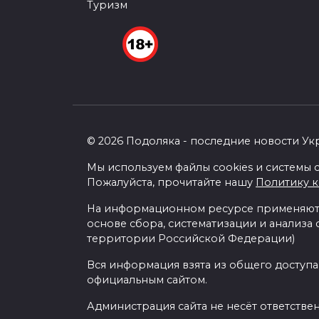
Туризм
© 2026 Подоляка - последние новости Ук
Мы используем файлы cookies и системы с
Пожалуйста, прочитайте нашу
Политику 
На информационном ресурсе применяютс
основе сбора, систематизации и анализа
территории Российской Федерации)
Вся информация взята из общего доступа
официальным сайтом.
Администрация сайта не несёт ответстве