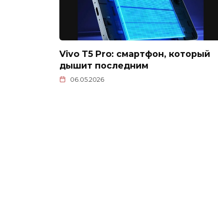
Vivo T5 Pro: смартфон, который
дышит последним
06.05.2026