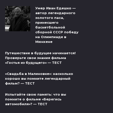
Умер Иван Едешко —
автор легендарного
золотого паса,
принесшего
баскетбольной
сборной СССР победу
на Олимпиаде в
Мюнхене
Путешествие в будущее начинается!
Проверьте свои знания фильма
«Гостья из будущего» — ТЕСТ
«Свадьба в Малиновке»: насколько
хорошо вы помните легендарный
фильм? — ТЕСТ
Испытайте свою память: что вы
помните о фильме «Берегись
автомобиля»? — ТЕСТ