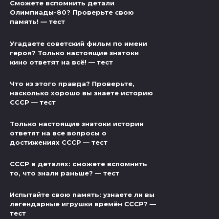
Сможете вспомнить детали
Олимпиады-80? Проверьте свою
память! — тест
Угадаете советский фильм по имени
героя? Только настоящие знатоки
кино ответят на всё! — тест
Что из этого правда? Проверьте,
насколько хорошо вы знаете историю
СССР — тест
Только настоящие знатоки истории
ответят на все вопросы о
достижениях СССР — тест
СССР в деталях: сможете вспомнить
то, что знали раньше? — тест
Испытайте свою память: узнаете ли вы
легендарные игрушки времён СССР? —
тест