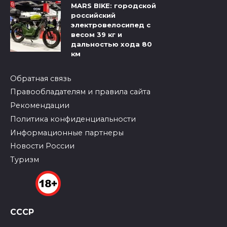
MARS BIKE: городской
российский
электровелосипед с
весом 39 кг и
дальностью хода 80
км
Обратная связь
Правообладателям и правила сайта
Рекомендации
Политика конфиденциальности
Информационные партнеры
Новости России
Туризм
СССР