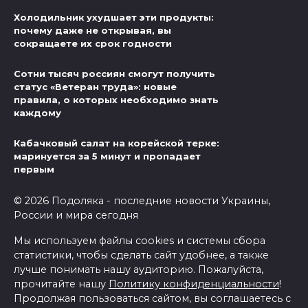
Холодильник ухудшает эти продукты:
почему даже не открывая, вы
сокращаете их срок годности
Сотни тысяч россиян смогут получить
статус «Ветеран труда»: новые
правила, о которых необходимо знать
каждому
Кабачковый салат на корейской терке:
маринуется за 5 минут и пропадает
первым
© 2026 Подоляка - последние новости Украины,
России и мира сегодня
Мы используем файлы cookies и системы сбора
статистики, чтобы сделать сайт удобнее, а также
лучше понимать нашу аудиторию. Пожалуйста,
прочитайте нашу
Политику конфиденциальности
!
Продолжая пользоваться сайтом, вы соглашаетесь с