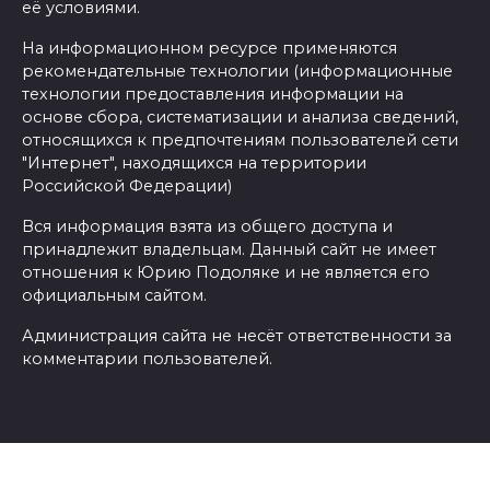
её условиями.
На информационном ресурсе применяются
рекомендательные технологии (информационные
технологии предоставления информации на
основе сбора, систематизации и анализа сведений,
относящихся к предпочтениям пользователей сети
"Интернет", находящихся на территории
Российской Федерации)
Вся информация взята из общего доступа и
принадлежит владельцам. Данный сайт не имеет
отношения к Юрию Подоляке и не является его
официальным сайтом.
Администрация сайта не несёт ответственности за
комментарии пользователей.