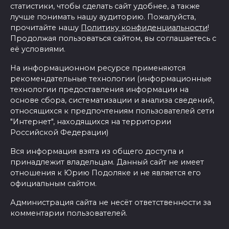
статистики, чтобы сделать сайт удобнее, а также
лучше понимать нашу аудиторию. Пожалуйста,
прочитайте нашу
Политику конфиденциальности
!
Продолжая пользоваться сайтом, вы соглашаетесь с
её условиями.
На информационном ресурсе применяются
рекомендательные технологии (информационные
технологии предоставления информации на
основе сбора, систематизации и анализа сведений,
относящихся к предпочтениям пользователей сети
"Интернет", находящихся на территории
Российской Федерации)
Вся информация взята из общего доступа и
принадлежит владельцам. Данный сайт не имеет
отношения к Юрию Подоляке и не является его
официальным сайтом.
Администрация сайта не несёт ответственности за
комментарии пользователей.