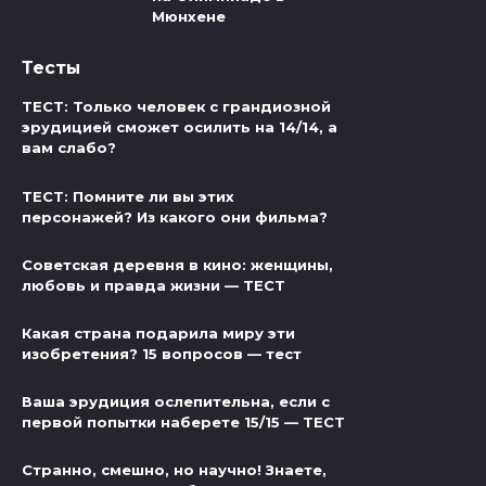
Мюнхене
Тесты
ТЕСТ: Только человек с грандиозной
эрудицией сможет осилить на 14/14, а
вам слабо?
ТЕСТ: Помните ли вы этих
персонажей? Из какого они фильма?
Советская деревня в кино: женщины,
любовь и правда жизни — ТЕСТ
Какая страна подарила миру эти
изобретения? 15 вопросов — тест
Ваша эрудиция ослепительна, если с
первой попытки наберете 15/15 — ТЕСТ
Странно, смешно, но научно! Знаете,