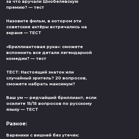
за что вручали Шнобелевскую
премию? — тест
Назовите фильм, в котором эти
советские актёры встречались на
экране — ТЕСТ
«Бриллиантовая рука»: сможете
вспомнить все детали легендарной
комедии? — тест
ТЕСТ: Настоящий знаток или
случайный зритель? 20 вопросов,
сможете набрать максимум?
Ваш ум — редчайший бриллиант, если
осилите 15/15 вопросов по русскому
языку — ТЕСТ
Разное:
Вареники с вишней без утечек: