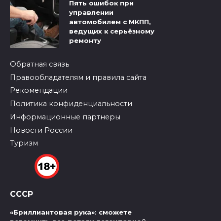
Пять ошибок при
управлении
автомобилем с МКПП,
ведущих к серьёзному
ремонту
Обратная связь
Правообладателям и правила сайта
Рекомендации
Политика конфиденциальности
Информационные партнеры
Новости России
Туризм
СССР
«Бриллиантовая рука»: сможете