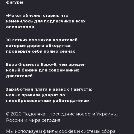
фигуры
«Макс» обнулил ставки: что
изменилось для подписчиков всех
операторов
10 летних промахов водителей,
которые дорого обходятся:
проверьте себя прямо сейчас
Евро-3 вместо Евро-5: чем вреден
новый бензин для современных
двигателей
Заработная плата и аванс с 1 августа:
новые правила ударят по
недобросовестным работодателям
© 2026 Подоляка - последние новости Украины,
России и мира сегодня
Мы используем файлы cookies и системы сбора