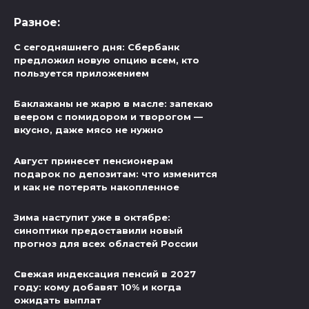
Разное:
С сегодняшнего дня: Сбербанк
предложил новую опцию всем, кто
пользуется приложением
Баклажаны не жарю в масле: запекаю
веером с помидором и творогом —
вкусно, даже мясо не нужно
Август принесет пенсионерам
подарок по депозитам: что изменится
и как не потерять накопленное
Зима наступит уже в октябре:
синоптики предоставили новый
прогноз для всех областей России
Свежая индексация пенсий в 2027
году: кому добавят 10% и когда
ожидать выплат