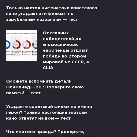
Только настоящие знатоки советского
кино угадают эти фильмы по
зарубежным названиям — тест
От главных
победителей до
«помощников»:
европейцы отдают
победу во Второй
мировой не СССР, а
США
Сможете вспомнить детали
Олимпиады-80? Проверьте свою
память! — тест
Угадаете советский фильм по имени
героя? Только настоящие знатоки
кино ответят на всё! — тест
Что из этого правда? Проверьте,