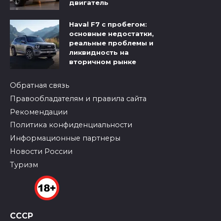
двигатель
Haval F7 с пробегом:
основные недостатки,
реальные проблемы и
ликвидность на
вторичном рынке
Обратная связь
Правообладателям и правила сайта
Рекомендации
Политика конфиденциальности
Информационные партнеры
Новости России
Туризм
СССР