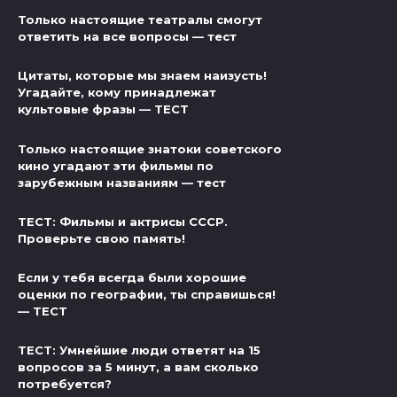
Только настоящие театралы смогут
ответить на все вопросы — тест
Цитаты, которые мы знаем наизусть!
Угадайте, кому принадлежат
культовые фразы — ТЕСТ
Только настоящие знатоки советского
кино угадают эти фильмы по
зарубежным названиям — тест
ТЕСТ: Фильмы и актрисы СССР.
Проверьте свою память!
Если у тебя всегда были хорошие
оценки по географии, ты справишься!
— ТЕСТ
ТЕСТ: Умнейшие люди ответят на 15
вопросов за 5 минут, а вам сколько
потребуется?