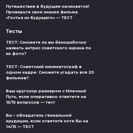
Путешествие в будущее начинается!
Проверьте свои знания фильма
«Гостья из будущего» — ТЕСТ
Тесты
ТЕСТ: Сможете ли вы безошибочно
назвать актрис советского экрана по
их фото?
ТЕСТ: Советский кинематограф в
одном кадре. Сможете угадать все 20
фильмов?
Ваш кругозор размером с Млечный
Путь, если оперативно ответите на
15/15 вопросов — тест
Вы – обладатель гениальной
эрудиции, если ответите хотя бы на
14/15 — ТЕСТ