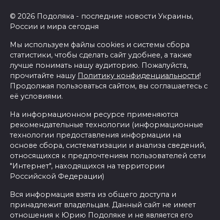
© 2026 Подоляка - последние новости Украины,
России и мира сегодня
Мы используем файлы cookies и системы сбора
статистики, чтобы сделать сайт удобнее, а также
лучше понимать нашу аудиторию. Пожалуйста,
прочитайте нашу
Политику конфиденциальности
!
Продолжая пользоваться сайтом, вы соглашаетесь с
её условиями.
На информационном ресурсе применяются
рекомендательные технологии (информационные
технологии предоставления информации на
основе сбора, систематизации и анализа сведений,
относящихся к предпочтениям пользователей сети
"Интернет", находящихся на территории
Российской Федерации)
Вся информация взята из общего доступа и
принадлежит владельцам. Данный сайт не имеет
отношения к Юрию Подоляке и не является его