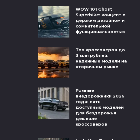
WOW 101 Ghost
Superbike: концепт с
дерзким дизайном и
сомнительной
функциональностью
Топ кроссоверов до
3 млн рублей:
надежные модели на
вторичном рынке
Рамные
внедорожники 2026
года: пять
доступных моделей
для бездорожья
дешевле
кроссоверов