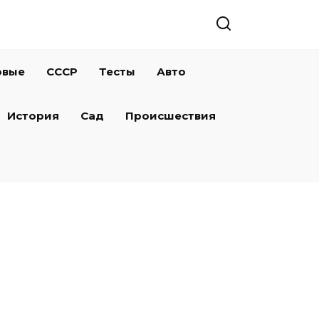
овые
СССР
Тесты
Авто
История
Сад
Происшествия