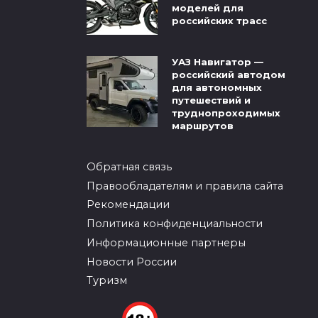
моделей для
российских трасс
УАЗ Навигатор —
российский автодом
для автономных
путешествий и
труднопроходимых
маршрутов
Обратная связь
Правообладателям и правила сайта
Рекомендации
Политика конфиденциальности
Информационные партнеры
Новости России
Туризм