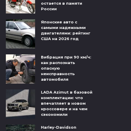
остается в памяти
России
Японские авто с
самыми надежными
двигателями: рейтинг
США на 2026 год
Вибрация при 90 км/ч:
как распознать
опасную
неисправность
автомобиля
LADA Azimut в базовой
комплектации: что
впечатляет в новом
кроссовере и на чем
сэкономили
Harley-Davidson