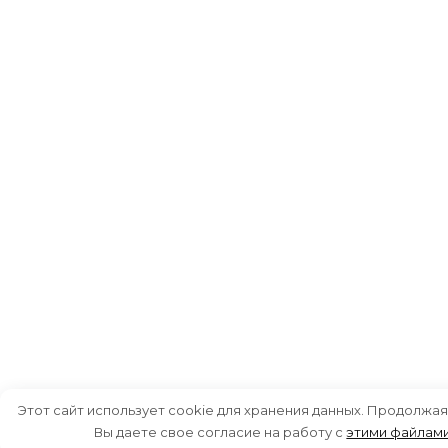
Этот сайт использует cookie для хранения данных. Продолжая
Вы даете свое согласие на работу с
этими файлам