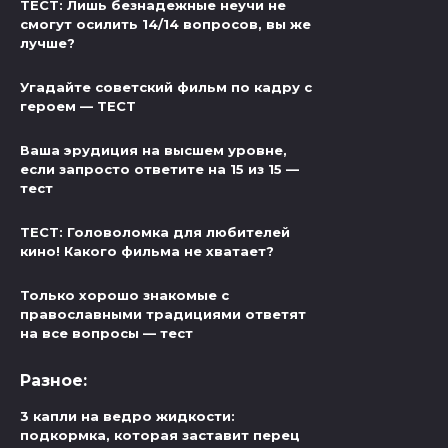
ТЕСТ: Лишь безнадежные неучи не
смогут осилить 14/14 вопросов, вы же
лучше?
Угадайте советский фильм по кадру с
героем — ТЕСТ
Ваша эрудиция на высшем уровне,
если запросто ответите на 15 из 15 —
тест
ТЕСТ: Головоломка для любителей
кино! Какого фильма не хватает?
Только хорошо знакомые с
православными традициями ответят
на все вопросы — тест
Разное:
3 капли на ведро жидкости:
подкормка, которая заставит перец