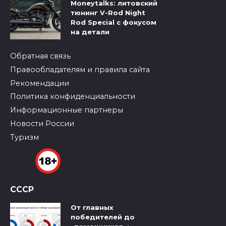
Moneytalks: литовский
тюнинг V-Rod Night
Rod Special с фокусом
на детали
Обратная связь
Правообладателям и правила сайта
Рекомендации
Политика конфиденциальности
Информационные партнеры
Новости России
Туризм
СССР
От главных
победителей до