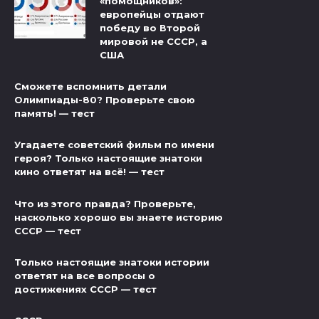
«помощников»:
европейцы отдают
победу во Второй
мировой не СССР, а
США
Сможете вспомнить детали
Олимпиады-80? Проверьте свою
память! — тест
Угадаете советский фильм по имени
героя? Только настоящие знатоки
кино ответят на всё! — тест
Что из этого правда? Проверьте,
насколько хорошо вы знаете историю
СССР — тест
Только настоящие знатоки истории
ответят на все вопросы о
достижениях СССР — тест