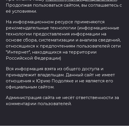
Продолжая пользоваться сайтом, вы соглашаетесь с
её условиями.
На информационном ресурсе применяются
рекомендательные технологии (информационные
технологии предоставления информации на
основе сбора, систематизации и анализа сведений,
относящихся к предпочтениям пользователей сети
"Интернет", находящихся на территории
Российской Федерации)
Вся информация взята из общего доступа и
принадлежит владельцам. Данный сайт не имеет
отношения к Юрию Подоляке и не является его
официальным сайтом.
Администрация сайта не несёт ответственности за
комментарии пользователей.