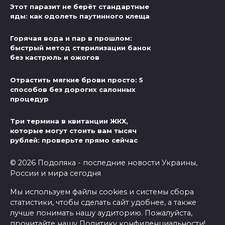
Этот паразит не берёт стандартные
яды: как одолеть паутинного клеща
Горячая вода и пар в прошлом:
быстрый метод стерилизации банок
без кастрюль и ожогов
Отрастить мягкие брови просто: 5
способов без дорогих салонных
процедур
Три термина в квитанции ЖКХ,
которые могут стоить вам тысяч
рублей: проверьте прямо сейчас
© 2026 Подоляка - последние новости Украины,
России и мира сегодня
Мы используем файлы cookies и системы сбора
статистики, чтобы сделать сайт удобнее, а также
лучше понимать нашу аудиторию. Пожалуйста,
прочитайте нашу
Политику конфиденциальности
!