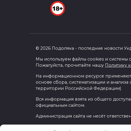
© 2026 Подоляка - последние новости Ук
Мы используем файлы cookies и системы с
Пожалуйста, прочитайте нашу
Политику 
На информационном ресурсе применяютс
основе сбора, систематизации и анализа
территории Российской Федерации)
Вся информация взята из общего доступа
официальным сайтом.
Администрация сайта не несёт ответстве