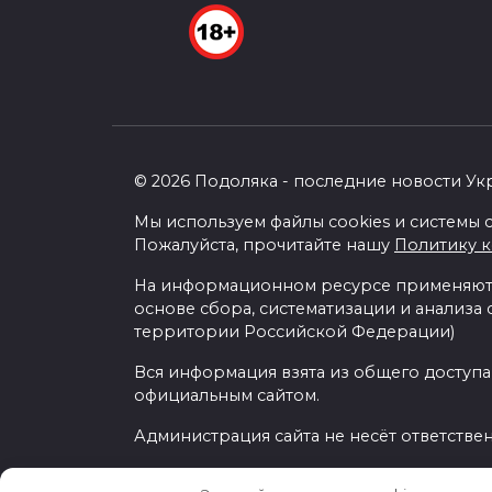
© 2026 Подоляка - последние новости Ук
Мы используем файлы cookies и системы с
Пожалуйста, прочитайте нашу
Политику 
На информационном ресурсе применяютс
основе сбора, систематизации и анализа
территории Российской Федерации)
Вся информация взята из общего доступа
официальным сайтом.
Администрация сайта не несёт ответстве