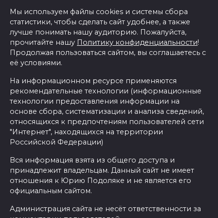
Мы используем файлы cookies и системы сбора
статистики, чтобы сделать сайт удобнее, а также
лучше понимать нашу аудиторию. Пожалуйста,
прочитайте нашу
Политику конфиденциальности
!
Продолжая пользоваться сайтом, вы соглашаетесь с
её условиями.
На информационном ресурсе применяются
рекомендательные технологии (информационные
технологии предоставления информации на
основе сбора, систематизации и анализа сведений,
относящихся к предпочтениям пользователей сети
"Интернет", находящихся на территории
Российской Федерации)
Вся информация взята из общего доступа и
принадлежит владельцам. Данный сайт не имеет
отношения к Юрию Подоляке и не является его
официальным сайтом.
Администрация сайта не несёт ответственности за