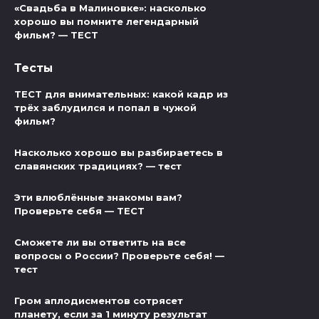
«Свадьба в Малиновке»: насколько
хорошо вы помните легендарный
фильм? — ТЕСТ
Тесты
ТЕСТ для внимательных: какой кадр из
трёх заблудился и попал в чужой
фильм?
Насколько хорошо вы разбираетесь в
славянских традициях? — тест
Эти влюблённые знакомы вам?
Проверьте себя — ТЕСТ
Сможете ли вы ответить на все
вопросы о России? Проверьте себя! —
тест
Гром аплодисментов сотрясет
планету, если за 1 минуту результат