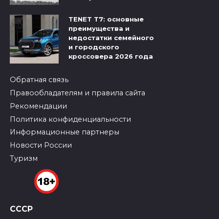
TENET T7: основные
преимущества и
недостатки семейного
и городского
кроссовера 2026 года
Обратная связь
Правообладателям и правила сайта
Рекомендации
Политика конфиденциальности
Информационные партнеры
Новости России
Туризм
СССР