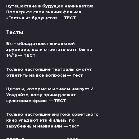
Путешествие в будущее начинается!
Проверьте свои знания фильма
«Гостья из будущего» — ТЕСТ
Тесты
Вы – обладатель гениальной
эрудиции, если ответите хотя бы на
14/15 — ТЕСТ
Только настоящие театралы смогут
ответить на все вопросы — тест
Цитаты, которые мы знаем наизусть!
Угадайте, кому принадлежат
культовые фразы — ТЕСТ
Только настоящие знатоки советского
кино угадают эти фильмы по
зарубежным названиям — тест