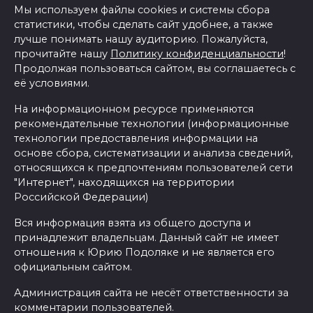
Мы используем файлы cookies и системы сбора
статистики, чтобы сделать сайт удобнее, а также
лучше понимать нашу аудиторию. Пожалуйста,
прочитайте нашу
Политику конфиденциальности
!
Продолжая пользоваться сайтом, вы соглашаетесь с
её условиями.
На информационном ресурсе применяются
рекомендательные технологии (информационные
технологии предоставления информации на
основе сбора, систематизации и анализа сведений,
относящихся к предпочтениям пользователей сети
"Интернет", находящихся на территории
Российской Федерации)
Вся информация взята из общего доступа и
принадлежит владельцам. Данный сайт не имеет
отношения к Юрию Подоляке и не является его
официальным сайтом.
Администрация сайта не несёт ответственности за
комментарии пользователей.