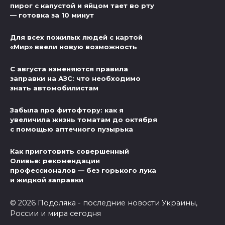
пирог с капустой и яйцом тает во рту
— готовка за 10 минут
Для всех пожилых людей с картой
«Мир» ввели новую возможность
С августа изменяются правила
заправки на АЗС: что необходимо
знать автомобилистам
Забыла про фитофтору: как я
увеличила жизнь томатам до октября
с помощью аптечного пузырька
Как приготовить совершенный
Оливье: рекомендации
профессионалов — без горького лука
и жидкой заправки
© 2026 Подоляка - последние новости Украины,
России и мира сегодня