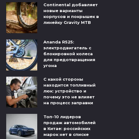
Continental добавляет
новые варианты
корпусов и покрышек в
линейку Gravity MTB
Ananda R525:
электродвигатель с
блокировкой колеса
для предотвращения
угона
С какой стороны
находится топливный
люк: устройство и
почему это не влияет
на процесс заправки
Топ-10 лидеров
продаж автомобилей
в Китае: российских
марок нет в списке