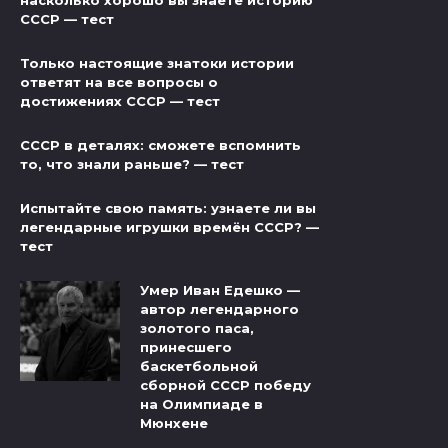
СССР — тест
Только настоящие знатоки истории
ответят на все вопросы о
достижениях СССР — тест
СССР в деталях: сможете вспомнить
то, что знали раньше? — тест
Испытайте свою память: узнаете ли вы
легендарные игрушки времён СССР? —
тест
Умер Иван Едешко —
автор легендарного
золотого паса,
принесшего
баскетбольной
сборной СССР победу
на Олимпиаде в
Мюнхене