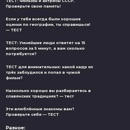
ТЕСТ: Фильмы и актрисы СССР.
Проверьте свою память!
Если у тебя всегда были хорошие
оценки по географии, ты справишься!
— ТЕСТ
ТЕСТ: Умнейшие люди ответят на 15
вопросов за 5 минут, а вам сколько
потребуется?
ТЕСТ для внимательных: какой кадр из
трёх заблудился и попал в чужой
фильм?
Насколько хорошо вы разбираетесь в
славянских традициях? — тест
Эти влюблённые знакомы вам?
Проверьте себя — ТЕСТ
Разное: