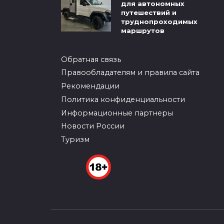
для автономных
путешествий и
труднопроходимых
маршрутов
Обратная связь
Правообладателям и правила сайта
Рекомендации
Политика конфиденциальности
Информационные партнеры
Новости России
Туризм