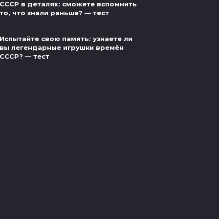
СССР в деталях: сможете вспомнить
то, что знали раньше? — тест
Испытайте свою память: узнаете ли
вы легендарные игрушки времён
СССР? — тест