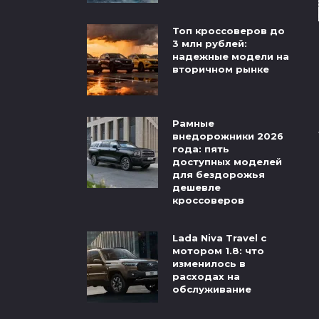
Топ кроссоверов до
3 млн рублей:
надежные модели на
вторичном рынке
Рамные
внедорожники 2026
года: пять
доступных моделей
для бездорожья
дешевле
кроссоверов
Lada Niva Travel с
мотором 1.8: что
изменилось в
расходах на
обслуживание