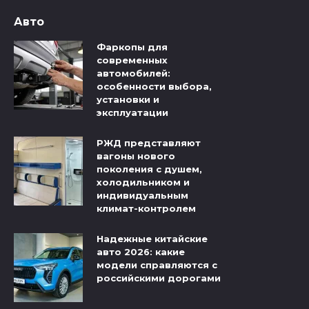
Авто
Фаркопы для
современных
автомобилей:
особенности выбора,
установки и
эксплуатации
РЖД представляют
вагоны нового
поколения с душем,
холодильником и
индивидуальным
климат-контролем
Надежные китайские
авто 2026: какие
модели справляются с
российскими дорогами