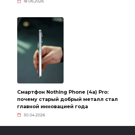
18.06.2026
Смартфон Nothing Phone (4a) Pro:
почему старый добрый металл стал
главной инновацией года
30.04.2026