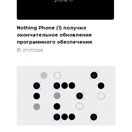
Nothing Phone (1) получил
окончательное обновление
программного обеспечения
07.07.2026