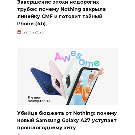
Завершение эпохи недорогих
трубок: почему Nothing закрыла
линейку CMF и готовит тайный
Phone (4b)
22.06.2026
Убийца бюджета от Nothing: почему
новый Samsung Galaxy A27 уступает
прошлогоднему хиту