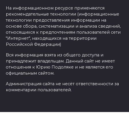
На информационном ресурсе применяются
рекомендательные технологии (информационные
технологии предоставления информации на
основе сбора, систематизации и анализа сведений,
относящихся к предпочтениям пользователей сети
"Интернет", находящихся на территории
Российской Федерации)
Вся информация взята из общего доступа и
принадлежит владельцам. Данный сайт не имеет
отношения к Юрию Подоляке и не является его
официальным сайтом.
Администрация сайта не несёт ответственности за
комментарии пользователей.