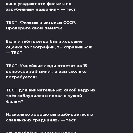
кино угадают эти фильмы по
зарубежным названиям — тест
ТЕСТ: Фильмы и актрисы СССР.
Проверьте свою память!
Если у тебя всегда были хорошие
оценки по географии, ты справишься!
— ТЕСТ
ТЕСТ: Умнейшие люди ответят на 15
вопросов за 5 минут, а вам сколько
потребуется?
ТЕСТ для внимательных: какой кадр из
трёх заблудился и попал в чужой
фильм?
Насколько хорошо вы разбираетесь в
славянских традициях? — тест