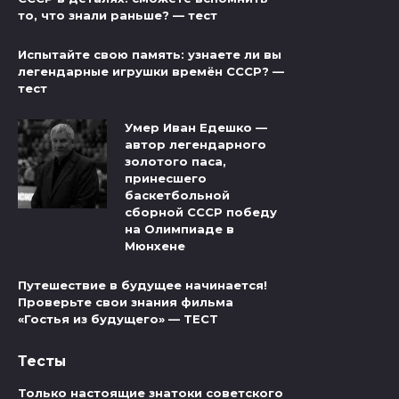
то, что знали раньше? — тест
Испытайте свою память: узнаете ли вы
легендарные игрушки времён СССР? —
тест
Умер Иван Едешко —
автор легендарного
золотого паса,
принесшего
баскетбольной
сборной СССР победу
на Олимпиаде в
Мюнхене
Путешествие в будущее начинается!
Проверьте свои знания фильма
«Гостья из будущего» — ТЕСТ
Тесты
Только настоящие знатоки советского