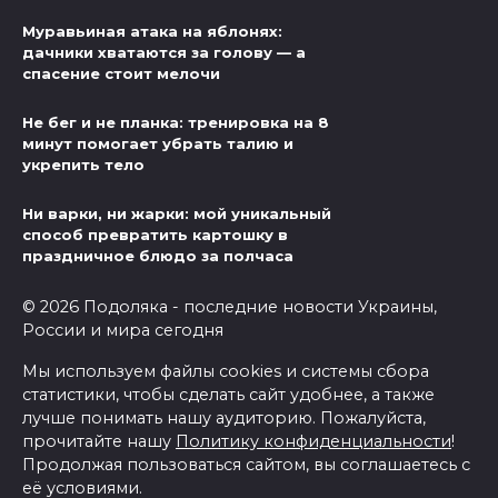
Муравьиная атака на яблонях:
дачники хватаются за голову — а
спасение стоит мелочи
Не бег и не планка: тренировка на 8
минут помогает убрать талию и
укрепить тело
Ни варки, ни жарки: мой уникальный
способ превратить картошку в
праздничное блюдо за полчаса
© 2026 Подоляка - последние новости Украины,
России и мира сегодня
Мы используем файлы cookies и системы сбора
статистики, чтобы сделать сайт удобнее, а также
лучше понимать нашу аудиторию. Пожалуйста,
прочитайте нашу
Политику конфиденциальности
!
Продолжая пользоваться сайтом, вы соглашаетесь с
её условиями.