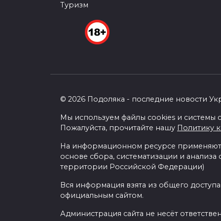
Туризм
© 2026 Подоляка - последние новости Ук
Мы используем файлы cookies и системы с
Пожалуйста, прочитайте нашу
Политику 
На информационном ресурсе применяютс
основе сбора, систематизации и анализа
территории Российской Федерации)
Вся информация взята из общего доступа
официальным сайтом.
Администрация сайта не несёт ответстве