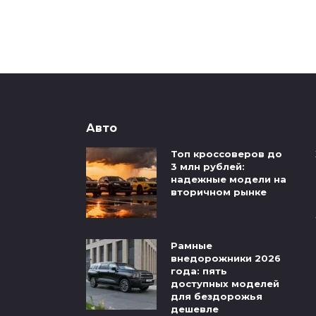
Авто
Топ кроссоверов до
3 млн рублей:
надежные модели на
вторичном рынке
Рамные
внедорожники 2026
года: пять
доступных моделей
для бездорожья
дешевле