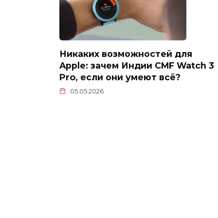
Никаких возможностей для
Apple: зачем Индии CMF Watch 3
Pro, если они умеют всё?
05.05.2026